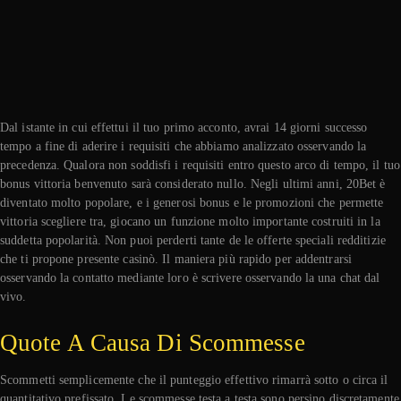
Dal istante in cui effettui il tuo primo acconto, avrai 14 giorni successo
tempo a fine di aderire i requisiti che abbiamo analizzato osservando la
precedenza. Qualora non soddisfi i requisiti entro questo arco di tempo, il tuo
bonus vittoria benvenuto sarà considerato nullo. Negli ultimi anni, 20Bet è
diventato molto popolare, e i generosi bonus e le promozioni che permette
vittoria scegliere tra, giocano un funzione molto importante costruiti in la
suddetta popolarità. Non puoi perderti tante de le offerte speciali redditizie
che ti propone presente casinò. Il maniera più rapido per addentrarsi
osservando la contatto mediante loro è scrivere osservando la una chat dal
vivo.
Quote A Causa Di Scommesse
Scommetti semplicemente che il punteggio effettivo rimarrà sotto o circa il
quantitativo prefissato. Le scommesse testa a testa sono persino discretamente