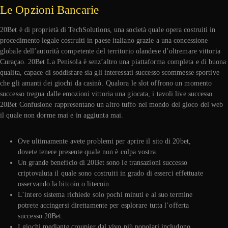
Le Opzioni Bancarie
20Bet è di proprietà di TechSolutions, una società quale opera costruiti in
procedimento legale costruiti in paese italiano grazie a una concessione
globale dell’autorità competente del territorio olandese d’oltremare vittoria
Curaçao. 20Bet La Penisola è senz’altro una piattaforma completa e di buona
qualita, capace di soddisfare sia gli interessati successo scommesse sportive
che gli amanti dei giochi da casinò. Qualora le slot offrono un momento
successo tregua dalle emozioni vittoria una giocata, i tavoli live successo
20Bet Confusione rappresentano un altro tuffo nel mondo del gioco del web
il quale non dorme mai e in aggiunta mai.
Ove ultimamente avete problemi per aprire il sito di 20bet,
dovete tenere presente quale non è colpa vostra.
Un grande beneficio di 20Bet sono le transazioni successo
criptovaluta il quale sono costruiti in grado di esserci effettuate
osservando la bitcoin o litecoin.
L’intero sistema richiede solo pochi minuti e al suo termine
potrete accingersi direttamente per esplorare tutta l’offerta
successo 20Bet.
I giochi mediante croupier dal vivo più popolari includono