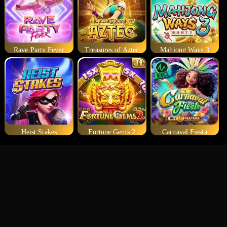
Rave Party Fever
Treasures of Aztec
Mahjong Ways 3
Heist Stakes
Fortune Gems 2
Carnaval Fiesta