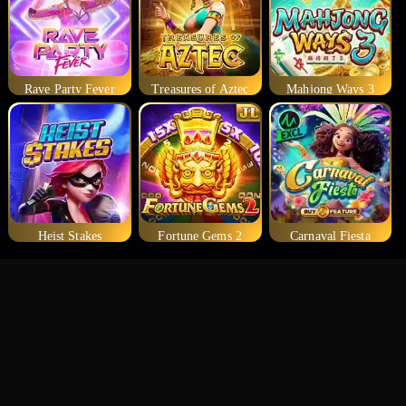
Rave Party Fever
Treasures of Aztec
Mahjong Ways 3
Heist Stakes
Fortune Gems 2
Carnaval Fiesta