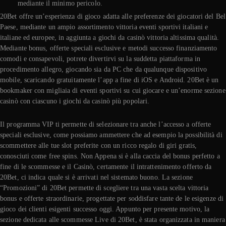
mediante il minimo pericolo.
20Bet offre un’esperienza di gioco adatta alle preferenze dei giocatori del Bel
Paese, mediante un ampio assortimento vittoria eventi sportivi italiani e
italiane ed europee, in aggiunta a giochi da casinò vittoria altissima qualità.
Mediante bonus, offerte speciali esclusive e metodi successo finanziamento
comodi e consapevoli, potrete divertirvi su la suddetta piattaforma in
procedimento allegro, giocando sia da PC che da qualunque dispositivo
mobile, scaricando gratuitamente l’app a fine di iOS e Android. 20Bet è un
bookmaker con migliaia di eventi sportivi su cui giocare e un’enorme sezione
casinò con ciascuno i giochi da casinò più popolari.
Il programma VIP ti permette di selezionare tra anche l’accesso a offerte
speciali esclusive, come possiamo ammettere che ad esempio la possibilità di
scommettere alle tue slot preferite con un ricco regalo di giri gratis,
conosciuti come free spins. Non Appena si è alla caccia del bonus perfetto a
fine di le scommesse e il Casinò, certamente il intrattenimento offerto da
20Bet, ci indica quale si è arrivati nel sistemato buono. La sezione
“Promozioni” di 20Bet permette di scegliere tra una vasta scelta vittoria
bonus e offerte straordinarie, progettate per soddisfare tante de le esigenze di
gioco dei clienti esigenti successo oggi. Appunto per presente motivo, la
sezione dedicata alle scommesse Live di 20Bet, è stata organizzata in maniera