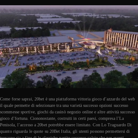
Come forse saprai, 20bet è una piattaforma vittoria gioco d’azzardo del web
il quale permette di selezionare tra una varietà successo opzioni successo
scommesse sportive, giochi da casinò negozio online e altre attività successo
gioco d’fortuna. Ciononostante, costruiti in certi paesi, compresa l’La
Penisola, l’accesso a 20bet potrebbe essere limitato. Con Lo Traguardo Di
quanto riguarda le quote su 20Bet Italia, gli utenti possono permettersi di
trovarne sia a fine di le classiche partite successo calcio che per eventi