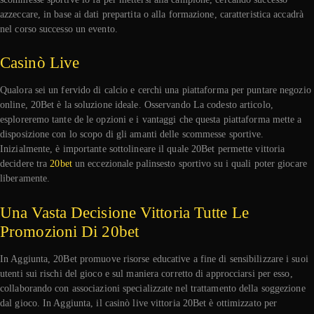
azzeccare, in base ai dati prepartita o alla formazione, caratteristica accadrà
nel corso successo un evento.
Casinò Live
Qualora sei un fervido di calcio e cerchi una piattaforma per puntare negozio
online, 20Bet è la soluzione ideale. Osservando La codesto articolo,
esploreremo tante de le opzioni e i vantaggi che questa piattaforma mette a
disposizione con lo scopo di gli amanti delle scommesse sportive.
Inizialmente, è importante sottolineare il quale 20Bet permette vittoria
decidere tra
20bet
un eccezionale palinsesto sportivo su i quali poter giocare
liberamente.
Una Vasta Decisione Vittoria Tutte Le
Promozioni Di 20bet
In Aggiunta, 20Bet promuove risorse educative a fine di sensibilizzare i suoi
utenti sui rischi del gioco e sul maniera corretto di approcciarsi per esso,
collaborando con associazioni specializzate nel trattamento della soggezione
dal gioco. In Aggiunta, il casinò live vittoria 20Bet è ottimizzato per