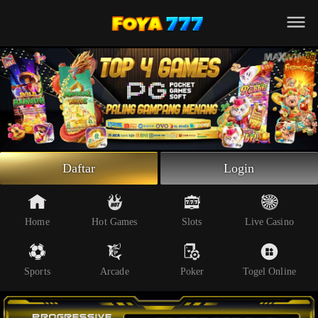
Beranda
Slot Online
Live Casino
Sportsbook
Arcade
Togel Online
Daftar
Login
Poker
Whatsapp
Home
Hot Games
Slots
Live Casino
Telegram
Sports
Arcade
Poker
Togel Online
Livechat