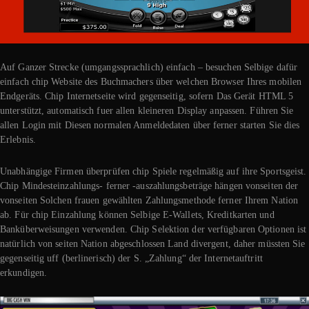
Auf Ganzer Strecke (umgangssprachlich) einfach – besuchen Selbige dafür
einfach chip Website des Buchmachers über welchen Browser Ihres mobilen
Endgeräts. Chip Internetseite wird gegenseitig, sofern Das Gerät HTML 5
unterstützt, automatisch fuer allen kleineren Display anpassen. Führen Sie
allen Login mit Diesen normalen Anmeldedaten über ferner starten Sie dies
Erlebnis.
Unabhängige Firmen überprüfen chip Spiele regelmäßig auf ihre Sportsgeist.
Chip Mindesteinzahlungs- ferner -auszahlungsbeträge hängen vonseiten der
vonseiten Solchen frauen gewählten Zahlungsmethode ferner Ihrem Nation
ab. Für chip Einzahlung können Selbige E-Wallets, Kreditkarten und
Banküberweisungen verwenden. Chip Selektion der verfügbaren Optionen ist
natürlich von seiten Nation abgeschlossen Land divergent, daher müssten Sie
gegenseitig uff (berlinerisch) der S. „Zahlung“ der Internetauftritt
erkundigen.