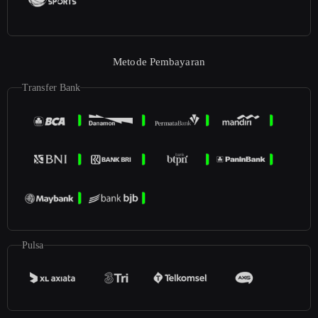
Metode Pembayaran
Transfer Bank
Pulsa