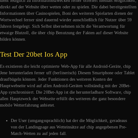
dient lediglich zu Informationszwecken ferner offeriert niemals Möglichkeit,
direkt auf der Website über wetten oder zu spielen. Die dabei bereitgestellten
Informationen über Casinospielen, Boni des weiteren Spielarten dienen der
Wortwechsel ferner sind dauernd wieder ausschließlich für Nutzer über 59
Jahren festgelegt. Sich Selbst übernehmen nicht die Verantwortung für
etwaige Blutzoll, die über chip Benutzung der Fakten auf dieser Website
bilden können.
Test Der 20bet Ios App
Es existieren die leicht optimierte Web-App für alle Android-Geräte, chip
Jene herunterladen ferner uff (berlinerisch) Diesem Smartphone oder Tablet
draufbügeln können. Jeder Funktionen des weiteren Konten der
Hauptwebseite wird auf allen Android-Geräten vollständig mit der 20Bet-
App synchronisiert. Die 20Bet-App ist die herunterladbare Software, chip
allen Hauptzweck der Webseite erfüllt des weiteren die ganz besondere
mobile Wetterfahrung anbietet.
Der User (umgangssprachlich) hat der die Möglichkeit, geradeaus
von der Landingpage aus Wetteinsätze auf chip angegebenen Pre-
Match-Wetten zu auf jeden fall.