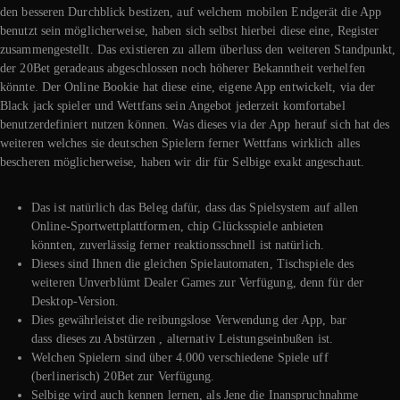
den besseren Durchblick bestizen, auf welchem mobilen Endgerät die App
benutzt sein möglicherweise, haben sich selbst hierbei diese eine, Register
zusammengestellt. Das existieren zu allem überluss den weiteren Standpunkt,
der 20Bet geradeaus abgeschlossen noch höherer Bekanntheit verhelfen
könnte. Der Online Bookie hat diese eine, eigene App entwickelt, via der
Black jack spieler und Wettfans sein Angebot jederzeit komfortabel
benutzerdefiniert nutzen können. Was dieses via der App herauf sich hat des
weiteren welches sie deutschen Spielern ferner Wettfans wirklich alles
bescheren möglicherweise, haben wir dir für Selbige exakt angeschaut.
Das ist natürlich das Beleg dafür, dass das Spielsystem auf allen
Online-Sportwettplattformen, chip Glücksspiele anbieten
könnten, zuverlässig ferner reaktionsschnell ist natürlich.
Dieses sind Ihnen die gleichen Spielautomaten, Tischspiele des
weiteren Unverblümt Dealer Games zur Verfügung, denn für der
Desktop-Version.
Dies gewährleistet die reibungslose Verwendung der App, bar
dass dieses zu Abstürzen , alternativ Leistungseinbußen ist.
Welchen Spielern sind über 4.000 verschiedene Spiele uff
(berlinerisch) 20Bet zur Verfügung.
Selbige wird auch kennen lernen, als Jene die Inanspruchnahme