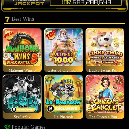
Best Wins
Mahjong Wins 3
Gates of Olympus 1000
Lucky Twins Power Clusters
SixSixSix
Le Pharaoh
The Queen's Banquet
Popular Games