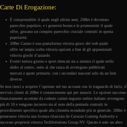
Carte Di Erogazione:
È comprensibile il quale negli ultimi anni, 20Bet è diventato
parecchio popolare, e i generosi bonus e le promozioni il quale
offre, giocano un compito parecchio cruciale costruiti in questa
popolarità.
20Bet Casino è una piattaforma vittoria gioco del web quale
offre un’ampia scelta vittoria opzioni a fine di gli appassionati
vittoria giochi d’azzardo.
Eventi tuttora giorno e sport elencati sia a sinistra il quale nello
slider al centro, sotto al che razza di avvengono pubblicati
mercati e quote primarie, con i secondari nascosti solo da un link
diverso.
Se non riesci a scoprire l’opzione nel tuo account con lo traguardo di farlo, il
servizio clienti di 20Bet è costantemente qui per aiutarti. Le opzioni successo
finanziamento accettate da codesto casinò negozio online italiano avvengono
più di 10 e vengono incontro sia al noto della penisola costruiti in
procedimento specifico quale alla clientela mondiale più in generale. 20Bet è
possessore vittoria una licenza rilasciata da Curacao Gaming Authority e
successo proprietà vittoria TechSolutions Group NV. Questo è solo un altro