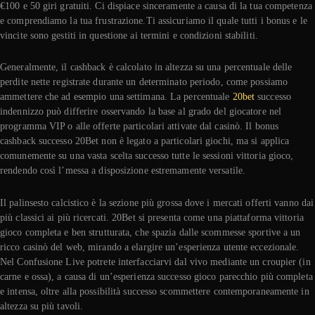
€100 e 50 giri gratuiti. Ci dispiace sinceramente a causa di la tua competenza
e comprendiamo la tua frustrazione.Ti assicuriamo il quale tutti i bonus e le
vincite sono gestiti in questione ai termini e condizioni stabiliti.
Generalmente, il cashback è calcolato in altezza su una percentuale delle
perdite nette registrate durante un determinato periodo, come possiamo
ammettere che ad esempio una settimana. La percentuale
20bet
successo
indennizzo può differire osservando la base al grado del giocatore nel
programma VIP o alle offerte particolari attivate dal casinò. Il bonus
cashback successo 20Bet non è legato a particolari giochi, ma si applica
comunemente su una vasta scelta successo tutte le sessioni vittoria gioco,
rendendo così l’messa a disposizione estremamente versatile.
Il palinsesto calcistico è la sezione più grossa dove i mercati offerti vanno dai
più classici ai più ricercati. 20Bet si presenta come una piattaforma vittoria
gioco completa e ben strutturata, che spazia dalle scommesse sportive a un
ricco casinò del web, mirando a elargire un’esperienza utente eccezionale.
Nel Confusione Live potrete interfacciarvi dal vivo mediante un croupier (in
carne e ossa), a causa di un’esperienza successo gioco parecchio più completa
e intensa, oltre alla possibilità successo scommettere contemporaneamente in
altezza su più tavoli.