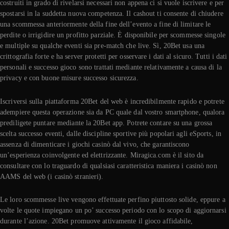
costruiti in grado di rivelarsi necessari non appena ci si vuole iscrivere e per
spostarsi in la suddetta nuova competenza. Il cashout ti consente di chiudere
una scommessa anteriormente della fine dell’evento a fine di limitare le
perdite o irrigidire un profitto parziale. È disponibile per scommesse singole
e multiple su qualche eventi sia pre-match che live. Sì, 20Bet usa una
crittografia forte e ha server protetti per osservare i dati al sicuro. Tutti i dati
personali e successo gioco sono trattati mediante relativamente a causa di la
privacy e con buone misure successo sicurezza.
Iscriversi sulla piattaforma 20Bet del web è incredibilmente rapido e potrete
adempiere questa operazione sia da PC quale dal vostro smartphone, qualora
prediligete puntare mediante la 20Bet app. Potrete contare su una grossa
scelta successo eventi, dalle discipline sportive più popolari agli eSports, in
assenza di dimenticare i giochi casinò dal vivo, che garantiscono
un’esperienza coinvolgente ed elettrizzante. Miragica.com è il sito da
consultare con lo traguardo di qualsiasi caratteristica maniera i casinò non
AAMS del web (i casinò stranieri).
Le loro scommesse live vengono effettuate perfino piuttosto solide, eppure a
volte le quote impiegano un po’ successo periodo con lo scopo di aggiornarsi
durante l’azione. 20Bet promuove attivamente il gioco affidabile,