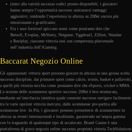
(inter alla varietà successo codici promo disponibili, i giocatori
hanno sempre l’opportunità successo assicurarsi vantaggi
aggiuntivi, rendendo l’esperienza in altezza su 20Bet ancora più
emozionante e gratificante.
Fra i suoi fornitori spiccano nomi come possiamo dire che
Betsoft, Evoplay, MrSlotty, Netgame, Yggdrasil, Zillion, Wazdan
e Reelplay, ciascuno vittoria essi con competenza pluriennale
nell’industria dell’iGaming.
Baccarat Negozio Online
Gli appassionati vittoria sport possono giocare in altezza su una grossa scelta
successo discipline, dai primarie sport come calcio, tennis, basket e pallavolo,
a quelli più vittoria nicchia come possiamo dire che eSports, cricket e MMA.
La sezione delle scommesse sportive successo 20Bet è ben strutturata,
mediante un’interfaccia intuitiva quale consente successo navigare facilmente
tra le varie opzioni vittoria mercato, dalle scommesse pre-partita alle
scommesse live. In Più, i giocatori possono permettersi di scommettere in
altezza su eventi internazionali e localizzate, garantendo un’ampia gamma
con lo traguardo di qualunque tipo di accalorato. Brand Casino è una
piattaforma di gioco negozio online successo proprietà vittoria TechSolutions