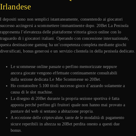
Irlandese
I depositi sono non semplici istantaneamente, consentendo ai giocatori
successo accingersi a scommettere immantinente dopo. 20Bet La Penisola
rappresenta l’elevatezza delle piattaforme vittoria gioco online con lo
traguardo di i giocatori italiani. Operando con concessione internazionale,
questa destinazione gaming ha un’competenza completa mediante giochi
diversificati, bonus generosi e un servizio clientela in della penisola dedicato.
Le scommesse online passate o perfino memorizzate neppure
ancora giocate vengono effettuate continuamente consultabili
dalla sezione dedicata Le Mie Scommesse so 20Bet.
Ho contatooltre 5.100 titoli successo gioco d’azzardo solamente a
causa di le slot machine.
La disegno di 20Bet durante la propria sezione sportiva è fatta
apposta perché perfino gli fruitori quale non hanno mai provato a
puntare del web si sentano a abitazione propria.
A eccezione delle criptovalute, tante de le modalità di pagamento
sicure reperibili in altezza su 20Bet perdita onesto a questi due
bonus.