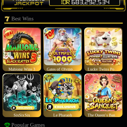
Best Wins
Mahjong Wins 3
Gates of Olympus 1000
Lucky Twins Power Clusters
SixSixSix
Le Pharaoh
The Queen's Banquet
Popular Games