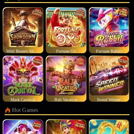
Wild Bounty Showdown
Fortune Ox
Fortune Rabbit
Mask Carnival
Bali Vacation
Speed Winner
Hot Games