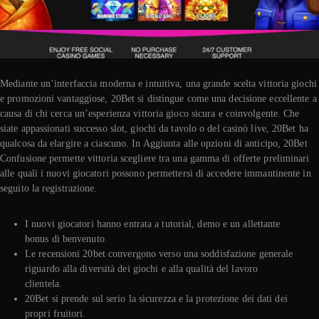
Mediante un’interfaccia moderna e intuitiva, una grande scelta vittoria giochi
e promozioni vantaggiose, 20Bet si distingue come una decisione eccellente a
causa di chi cerca un’esperienza vittoria gioco sicura e coinvolgente. Che
siate appassionati successo slot, giochi da tavolo o del casinò live, 20Bet ha
qualcosa da elargire a ciascuno. In Aggiunta alle opzioni di anticipo, 20Bet
Confusione permette vittoria scegliere tra una gamma di offerte preliminari
alle quali i nuovi giocatori possono permettersi di accedere immantinente in
seguito la registrazione.
I nuovi giocatori hanno entrata a tutorial, demo e un allettante
bonus di benvenuto.
Le recensioni 20bet convergono verso una soddisfazione generale
riguardo alla diversità dei giochi e alla qualità del lavoro
clientela.
20Bet si prende sul serio la sicurezza e la protezione dei dati dei
propri fruitori.