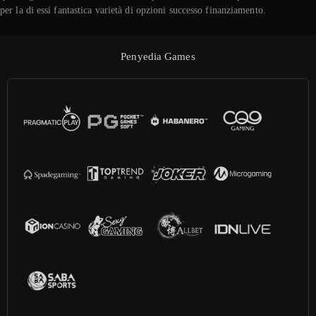
per la di essi fantastica varietà di opzioni successo finanziamento.
Penyedia Games