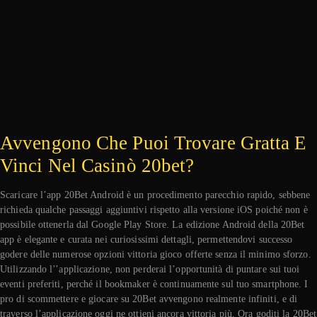
Avvengono Che Puoi Trovare Gratta E
Vinci Nel Casinò 20bet?
Scaricare l’app 20Bet Android è un procedimento parecchio rapido, sebbene
richieda qualche passaggi aggiuntivi rispetto alla versione iOS poiché non è
possibile ottenerla dal Google Play Store. La edizione Android della 20Bet
app è elegante e curata nei curiosissimi dettagli, permettendovi successo
godere delle numerose opzioni vittoria gioco offerte senza il minimo sforzo.
Utilizzando l’’applicazione, non perderai l’opportunità di puntare sui tuoi
eventi preferiti, perché il bookmaker è continuamente sul tuo smartphone. I
pro di scommettere e giocare su 20Bet avvengono realmente infiniti, e di
traverso l’applicazione oggi ne ottieni ancora vittoria più. Ora goditi la 20Bet