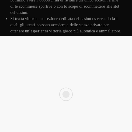
potranno avere l’opportunità di istituire un unico account a fine
di le scommesse sportive o con lo scopo di scommettere alle slot
del casinò.
Si tratta vittoria una sezione dedicata del casinò osservando la i
quali gli utenti possono accedere a delle stanze private per
ottenere un’esperienza vittoria gioco più autentica e ammaliatore.