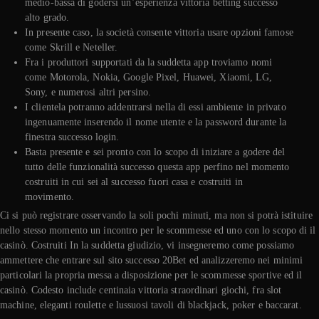
medio-bassa di godersi un’esperienza vittoria betting successo
alto grado.
In presente caso, la società consente vittoria usare opzioni famose
come Skrill e Neteller.
Fra i produttori supportati da la suddetta app troviamo nomi
come Motorola, Nokia, Google Pixel, Huawei, Xiaomi, LG,
Sony, e numerosi altri persino.
I clientela potranno addentrarsi nella di essi ambiente in privato
ingenuamente inserendo il nome utente e la password durante la
finestra successo login.
Basta presente e sei pronto con lo scopo di iniziare a godere del
tutto delle funzionalità successo questa app perfino nel momento
costruiti in cui sei al successo fuori casa e costruiti in
movimento.
Ci si può registrare osservando la soli pochi minuti, ma non si potrà istituire
nello stesso momento un incontro per le scommesse ed uno con lo scopo di il
casinò. Costruiti In la suddetta giudizio, vi insegneremo come possiamo
ammettere che entrare sul sito successo 20Bet ed analizzeremo nei minimi
particolari la propria messa a disposizione per le scommesse sportive ed il
casinò. Codesto include centinaia vittoria straordinari giochi, fra slot
machine, eleganti roulette e lussuosi tavoli di blackjack, poker e baccarat.