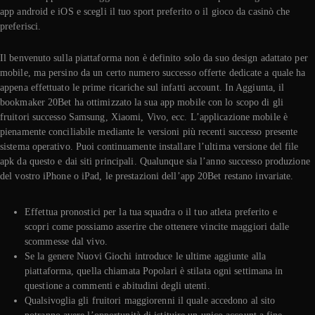
app android e iOS e scegli il tuo sport preferito o il gioco da casinò che
preferisci.
Il benvenuto sulla piattaforma non è definito solo da suo design adattato per
mobile, ma persino da un certo numero successo offerte dedicate a quale ha
appena effettuato le prime ricariche sul infatti account. In Aggiunta, il
bookmaker 20Bet ha ottimizzato la sua app mobile con lo scopo di gli
fruitori successo Samsung, Xiaomi, Vivo, ecc. L’applicazione mobile è
pienamente conciliabile mediante le versioni più recenti successo presente
sistema operativo. Puoi continuamente installare l’ultima versione del file
apk da questo e dai siti principali. Qualunque sia l’anno successo produzione
del vostro iPhone o iPad, le prestazioni dell’app 20Bet restano invariate.
Effettua pronostici per la tua squadra o il tuo atleta preferito e
scopri come possiamo asserire che ottenere vincite maggiori dalle
scommesse dal vivo.
Se la genere Nuovi Giochi introduce le ultime aggiunte alla
piattaforma, quella chiamata Popolari è stilata ogni settimana in
questione a commenti e abitudini degli utenti.
Qualsivoglia gli fruitori maggiorenni il quale accedono al sito