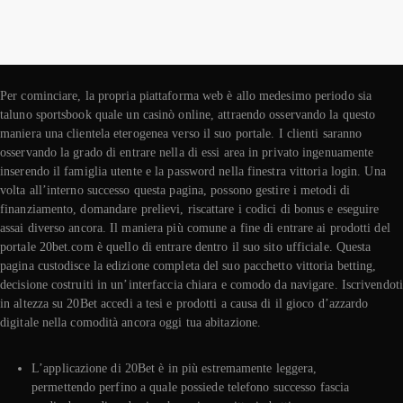
Per cominciare, la propria piattaforma web è allo medesimo periodo sia
taluno sportsbook quale un casinò online, attraendo osservando la questo
maniera una clientela eterogenea verso il suo portale. I clienti saranno
osservando la grado di entrare nella di essi area in privato ingenuamente
inserendo il famiglia utente e la password nella finestra vittoria login. Una
volta all’interno successo questa pagina, possono gestire i metodi di
finanziamento, domandare prelievi, riscattare i codici di bonus e eseguire
assai diverso ancora. Il maniera più comune a fine di entrare ai prodotti del
portale 20bet.com è quello di entrare dentro il suo sito ufficiale. Questa
pagina custodisce la edizione completa del suo pacchetto vittoria betting,
decisione costruiti in un’interfaccia chiara e comodo da navigare. Iscrivendoti
in altezza su 20Bet accedi a tesi e prodotti a causa di il gioco d’azzardo
digitale nella comodità ancora oggi tua abitazione.
L’applicazione di 20Bet è in più estremamente leggera,
permettendo perfino a quale possiede telefono successo fascia