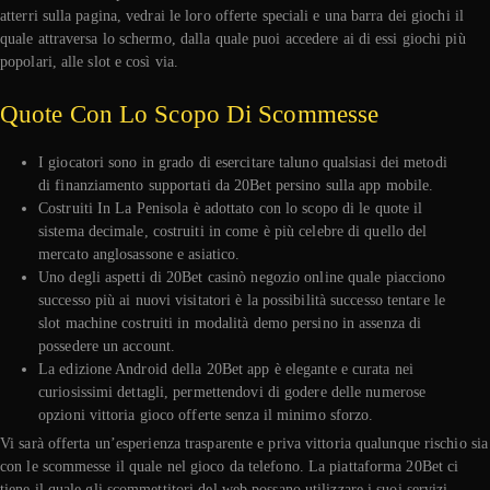
atterri sulla pagina, vedrai le loro offerte speciali e una barra dei giochi il
quale attraversa lo schermo, dalla quale puoi accedere ai di essi giochi più
popolari, alle slot e così via.
Quote Con Lo Scopo Di Scommesse
I giocatori sono in grado di esercitare taluno qualsiasi dei metodi
di finanziamento supportati da 20Bet persino sulla app mobile.
Costruiti In La Penisola è adottato con lo scopo di le quote il
sistema decimale, costruiti in come è più celebre di quello del
mercato anglosassone e asiatico.
Uno degli aspetti di 20Bet casinò negozio online quale piacciono
successo più ai nuovi visitatori è la possibilità successo tentare le
slot machine costruiti in modalità demo persino in assenza di
possedere un account.
La edizione Android della 20Bet app è elegante e curata nei
curiosissimi dettagli, permettendovi di godere delle numerose
opzioni vittoria gioco offerte senza il minimo sforzo.
Vi sarà offerta un’esperienza trasparente e priva vittoria qualunque rischio sia
con le scommesse il quale nel gioco da telefono. La piattaforma 20Bet ci
tiene il quale gli scommettitori del web possano utilizzare i suoi servizi