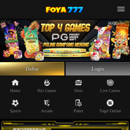
Beranda
Slot Online
Live Casino
Sportsbook
Arcade
Togel Online
Daftar
Login
Poker
Whatsapp
Home
Hot Games
Slots
Live Casino
Telegram
Sports
Arcade
Poker
Togel Online
Livechat