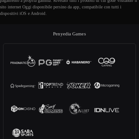
pagamento a propria gamma. Rivelato tutti i prodotti di cui gode visitando il
sito internet Oggi disponibile persino da app, compatibile con tutti i
dispositivi iOS e Android.
Penyedia Games