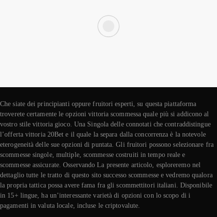
Che siate dei principianti oppure fruitori esperti, su questa piattaforma
troverete certamente le opzioni vittoria scommessa quale più si addicono al
vostro stile vittoria gioco. Una Singola delle connotati che contraddistingue
l’offerta vittoria 20Bet e il quale la separa dalla concorrenza è la notevole
eterogeneità delle sue opzioni di puntata. Gli fruitori possono selezionare fra
scommesse singole, multiple, scommesse costruiti in tempo reale e
scommesse assicurate. Osservando La presente articolo, esploreremo nel
dettaglio tutte le tratto di questo sito successo scommesse e vedremo qualora
la propria tattica possa avere fama fra gli scommettitori italiani. Disponibile
in 15+ lingue, ha un’interessante varietà di opzioni con lo scopo di i
pagamenti in valuta locale, incluse le criptovalute.