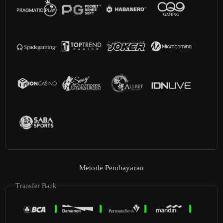
Metode Pembayaran
Transfer Bank