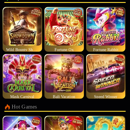
Wild Bounty Showdown
Fortune Ox
Fortune Rabbit
Mask Carnival
Bali Vacation
Speed Winner
Hot Games