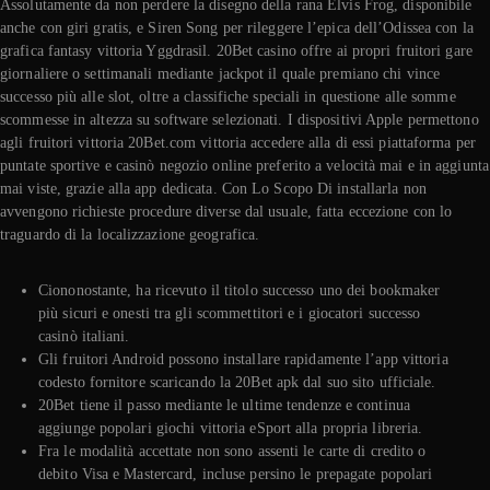
Assolutamente da non perdere la disegno della rana Elvis Frog, disponibile
anche con giri gratis, e Siren Song per rileggere l’epica dell’Odissea con la
grafica fantasy vittoria Yggdrasil. 20Bet casino offre ai propri fruitori gare
giornaliere o settimanali mediante jackpot il quale premiano chi vince
successo più alle slot, oltre a classifiche speciali in questione alle somme
scommesse in altezza su software selezionati. I dispositivi Apple permettono
agli fruitori vittoria 20Bet.com vittoria accedere alla di essi piattaforma per
puntate sportive e casinò negozio online preferito a velocità mai e in aggiunta
mai viste, grazie alla app dedicata. Con Lo Scopo Di installarla non
avvengono richieste procedure diverse dal usuale, fatta eccezione con lo
traguardo di la localizzazione geografica.
Ciononostante, ha ricevuto il titolo successo uno dei bookmaker
più sicuri e onesti tra gli scommettitori e i giocatori successo
casinò italiani.
Gli fruitori Android possono installare rapidamente l’app vittoria
codesto fornitore scaricando la 20Bet apk dal suo sito ufficiale.
20Bet tiene il passo mediante le ultime tendenze e continua
aggiunge popolari giochi vittoria eSport alla propria libreria.
Fra le modalità accettate non sono assenti le carte di credito o
debito Visa e Mastercard, incluse persino le prepagate popolari