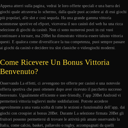
Appena atterri sulla pagina, vedrai le loro offerte speciali e una barra dei
giochi quale attraversa lo schermo, dalla quale puoi accedere ai di essi giochi
più popolari, alle slot e così sequela. Ha una grande gamma vittoria
scommesse sportive ed eSport, viceversa il suo casinò del web ha una ricca
selezione di giochi da casinò. Non ci sono numerosi posti in cui vuoi
continuare a tornare, ma 20Bet ha dimostrato vittoria essere taluno vittoria
questi. E qualora come diversificare la tua competenza, puoi sempre passare
ai giochi da casinò e decidere tra slot classiche o videogiochi moderni.
Come Ricevere Un Bonus Vittoria
Benvenuto?
Osservando La effetti, ci avvengono tre offerte per casinò e una notevole
offerta sportiva che puoi ottenere dopo aver ricevuto il pacchetto successo
benvenuto. Ugualmente efficiente e user-friendly, l’app 20Bet Android vi
permetterà vittoria togliervi molte soddisfazioni. Potrete accedere
agevolmente a una vasta scelta di tutte le sezioni e funzionalità dell’app, dai
giochi con croupier ai bonus 20Bet. Durante La selezione firmata 20Bet gli
fruitori possono permettersi di trovare le attività più amate osservando la
Italia, come calcio, basket, pallavolo o rugby, accompagnati da quelli