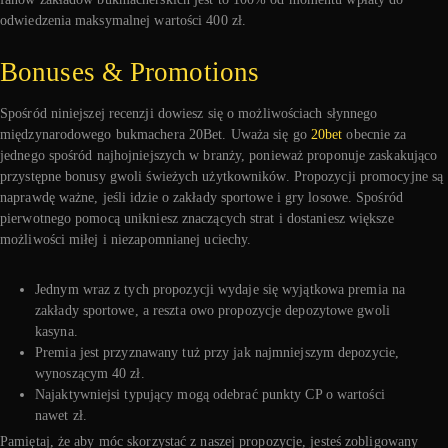
odwiedzenia maksymalnej wartości 400 zł.
Bonuses & Promotions
Spośród niniejszej recenzji dowiesz się o możliwościach słynnego
międzynarodowego bukmachera 20Bet. Uważa się go
20bet
obecnie za
jednego spośród najhojniejszych w branży, ponieważ proponuje zaskakująco
przystępne bonusy gwoli świeżych użytkowników. Propozycji promocyjne są
naprawdę ważne, jeśli idzie o zakłady sportowe i gry losowe. Spośród
pierwotnego pomocą unikniesz znaczących strat i dostaniesz większe
możliwości miłej i niezapomnianej uciechy.
Jednym wraz z tych propozycji wydaje się wyjątkowa premia na
zakłady sportowe, a reszta owo propozycje depozytowe gwoli
kasyna.
Premia jest przyznawany tuż przy jak najmniejszym depozycie,
wynoszącym 40 zł.
Najaktywniejsi typujący mogą odebrać punkty CP o wartości
nawet zł.
Pamiętaj, że aby móc skorzystać z naszej propozycje, jesteś zobligowany