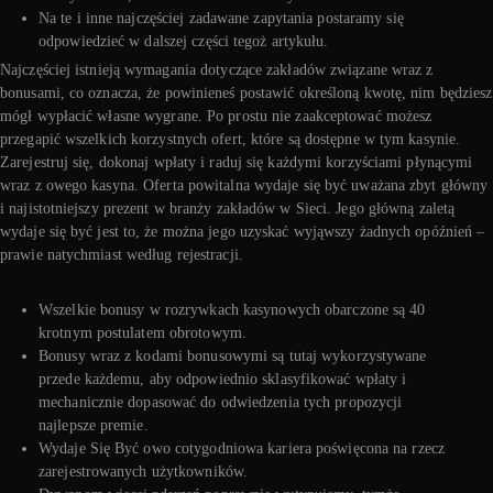
Na te i inne najczęściej zadawane zapytania postaramy się
odpowiedzieć w dalszej części tegoż artykułu.
Najczęściej istnieją wymagania dotyczące zakładów związane wraz z
bonusami, co oznacza, że powinieneś postawić określoną kwotę, nim będziesz
mógł wypłacić własne wygrane. Po prostu nie zaakceptować możesz
przegapić wszelkich korzystnych ofert, które są dostępne w tym kasynie.
Zarejestruj się, dokonaj wpłaty i raduj się każdymi korzyściami płynącymi
wraz z owego kasyna. Oferta powitalna wydaje się być uważana zbyt główny
i najistotniejszy prezent w branży zakładów w Sieci. Jego główną zaletą
wydaje się być jest to, że można jego uzyskać wyjąwszy żadnych opóźnień –
prawie natychmiast według rejestracji.
Wszelkie bonusy w rozrywkach kasynowych obarczone są 40
krotnym postulatem obrotowym.
Bonusy wraz z kodami bonusowymi są tutaj wykorzystywane
przede każdemu, aby odpowiednio sklasyfikować wpłaty i
mechanicznie dopasować do odwiedzenia tych propozycji
najlepsze premie.
Wydaje Się Być owo cotygodniowa kariera poświęcona na rzecz
zarejestrowanych użytkowników.