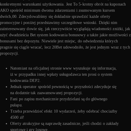
konkretnymi warunkami użytkowania. Jest To 5-krotny obrót na kuponach
AKO spośród minimum dwoma zdarzeniami i zsumowanym kursem
dwóch,00. Zdecydowaliśmy się dokładnie sprawdzić każde oferty
promocyjne i poniżej przedstawimy szczegółowe wnioski. Dzięki nim
zainteresowany dowie się, jak rzeczywiście wyglądają wiadomości zniżki, jak
użyć dwadzieścia Bet system kodowania bonusowy a także jakie możliwości z
bonusami bez depozytu. Niewiele jest miejsc, do odwiedzenia których
pragnie się ciągle wracać, lecz 20Bet udowodniło, że jest jednym wraz z tych
propozycji.
Natomiast na oficjalnej stronie www wyszukuje się informacja,
iż w przypadku innej wpłaty usługodawca ten prosi o system
kodowania DEP2.
Jednak operator spośród pewnością w przyszłości zdecyduje się
na dodatnie tak zaawansowanej propozycji.
Fani po zapisu mechanicznie przydzielani są do głównego
pułapu.
Trzeba przewidzieć efekt 10 wydarzeń, żeby odebrać chociażby
4500 zł!
Oferty atrakcyjne są naprawdę zasadnicze, jeśli chodzi o zakłady
sportowe i gry losowe.