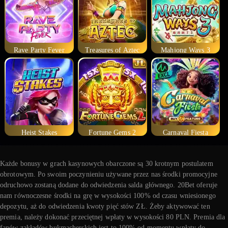
Rave Party Fever
Treasures of Aztec
Mahjong Ways 3
Heist Stakes
Fortune Gems 2
Carnaval Fiesta
Każde bonusy w grach kasynowych obarczone są 30 krotnym postulatem
obrotowym. Po swoim poczynieniu używane przez nas środki promocyjne
odruchowo zostaną dodane do odwiedzenia salda głównego. 20Bet oferuje
nam równoczesne środki na grę w wysokości 100% od czasu wniesionego
depozytu, aż do odwiedzenia kwoty pięć stów ZŁ. Żeby aktywować ten
premia, należy dokonać przeciętnej wpłaty w wysokości 80 PLN. Premia dla
fanów zakładów bukmacherskich jest to 100% od momentu wpłaty do