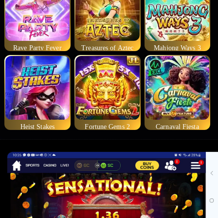
Rave Party Fever
Treasures of Aztec
Mahjong Ways 3
Heist Stakes
Fortune Gems 2
Carnaval Fiesta