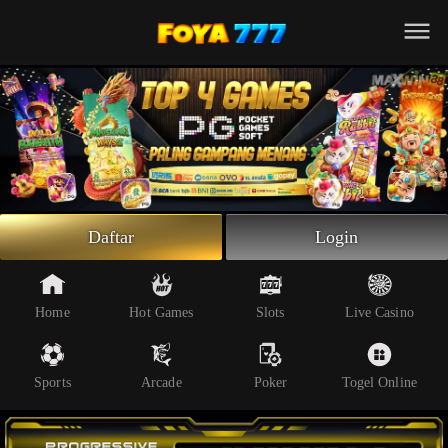
Beranda
Slot Online
Live Casino
Sportsbook
Arcade
Togel Online
Daftar
Login
Poker
Whatsapp
Home
Hot Games
Slots
Live Casino
Telegram
Sports
Arcade
Poker
Togel Online
Livechat