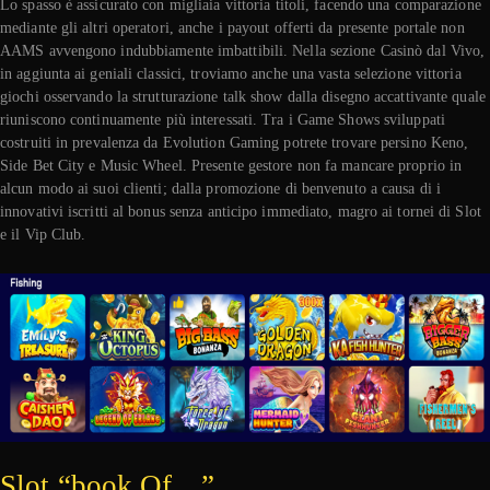
Lo spasso è assicurato con migliaia vittoria titoli, facendo una comparazione
mediante gli altri operatori, anche i payout offerti da presente portale non
AAMS avvengono indubbiamente imbattibili. Nella sezione Casinò dal Vivo,
in aggiunta ai geniali classici, troviamo anche una vasta selezione vittoria
giochi osservando la strutturazione talk show dalla disegno accattivante quale
riuniscono continuamente più interessati. Tra i Game Shows sviluppati
costruiti in prevalenza da Evolution Gaming potrete trovare persino Keno,
Side Bet City e Music Wheel. Presente gestore non fa mancare proprio in
alcun modo ai suoi clienti; dalla promozione di benvenuto a causa di i
innovativi iscritti al bonus senza anticipo immediato, magro ai tornei di Slot
e il Vip Club.
Slot “book Of…”