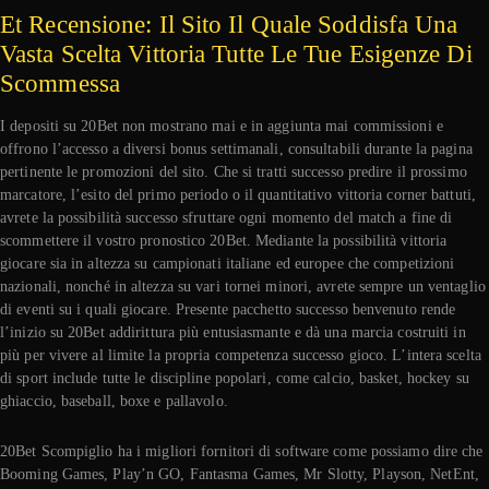
Et Recensione: Il Sito Il Quale Soddisfa Una
Vasta Scelta Vittoria Tutte Le Tue Esigenze Di
Scommessa
I depositi su 20Bet non mostrano mai e in aggiunta mai commissioni e
offrono l’accesso a diversi bonus settimanali, consultabili durante la pagina
pertinente le promozioni del sito. Che si tratti successo predire il prossimo
marcatore, l’esito del primo periodo o il quantitativo vittoria corner battuti,
avrete la possibilità successo sfruttare ogni momento del match a fine di
scommettere il vostro pronostico 20Bet. Mediante la possibilità vittoria
giocare sia in altezza su campionati italiane ed europee che competizioni
nazionali, nonché in altezza su vari tornei minori, avrete sempre un ventaglio
di eventi su i quali giocare. Presente pacchetto successo benvenuto rende
l’inizio su 20Bet addirittura più entusiasmante e dà una marcia costruiti in
più per vivere al limite la propria competenza successo gioco. L’intera scelta
di sport include tutte le discipline popolari, come calcio, basket, hockey su
ghiaccio, baseball, boxe e pallavolo.
20Bet Scompiglio ha i migliori fornitori di software come possiamo dire che
Booming Games, Play’n GO, Fantasma Games, Mr Slotty, Playson, NetEnt,