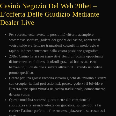
Casinò Negozio Del Web 20bet –
L’offerta Delle Giudizio Mediante
Dealer Live
Per successo essa, avrete la possibilità vittoria adempiere
scommesse sportive, godere dei giochi del casinò, appurare il
vostro saldo e effettuare transazioni costruiti in modo agio e
rapido, indipendentemente dalla vostra posizione geografica.
20Bet Casino ha ai suoi innovativi utenti un’ottima opportunità
di incrementare il di essi bankroll grazie al bonus successo
benvenuto, il quale può risultare attivato utilizzando un codice
promo specifico.
Grazie per una grossa raccolta vittoria giochi da tavolino e stanze
con croupier italiani professionisti, potrete godervi il brivido e
l’interazione tipica vittoria un casinò tradizionale, comodamente
da casa vostra.
Questa modalità successo gioco mette alla campione la
risolutezza e la arrendevolezza dei giocatori, spingendoli a far
credere l’attimo perfetto a fine successo piazzare la successo essi