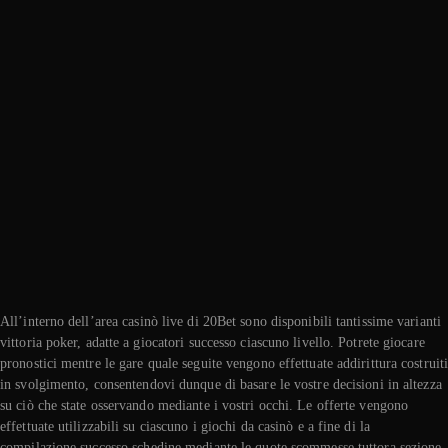
All’interno dell’area casinò live di 20Bet sono disponibili tantissime varianti
vittoria poker, adatte a giocatori successo ciascuno livello. Potrete giocare
pronostici mentre le gare quale seguite vengono effettuate addirittura costruit
in svolgimento, consentendovi dunque di basare le vostre decisioni in altezza
su ciò che state osservando mediante i vostri occhi. Le offerte vengono
effettuate utilizzabili su ciascuno i giochi da casinò e a fine di la
compilazione successo schedine mediante le quote scommesse tuttora sezione