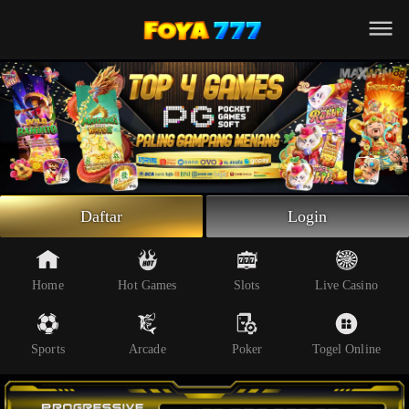
Beranda
Slot Online
Live Casino
Sportsbook
Arcade
Togel Online
Daftar
Login
Poker
Whatsapp
Home
Hot Games
Slots
Live Casino
Telegram
Sports
Arcade
Poker
Togel Online
Livechat