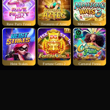
Rave Party Fever
Treasures of Aztec
Mahjong Ways 3
Heist Stakes
Fortune Gems 2
Carnaval Fiesta