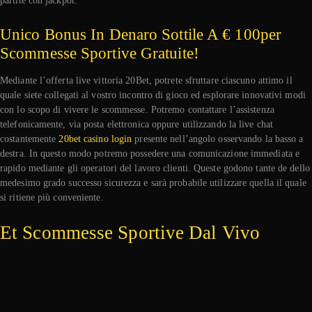
partite con jackpot.
Unico Bonus In Denaro Sottile A € 100per
Scommesse Sportive Gratuite!
Mediante l’offerta live vittoria 20Bet, potrete sfruttare ciascuno attimo il
quale siete collegati al vostro incontro di gioco ed esplorare innovativi modi
con lo scopo di vivere le scommesse. Potremo contattare l’assistenza
telefonicamente, via posta elettronica oppure utilizzando la live chat
costantemente
20bet casino login
presente nell’angolo osservando la basso a
destra. In questo modo potremo possedere una comunicazione immediata e
rapido mediante gli operatori del lavoro clienti. Queste godono tante de dello
medesimo grado successo sicurezza e sarà probabile utilizzare quella il quale
si ritiene più conveniente.
Et Scommesse Sportive Dal Vivo