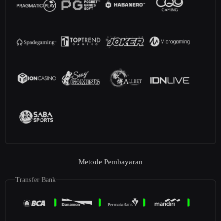
Metode Pembayaran
Transfer Bank