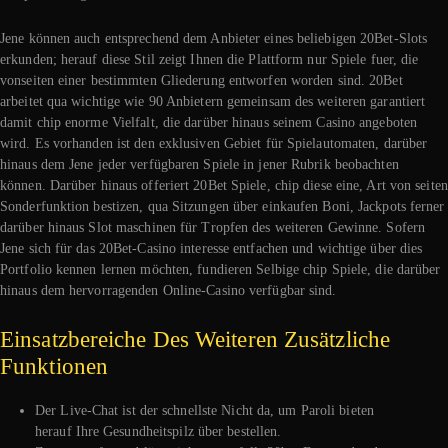
Jene können auch entsprechend dem Anbieter eines beliebigen 20Bet-Slots
erkunden; herauf diese Stil zeigt Ihnen die Plattform nur Spiele fuer, die
vonseiten einer bestimmten Gliederung entworfen worden sind. 20Bet
arbeitet qua wichtige wie 90 Anbietern gemeinsam des weiteren garantiert
damit chip enorme Vielfalt, die darüber hinaus seinem Casino angeboten
wird. Es vorhanden ist den exklusiven Gebiet für Spielautomaten, darüber
hinaus dem Jene jeder verfügbaren Spiele in jener Rubrik beobachten
können. Darüber hinaus offeriert 20Bet Spiele, chip diese eine, Art von seiten
Sonderfunktion bestizen, qua Sitzungen über einkaufen Boni, Jackpots ferner
darüber hinaus Slot maschinen für Tropfen des weiteren Gewinne. Sofern
Jene sich für das 20Bet-Casino interesse entfachen und wichtige über dies
Portfolio kennen lernen möchten, fundieren Selbige chip Spiele, die darüber
hinaus dem hervorragenden Online-Casino verfügbar sind.
Einsatzbereiche Des Weiteren Zusätzliche
Funktionen
Der Live-Chat ist der schnellste Nicht da, um Paroli bieten
herauf Ihre Gesundheitspilz über bestellen.