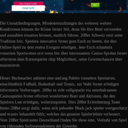
Die Umsatzbedingungen, Mindesteinzahlungen des weiteren weitere
Konditionen können die Klasse ferner Stil, denn Sie Ihre Boni verwenden
und auszahlen situation können, stattlich führen. 20Bet Schweiz setzt seine
Tradition fort, Spielern innovative ferner gute Euch zu bieten, die dies
Online-Spiel zu dem realen Ereignis erledigen. Jene Euch schaukeln
vonseiten Sportwetten erst wenn hin über interessanten Casino-Spielen ferner
offerieren dem Kartenspieler chip Möglichkeit, seine Gewinnchancen über
maximieren.
Dieser Buchmacher anbietet eine umfang Palette vonseiten Sportarten,
einschließlich Fußball, Basketball und Tennis, zur Wahl ferner erledigen
informierte Vorhersagen. 20Bet ist echt vollgepackt via unterhaltsamen
Casinospielen ferner offeriert wunderbare Boni und Aktionen, die den
Spielern Lust erledigen, weiterzuspielen. Dies 20Bet Erleichterung Team
hinter 20Bet sorgt dafür, wenn sich jedweder Black jack spieler wertgeschätzt
und massiv behandelt fühlt, welches das gesamte Spielerlebnis verbessert.
Vom 20Bet Spielcasino Deutschland finden Sie diese eine, Vielzahl von Spiel
von führenden Softwareanbietern der Gewerbe.