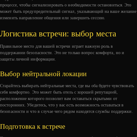
процессе, чтобы сигнализировать о необходимости остановиться. Это
может быть предупредительный сигнал, указывающий на ваше желание
изменить направление общения или завершить сессию.
Логистика встречи: выбор места
Правильное место для вашей встречи играет важную роль в
поддержании безопасности. Это не только вопрос комфорта, но и
защиты личной информации.
Выбор нейтральной локации
Старайтесь выбирать нейтральные места, где вы оба будете чувствовать
себя комфортно. Это может быть отель с хорошей репутацией,
расположение которого позволит вам оставаться скрытыми от
посторонних. Убедитесь, что у вас есть возможность оставаться в
безопасности и что в случае чего рядом находятся службы поддержки.
Подготовка к встрече