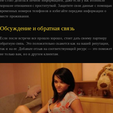
Не стоит делиться личной информацией, даже если у вас возникли
хорошие отношения с проституткой. Защитите свои данные с помощью
временных номеров телефонов и избегайте передачи информации о
месте проживания.
Обсуждение и обратная связь
Если после встречи все прошло хорошо, стоит дать своему партнеру
обратную связь. Это положительно скажется как на вашей репутации,
так и на ее. Добавьте отзыв на соответствующий ресурс — это поможет
не только вам, но и другим клиентам.