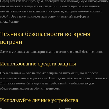
Перед тем как покинуть дом, проверьте всю необходимую информацию,
чтобы избежать неприятных ситуаций: имейте при себе наличные,
меняйте виртуальные кошельки на деньги, которые можете носить с
собой. Это также принесет вам дополнительный комфорт и
спокойствие.
Техника безопасности во время
встречи
Даже в условиях легализации важно помнить о своей безопасности.
Использование средств защиты
Презервативы — это не только защита от инфекций, но и способ
обеспечить взаимное уважение. Никогда не забывайте их использовать.
Это также может быть одним из требований, необходимых для
обеспечения здоровья обоих партнеров.
Используйте личные устройства