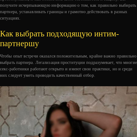
получите исчерпывающую информацию о том, как правильно выбирать
партнера, устанавливать границы и грамотно действовать в разных
ситуациях.
Как выбрать подходящую интим-
партнершу
Чтобы опыт встречи оказался положительным, крайне важно правильно
выбрать партнера. Легализация проституции подразумевает, что многие
секс-работники работают открыто и имеют свои практики, но и среди
них следует уметь проводить качественный отбор.