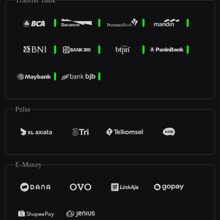
Transfer Bank
Pulsa
E-Money