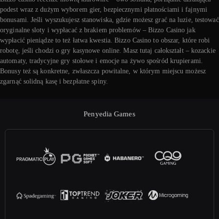
podest wraz z dużym wyborem gier, bezpiecznymi płatnościami i fajnymi
bonusami. Jeśli wyszukujesz stanowiska, gdzie możesz grać na luzie, testować
oryginalne sloty i wypłacać z brakiem problemów – Bizzo Casino jak
wypłacić pieniądze to też łatwa kwestia. Bizzo Casino to obszar, które robi
robotę, jeśli chodzi o gry kasynowe online. Masz tutaj całokształt – kozackie
automaty, tradycyjne gry stołowe i emocje na żywo spośród krupierami.
Bonusy też są konkretne, zwłaszcza powitalne, w którym miejscu możesz
zgarnąć solidną kasę i bezpłatne spiny.
Penyedia Games