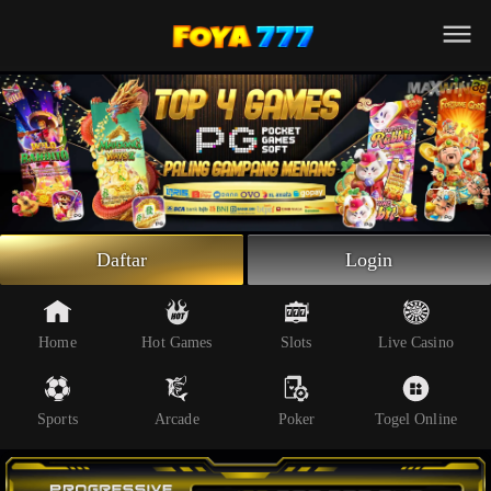
Beranda
Slot Online
Live Casino
Sportsbook
Arcade
Togel Online
Daftar
Login
Poker
Whatsapp
Home
Hot Games
Slots
Live Casino
Telegram
Sports
Arcade
Poker
Togel Online
Livechat