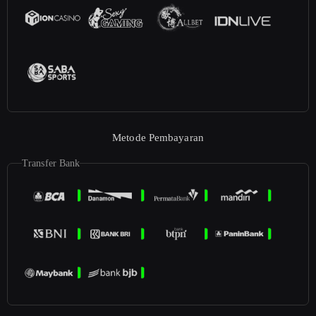
Metode Pembayaran
Transfer Bank