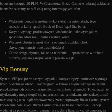
bonusem kosztuje 20 PLN. W Charakterze Bizzo Casino w własnej zakładce
bonusów rzucamy na stół całą masę interesujących ofert.
Większość bonusów można wykorzystać na automatach, tego
rodzaju w który sposób Book of Dead bądź Starburst.
Kasyno wymaga podstawowych wiadomości, takowych jakim
sposobem adres mejl, hasło i waluta konta.
Warunek obrotu wynosi 40x, a optymalny zakład obok
aktywnym bonusie owo dwadzieścia zł.
Całość śmiga płynnie, także na telefonie — sprawdzone w trakcie
dłuższej sesji na kanapie wraz z piwem w ręku.
Vip Bonusy
System VIP jest już w naszym wypadku korzystniejszy, ponieważ wymaga
tylko 3-krotnego obrotu. Nadprogram w tymże kasynie wydaje się zatem
przydzielony odruchowo na spełnieniu warunków promocji. To oznacza, że
użytkownicy mogą skupić się na pracach nad produktem, nie zaakceptować
martwiąc się o to, bądź wprowadzony został poprawny Bizzo Casino system
kodowania bonusowy. Bizzo Casino działa na bazie urzędowej licencji
wydanej za pośrednictwem uznaną jurysdykcję hazardową, co oznacza, że