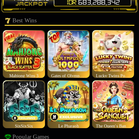
Best Wins
Mahjong Wins 3
Gates of Olympus 1000
Lucky Twins Power Clusters
SixSixSix
Le Pharaoh
The Queen's Banquet
Popular Games