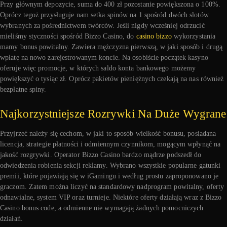
Przy głównym depozycie, suma do 400 zł pozostanie powiększona o 100%.
Oprócz tegoż przysługuje nam setka spinów na 1 spośród dwóch slotów
wybranych za pośrednictwem twórców. Jeśli nigdy wcześniej odrzucić
mieliśmy styczności spośród Bizzo Casino, do
casino bizzo
wykorzystania
mamy bonus powitalny. Zawiera mężczyzna pierwszą, w jaki sposób i drugą
wpłatę na nowo zarejestrowanym koncie. Na osobiście początek kasyno
oferuje więc promocje, w których saldo konta bankowego możemy
powiększyć o tysiąc zł. Oprócz pakietów pieniężnych czekają na nas również
bezpłatne spiny.
Najkorzystniejsze Rozrywki Na Duże Wygrane
Przyjrzeć należy się cechom, w jaki to sposób wielkość bonusu, posiadana
licencja, strategie płatności i odmiennym czynnikom, mogącym wpłynąć na
jakość rozgrywki. Operator Bizzo Casino bardzo mądrze podszedł do
odwiedzenia robienia sekcji reklamy. Wybrano wszystkie popularne gatunki
premii, które pojawiają się w iGamingu i według prostu zaproponowano je
graczom. Zatem można liczyć na standardowy nadprogram powitalny, oferty
odnawialne, system VIP oraz turnieje. Niektóre oferty działają wraz z Bizzo
Casino bonus code, a odmienne nie wymagają żadnych pomocniczych
działań.