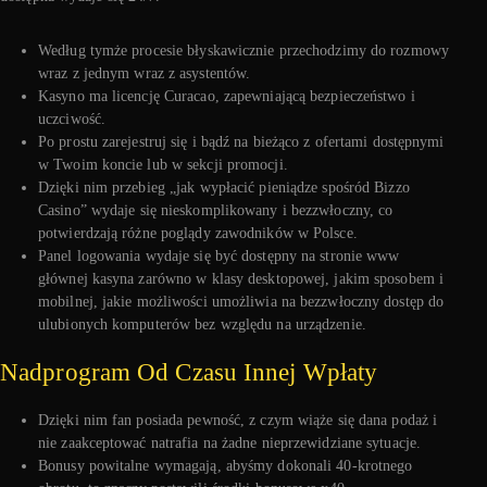
Według tymże procesie błyskawicznie przechodzimy do rozmowy
wraz z jednym wraz z asystentów.
Kasyno ma licencję Curacao, zapewniającą bezpieczeństwo i
uczciwość.
Po prostu zarejestruj się i bądź na bieżąco z ofertami dostępnymi
w Twoim koncie lub w sekcji promocji.
Dzięki nim przebieg „jak wypłacić pieniądze spośród Bizzo
Casino” wydaje się nieskomplikowany i bezzwłoczny, co
potwierdzają różne poglądy zawodników w Polsce.
Panel logowania wydaje się być dostępny na stronie www
głównej kasyna zarówno w klasy desktopowej, jakim sposobem i
mobilnej, jakie możliwości umożliwia na bezzwłoczny dostęp do
ulubionych komputerów bez względu na urządzenie.
Nadprogram Od Czasu Innej Wpłaty
Dzięki nim fan posiada pewność, z czym wiąże się dana podaż i
nie zaakceptować natrafia na żadne nieprzewidziane sytuacje.
Bonusy powitalne wymagają, abyśmy dokonali 40-krotnego