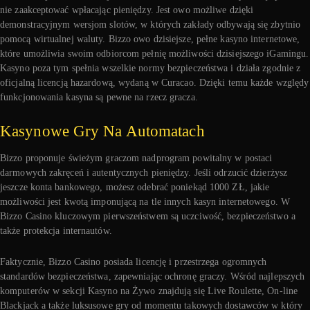
nie zaakceptować wpłacając pieniędzy. Jest owo możliwe dzięki
demonstracyjnym wersjom slotów, w których zakłady odbywają się zbytnio
pomocą wirtualnej waluty. Bizzo owo dzisiejsze, pełne kasyno internetowe,
które umożliwia swoim odbiorcom pełnię możliwości dzisiejszego iGamingu.
Kasyno poza tym spełnia wszelkie normy bezpieczeństwa i działa zgodnie z
oficjalną licencją hazardową, wydaną w Curacao. Dzięki temu każde względy
funkcjonowania kasyna są pewne na rzecz gracza.
Kasynowe Gry Na Automatach
Bizzo proponuje świeżym graczom nadprogram powitalny w postaci
darmowych zakręceń i autentycznych pieniędzy. Jeśli odrzucić dzierżysz
jeszcze konta bankowego, możesz odebrać poniekąd 1000 ZŁ, jakie
możliwości jest kwotą imponującą na tle innych kasyn internetowego. W
Bizzo Casino kluczowym pierwszeństwem są uczciwość, bezpieczeństwo a
także protekcja internautów.
Faktycznie, Bizzo Casino posiada licencję i przestrzega ogromnych
standardów bezpieczeństwa, zapewniając ochronę graczy. Wśród najlepszych
komputerów w sekcji Kasyno na Żywo znajdują się Live Roulette, On-line
Blackjack a także luksusowe gry od momentu takowych dostawców w który