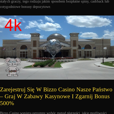
stałych graczy, tego rodzaju jakim sposobem bezpłatne spiny, cashback lub
cotygodniowe bonusy depozytowe.
Zarejestruj Się W Bizzo Casino Nasze Państwo
– Graj W Zabawy Kasynowe I Zgarnij Bonus
500%
Bizzo Casino wspiera ogromny wybór metod płatności, jakie możliwości