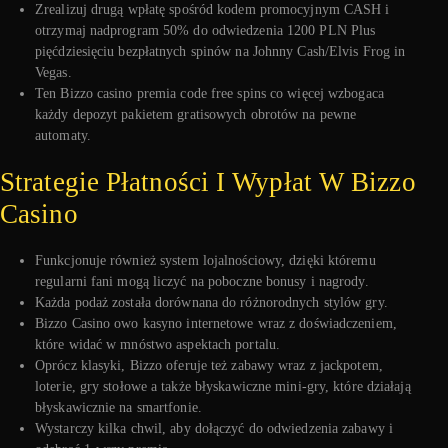
Zrealizuj drugą wpłatę spośród kodem promocyjnym CASH i
otrzymaj nadprogram 50% do odwiedzenia 1200 PLN Plus
pięćdziesięciu bezpłatnych spinów na Johnny Cash/Elvis Frog in
Vegas.
Ten Bizzo casino premia code free spins co więcej wzbogaca
każdy depozyt pakietem gratisowych obrotów na pewne
automaty.
Strategie Płatności I Wypłat W Bizzo
Casino
Funkcjonuje również system lojalnościowy, dzięki któremu
regularni fani mogą liczyć na poboczne bonusy i nagrody.
Każda podaż została dorównana do różnorodnych stylów gry.
Bizzo Casino owo kasyno internetowe wraz z doświadczeniem,
które widać w mnóstwo aspektach portalu.
Oprócz klasyki, Bizzo oferuje też zabawy wraz z jackpotem,
loterie, gry stołowe a także błyskawiczne mini-gry, które działają
błyskawicznie na smartfonie.
Wystarczy kilka chwil, aby dołączyć do odwiedzenia zabawy i