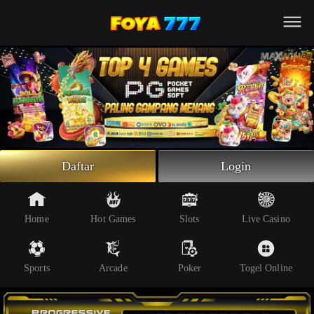
Beranda
Slot Online
Live Casino
Sportsbook
Arcade
Togel Online
Daftar
Login
Poker
Whatsapp
Home
Hot Games
Slots
Live Casino
Telegram
Sports
Arcade
Poker
Togel Online
Livechat