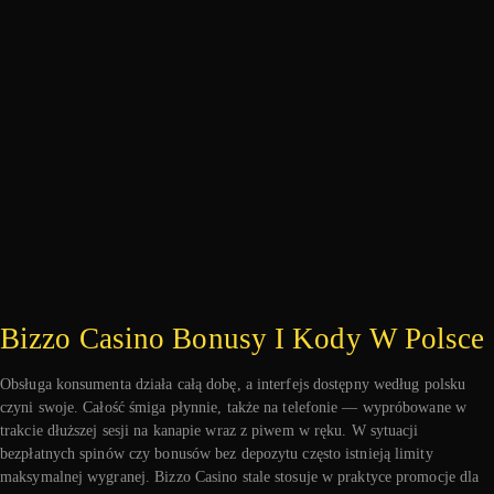
Bizzo Casino Bonusy I Kody W Polsce
Obsługa konsumenta działa całą dobę, a interfejs dostępny według polsku
czyni swoje. Całość śmiga płynnie, także na telefonie — wypróbowane w
trakcie dłuższej sesji na kanapie wraz z piwem w ręku. W sytuacji
bezpłatnych spinów czy bonusów bez depozytu często istnieją limity
maksymalnej wygranej. Bizzo Casino stale stosuje w praktyce promocje dla