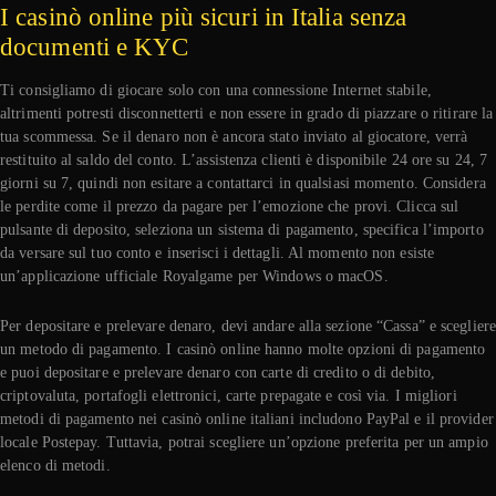
I casinò online più sicuri in Italia senza
documenti e KYC
Ti consigliamo di giocare solo con una connessione Internet stabile,
altrimenti potresti disconnetterti e non essere in grado di piazzare o ritirare la
tua scommessa. Se il denaro non è ancora stato inviato al giocatore, verrà
restituito al saldo del conto. L’assistenza clienti è disponibile 24 ore su 24, 7
giorni su 7, quindi non esitare a contattarci in qualsiasi momento. Considera
le perdite come il prezzo da pagare per l’emozione che provi. Clicca sul
pulsante di deposito, seleziona un sistema di pagamento, specifica l’importo
da versare sul tuo conto e inserisci i dettagli. Al momento non esiste
un’applicazione ufficiale Royalgame per Windows o macOS.
Per depositare e prelevare denaro, devi andare alla sezione “Cassa” e scegliere
un metodo di pagamento. I casinò online hanno molte opzioni di pagamento
e puoi depositare e prelevare denaro con carte di credito o di debito,
criptovaluta, portafogli elettronici, carte prepagate e così via. I migliori
metodi di pagamento nei casinò online italiani includono PayPal e il provider
locale Postepay. Tuttavia, potrai scegliere un’opzione preferita per un ampio
elenco di metodi.