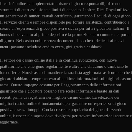
Il casinò online ha implementato misure di gioco responsabili, offrendo
strumenti di auto-esclusione e limiti di deposito. Inoltre, Rich Royal utilizza
un generatore di numeri casuali certificato, garantendo l’equità di ogni gioco.
Il servizio clienti è sempre disponibile per fornire assistenza, contribuendo a
creare un’esperienza di gioco positiva e sicura per tutti i giocatori italiani. Il
bonus di benvenuto al primo deposito è la promozione più comune nei portali
di gioco. Nei casino online senza documenti, i pacchetti dedicati ai nuovi
utenti possono includere credito extra, giri gratis e cashback.
Il settore dei casino online italia è in continua evoluzione, con nuove
piattaforme che emergono regolarmente e altre che chiudono o cambiano le
loro offerte. Nuovicasino.it mantiene la sua lista aggiornata, assicurando che 
giocatori abbiano sempre accesso alle ultime informazioni sui migliori casino
aams. Questo impegno costante per l’aggiornamento delle informazioni
garantisce che i giocatori possano fare scelte informate e basate su dati
recenti prima di registrarsi nei migliori casino online. La selezione dei
migliori casino online è fondamentale per garantire un’esperienza di gioco
positiva e senza intoppi. Con la crescente popolarità del gioco d’azzardo
online, è essenziale sapere dove rivolgersi per trovare informazioni accurate e
aggiornate.