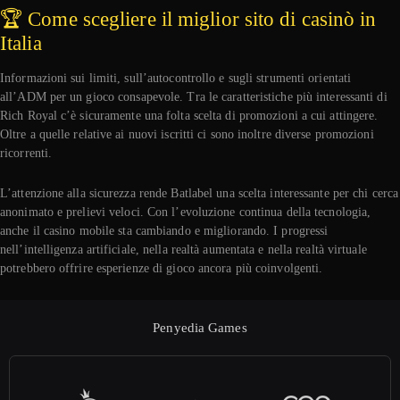
🏆 Come scegliere il miglior sito di casinò in
Italia
Informazioni sui limiti, sull’autocontrollo e sugli strumenti orientati
all’ADM per un gioco consapevole. Tra le caratteristiche più interessanti di
Rich Royal c’è sicuramente una folta scelta di promozioni a cui attingere.
Oltre a quelle relative ai nuovi iscritti ci sono inoltre diverse promozioni
ricorrenti.
L’attenzione alla sicurezza rende Batlabel una scelta interessante per chi cerca
anonimato e prelievi veloci. Con l’evoluzione continua della tecnologia,
anche il casino mobile sta cambiando e migliorando. I progressi
nell’intelligenza artificiale, nella realtà aumentata e nella realtà virtuale
potrebbero offrire esperienze di gioco ancora più coinvolgenti.
Penyedia Games