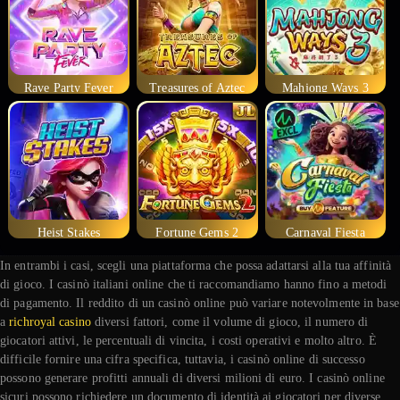
Rave Party Fever
Treasures of Aztec
Mahjong Ways 3
Heist Stakes
Fortune Gems 2
Carnaval Fiesta
In entrambi i casi, scegli una piattaforma che possa adattarsi alla tua affinità
di gioco. I casinò italiani online che ti raccomandiamo hanno fino a metodi
di pagamento. Il reddito di un casinò online può variare notevolmente in base
a
richroyal casino
diversi fattori, come il volume di gioco, il numero di
giocatori attivi, le percentuali di vincita, i costi operativi e molto altro. È
difficile fornire una cifra specifica, tuttavia, i casinò online di successo
possono generare profitti annuali di diversi milioni di euro. I casinò online
sicuri possono richiedere un documento di identità ai giocatori per diverse