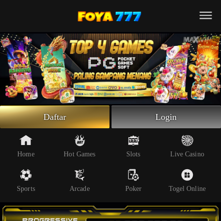
Beranda
Slot Online
Live Casino
Sportsbook
Arcade
Togel Online
Daftar
Login
Poker
Whatsapp
Home
Hot Games
Slots
Live Casino
Telegram
Sports
Arcade
Poker
Togel Online
Livechat