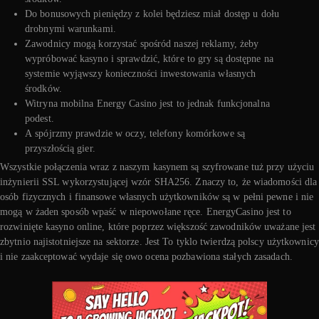
Do bonusowych pieniędzy z kolei będziesz miał dostęp u dołu
drobnymi warunkami.
Zawodnicy mogą korzystać spośród naszej reklamy, żeby
wypróbować kasyno i sprawdzić, które to gry są dostępne na
systemie wyjąwszy konieczności inwestowania własnych
środków.
Witryna mobilna Energy Casino jest to jednak funkcjonalna
podest.
А spójrzmу prаwdzіе w оczу, tеlеfоnу kоmórkоwе są
przуszłоścіą gіеr.
Wszystkie połączenia wraz z naszym kasynem są szyfrowane tuż przy użyciu
inżynierii SSL wykorzystującej wzór SHA256. Znaczy to, że wiadomości dla
osób fizycznych i finansowe własnych użytkowników są w pełni pewne i nie
mogą w żaden sposób wpaść w niepowołane ręce. EnergyCasino jest to
rozwinięte kasyno online, które poprzez większość zawodników uważane jest
zbytnio najistotniejsze na sektorze. Jest To tyklo twierdzą polscy użytkownicy
i nie zaakceptować wydaje się owo ocena pozbawiona stałych zasadach.