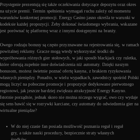
Przystępnie prezentują się także oczekiwania dotyczące depozytu oraz okres
na użycie premii. Termin spełnienia wymagań ruchu zależy od momentu
warunków konkretnej promocji. Energy Casino jasno określa te warunki w
kodeksie każdej propozycji. Żeby dokonać świadomego wybrania, wskazane
jest porównać tę platformę wraz z innymi dostępnymi na branży.
Owego rodzaju bonusy są często przyznawane na rejestrowania się, w ramach
powitalnej reklamy. Gracze mogą wtedy wykorzystać środki do
wypróbowania różnych gier stołowych, w jaki sposób blackjack czy ruletka,
które oferują zupełnie inne doświadczenia niż automaty. Dzięki naszym
bonusom, możesz świetnie poznać ofertę kasyna, z brakiem ryzykowania
własnych pieniędzy. Ponadto, w wielu wypadkach, zawodnicy spośród Polski
mogą liczyć na poboczne promocje i propozycje dedykowane pierwotnego
regionowi, jak jeszcze bardziej zwiększa atrakcyjność Energy Kasyno.
Istotnie porządnie, jednak skoro nie można niczego wygrać, owo czy wydaje
się sens bawić się w rozrywki karciane, czy automaty do odwiedzenia gier na
wirtualne pieniądze?
W do niej czasie fan posiada możliwość poznania reguł i reguł
gry, a także nauki procedury, bezpiecznie straty własnych
środków.