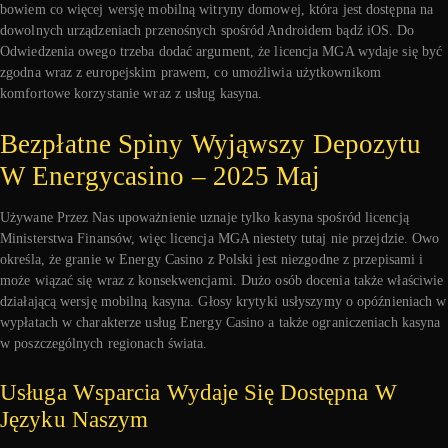
bowiem co więcej wersję mobilną witryny domowej, która jest dostępna na
dowolnych urządzeniach przenośnych spośród Androidem bądź iOS. Do
Odwiedzenia owego trzeba dodać argument, że licencja MGA wydaje się być
zgodna wraz z europejskim prawem, co umożliwia użytkownikom
komfortowe korzystanie wraz z usług kasyna.
Bezpłatne Spiny Wyjąwszy Depozytu
W Energycasino – 2025 Maj
Używane Przez Nas upoważnienie uznaje tylko kasyna spośród licencją
Ministerstwa Finansów, więc licencja MGA niestety tutaj nie przejdzie. Owo
określa, że granie w Energy Casino z Polski jest niezgodne z przepisami i
może wiązać się wraz z konsekwencjami. Dużo osób docenia także właściwie
działającą wersję mobilną kasyna. Głosy krytyki usłyszymy o opóźnieniach w
wypłatach w charakterze usług Energy Casino a także ograniczeniach kasyna
w poszczególnych regionach świata.
Usługa Wsparcia Wydaje Się Dostępna W
Języku Naszym