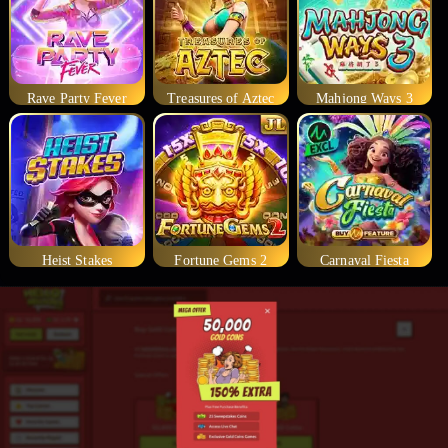
Rave Party Fever
Treasures of Aztec
Mahjong Ways 3
Heist Stakes
Fortune Gems 2
Carnaval Fiesta