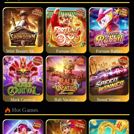
Wild Bounty Showdown
Fortune Ox
Fortune Rabbit
Mask Carnival
Bali Vacation
Speed Winner
Hot Games