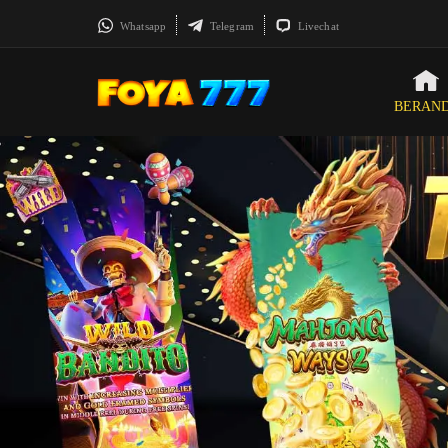
Whatsapp
Telegram
Livechat
BERAN