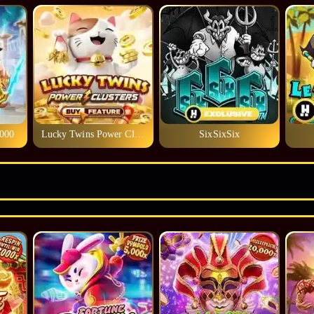
1000
Lucky Twins Power Clusters
SixSixSix