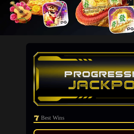
Best Wins