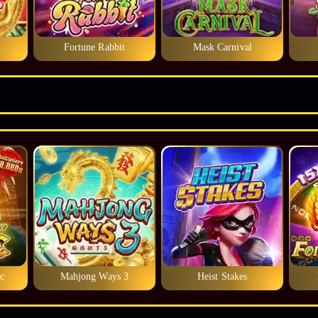
Fortune Rabbit
Mask Carnival
c
Mahjong Ways 3
Heist Stakes