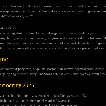
ówno dla nowych, jak i stałych zawodników. Promocja bez konieczności final
ą o zaspokojenie swoich graczy. EnergyCasino zapewnia świeżym graczom bon
lah™ i Gonzo’s Quest™.
st to €5 000.
z ze szczegółami na temat każdego dostępnych rozwiązań płatniczych.
snych inżynierii ochrony danych, w tymże szyfrowania SSL i protokołów zab
dnia między wtorkiem a czwartkiem możesz zdobyć do 150 bezpłatnych spinó
ytułów, w tymże silną reprezentację od czasu takich deweloperów w jaki s
ino
ź bonusy depozytowe, wiąże się spośród określonymi wymaganiami obrotu. O
pecjalny ciąg znaków, który umożliwia odblokowanie elitarnych ogłoszeń dos
romocyjny 2025
enia pełnej biblioteki, zawierającej kilkanaście tysięcy tytułów.
iczbę razy, zanim będziesz mógł wypłacić wygrane.
 użytkowania wraz z tejże strony w Twej własnej władzy.