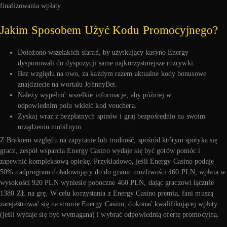
finalizowania wpłaty.
Jakim Sposobem Użyć Kodu Promocyjnego?
Dołożono wszelakich starań, by użytkujący kasyno Energy
dysponowali do dyspozycji same najkorzystniejsze rozrywki.
Bez względu na owo, za każdym razem aktualne kody bonusowe
znajdziecie na wortalu JohnnyBet.
Należy wypełnić wszelkie informacje, aby później w
odpowiednim polu wkleić kod vouchera.
Zyskaj wraz z bezpłatnych spinów i graj bezpośrednio na swoim
urządzeniu mobilnym.
Z Brakiem względu na zapytanie lub trudność, spośród którym spotyka się
gracz, zespół wsparcia Energy Casino wydaje się być gotów pomóc i
zapewnić kompleksową opiekę. Przykładowo, jeśli Energy Casino podaje
50% nadprogram doładowujący do do granic możliwości 460 PLN, wpłata w
wysokości 920 PLN wyniesie poboczne 460 PLN, dając graczowi łącznie
1380 ZŁ na grę. W celu korzystania z Energy Casino premia, fani muszą
zarejestrować się na stronie Energy Casino, dokonać kwalifikującej wpłaty
(jeśli wydaje się być wymagana) i wybrać odpowiednią ofertę promocyjną.