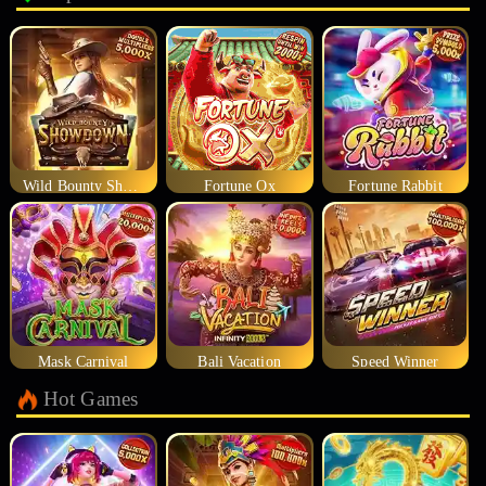
Wild Bounty Showdown
Fortune Ox
Fortune Rabbit
Mask Carnival
Bali Vacation
Speed Winner
Hot Games