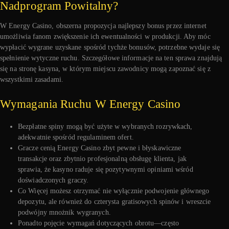
Nadprogram Powitalny?
W Energy Casino, obszerna propozycja najlepszy bonus przez internet
umożliwia fanom zwiększenie ich ewentualności w produkcji. Aby móc
wypłacić wygrane uzyskane spośród tychże bonusów, potrzebne wydaje się
spełnienie wytyczne ruchu. Szczegółowe informacje na ten sprawa znajdują
się na stronę kasyna, w którym miejscu zawodnicy mogą zapoznać się z
wszystkimi zasadami.
Wymagania Ruchu W Energy Casino
Bezpłatne spiny mogą być użyte w wybranych rozrywkach,
adekwatnie spośród regulaminem ofert.
Gracze cenią Energy Casino zbyt pewne i błyskawiczne
transakcje oraz zbytnio profesjonalną obsługę klienta, jak
sprawia, że kasyno raduje się pozytywnymi opiniami wśród
doświadczonych graczy.
Co Więcej możesz otrzymać nie wyłącznie podwojenie głównego
depozytu, ale również do czterysta gratisowych spinów i wreszcie
podwójny mnożnik wygranych.
Ponadto pojęcie wymagań dotyczących obrotu—często