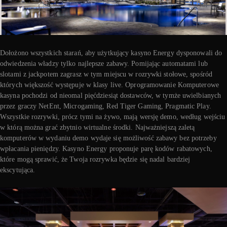
Dołożono wszystkich starań, aby użytkujący kasyno Energy dysponowali do
odwiedzenia władzy tylko najlepsze zabawy. Pomijając automatami lub
slotami z jackpotem zagrasz w tym miejscu w rozrywki stołowe, spośród
których większość występuje w klasy live. Oprogramowanie Komputerowe
kasyna pochodzi od nieomal pięćdziesiąt dostawców, w tymże uwielbianych
przez graczy NetEnt, Microgaming, Red Tiger Gaming, Pragmatic Play.
Wszystkie rozrywki, prócz tymi na żywo, mają wersję demo, według wejściu
w którą można grać zbytnio wirtualne środki. Najważniejszą zaletą
komputerów w wydaniu demo wydaje się możliwość zabawy bez potrzeby
wpłacania pieniędzy. Kasyno Energy proponuje parę kodów rabatowych,
które mogą sprawić, że Twoja rozrywka będzie się nadal bardziej
ekscytująca.