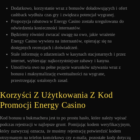
Dodatkowo, korzystanie wraz z bonusów doładowujących i ofert
cashback wydłuża czas gry i zwiększa potencjał wygranej.
Propozycja rabatowa w Energy Casino została uregulowana do
odwiedzenia konieczności internautów.
Będziemy również zwracać uwagę na owo, jakie wrażenie
Energy Casino wywiera na internautów, opierając się na
dostępnych recenzjach i doświadczeń.
Stale informuję o zdarzeniach w kasynach stacjonarnych i przez
internet, wybierając najkorzystniejsze zabawy i kasyna.
Umożliwia owo na pełne pojęcie warunków używania wraz z
bonusu i maksymalizację ewentualności na wygrane,
przestrzegając ustalonych zasad.
Korzyści Z Użytkowania Z Kod
Promocji Energy Casino
Kod bonusu u bukmachera jest to po prostu hasło, które należy wpisać
podczas rejestracji w najlepsze grunt. Pomijając kodem weryfikacyjnym,
który zazwyczaj oznacza, że musimy rejestrację potwierdzić kodem
otrzymanym na telefon komórkowy czy e-maila, pozostałe kody dotyczą