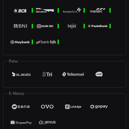
Pulsa
E-Money