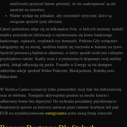
możliwości przynosi fanom pewność, że nie zaakceptować są oni
narażeni na oszustwa.
Ważne wydaje się jednakże, aby zrozumieć wytyczne, które są
związane spośród tymi ofertami.
Całość podzielona zdaje się na kilkanaście firm, w których możemy znaleźć
między pozostałymi informacje o rejestrowania się konta bankowego
bankowego, wpłatach, wypłatach czy bonusach. Podczas Gdy wyłącznie
zalogujemy się na stronę, możliwa będzie się rozrywka w kasynie na żywo.
Spośród pewnością będziecie zdumieni, w który sposób wiele jest rodzajów
przykładowo ruletki. Każdy wraz z wymienionych dysponuje swój osobny
pokój, dokąd odbywają się partie. Ponadto w Energy są też dostępne
oddzielne sekcje spośród Wideo Pokerem, Blackjackiem, Ruletką oraz
Bakaratem.
W Slottica Casino wystarczy tylko potwierdzić swój link list elektroniczny
oraz nr telefonu. Następnie aktywujemy prezent na swoim koncie i
odbieramy bonus bez depozytu! Do wybrania posiadamy pięćdziesięciu
bezpłatnych spinów na kultowy automat przez internet Starburst lub pięć
EUR na wyselekcjonowane
energycasino
przez naszą firmę rozrywki.