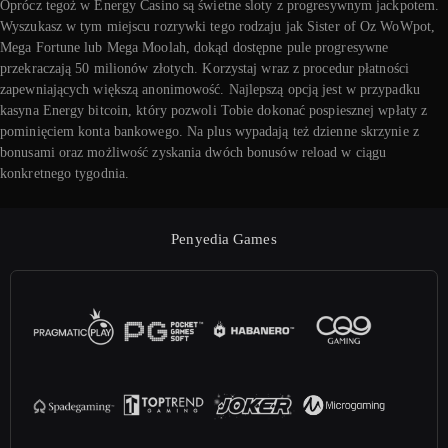
Oprócz tegoż w Energy Casino są świetne sloty z progresywnym jackpotem.
Wyszukasz w tym miejscu rozrywki tego rodzaju jak Sister of Oz WoWpot,
Mega Fortune lub Mega Moolah, dokąd dostępne pule progresywne
przekraczają 50 milionów złotych. Korzystaj wraz z procedur płatności
zapewniających większą anonimowość. Najlepszą opcją jest w przypadku
kasyna Energy bitcoin, który pozwoli Tobie dokonać pospiesznej wpłaty z
pominięciem konta bankowego. Na plus wypadają też dzienne skrzynie z
bonusami oraz możliwość zyskania dwóch bonusów reload w ciągu
konkretnego tygodnia.
Penyedia Games