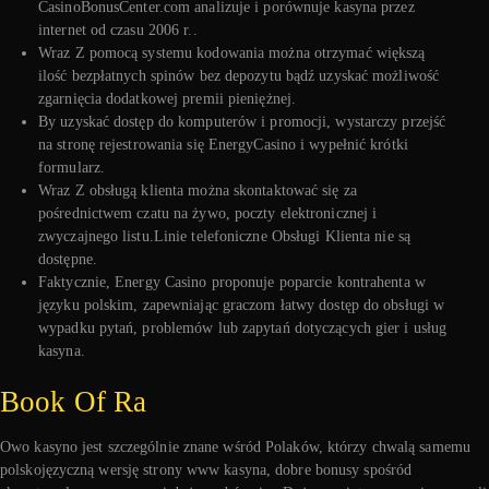
CasinoBonusCenter.com analizuje i porównuje kasyna przez
internet od czasu 2006 r..
Wraz Z pomocą systemu kodowania można otrzymać większą
ilość bezpłatnych spinów bez depozytu bądź uzyskać możliwość
zgarnięcia dodatkowej premii pieniężnej.
By uzyskać dostęp do komputerów i promocji, wystarczy przejść
na stronę rejestrowania się EnergyCasino i wypełnić krótki
formularz.
Wraz Z obsługą klienta można skontaktować się za
pośrednictwem czatu na żywo, poczty elektronicznej i
zwyczajnego listu.Linie telefoniczne Obsługi Klienta nie są
dostępne.
Faktycznie, Energy Casino proponuje poparcie kontrahenta w
języku polskim, zapewniając graczom łatwy dostęp do obsługi w
wypadku pytań, problemów lub zapytań dotyczących gier i usług
kasyna.
Book Of Ra
Owo kasyno jest szczególnie znane wśród Polaków, którzy chwalą samemu
polskojęzyczną wersję strony www kasyna, dobre bonusy spośród