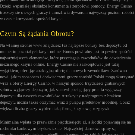
Dzięki wspaniałej obsłudze konsumenta i zespołowi pomocy, Energy Casino
troszczy sie o swych graczy i umożliwia dywanom najwyższy poziom radości
w czasie korzystania spośród kasyna.
Czym Są żądania Obrotu?
Na własnej stronie www znajdziesz też najlepsze bonusy bez depozytu od
momentu pozostałych kasyn online. Bonus powitalny jest to pewien spośród
najważniejszych elementów, które przyciągają zawodników do odwiedzenia
nieznanego kasyna online. Energy Casino nie zaakceptować jest tutaj
wyjątkiem, oferując atrakcyjną ofertę dla nowych zawodników. Zarówno
nowi, jakim sposobem i doświadczeni gracze spośród Polski mogą skorzystać
wraz z oferty Energy Casino, w naszym spośród trzydzieści gratisowych
spinów wyjąwszy depozytu, jak stanowi pociągający premia wyjąwszy
depozytu dla naszych zawodników. Atrakcyjny nadprogram z brakiem
depozytu można także otrzymać wraz z pułapu produktów mobilnej. Coraz
większa liczba graczy wybiera taką formą kasynowej rozgrywki.
Minimalna wpłata to przeważnie pięćdziesięciu zł, a środki pojawiają się na
rachunku bankowym błyskawicznie. Najczęściej darmowe spiny są
przypisane do odwiedzenia chodliwych automatów, takich jak rozrywki