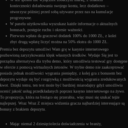
konieczności doładowania swojego konta, lecz dodatkowo –
otworzysz później przed sobą używane przez nas na kumulacje
progresywne.
W panelu użytkownika wyszukasz każde informacje o aktualnych
bonusach, postępie ruchu i okresie ważności.
Pierwsza wpłata da graczowi dodatek 100% do 1000 ZŁ, z kolei
zbyt drugą wpłatę liczyć można na 50% ekstra do 1000 ZŁ.
Premia bez depozytu umożliwi Wam grę w kasynie internetowego
pozbawioną zaryzykowania klęsk własnych środków. Wydaje Się jest to
porządna alternatywa dla trybu demo, który umożliwia testować gry dostępne
w ofercie z pomocą wirtualnych żetonów. W trybie demo nie zaakceptować
posiada jednak możliwości wygrania pieniędzy, z kolej gra z bonusem bez
depozytu wydaje się być rozgrywką z możliwością wygrania zredukowanych
kwot. Dzięki temu, ten test może być bardziej miarodajny gdyż umożliwia
ocenić jakość usług przedkładanych poprzez kasyno internetowego na żywo.
To propozycja, która na bieżąco się przerabia, więc musi się szukać tejże
najlepszej. Wraz Wraz Z miejsca widzenia gracza najbardziej interesujące są
bonusy z brakiem depozytu.
Mając niemal 2 dziesięciolecia doświadczenia w branży,