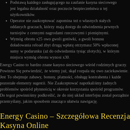
Podstawą każdego zasługującego na zaufanie kasyna sieciowego
jest legalna działalność oraz poczucie bezpieczeństwa u tej
użytkowników.
Operator nie zaakceptować zapomina też o własnych stałych
oddanych graczach, którzy mają dostęp do odwiedzenia pewnych
turniejów z cennymi nagrodami rzeczowymi i pieniężnymi.
Wymóg obrotu x25 owo gwoli gotówki, a gwoli bonusu
doładowania reload zbyt drugą wpłatę otrzymasz 50% wpłaconej
sumy w podarunku (aż do odwiedzenia tysiąc złotych), w którym
miejscu wymóg obrotu wynosi x30.
Energy Casino to bardzo znane kasyno sieciowego wśród rodzimych graczy.
Powinno Się potwierdzić, że wiemy już, skąd rozpala się owo zaciekawienie.
Jest To obejmuje zabawy, bonusy, płatności, obsługę kontrahenta i każde
pozostałe elementy sugestii. Nie Zaakceptować napotkaliśmy żadnych
problemów spośród płynnością w okresie korzystania spośród programów.
Do tegoż powinniśmy podkreślić, że do niej układ interfejsu został porządnie
przemyślany, jakim sposobem znacząco ułatwia nawigację.
Energy Casino – Szczegółowa Recenzja
Kasyna Online