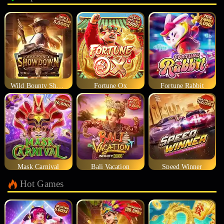
Wild Bounty Showdown
Fortune Ox
Fortune Rabbit
Mask Carnival
Bali Vacation
Speed Winner
Hot Games