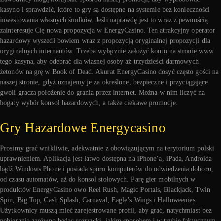
kasyno i sprawdzić, które to gry są dostępne na systemie bez konieczności
inwestowania własnych środków. Jeśli naprawdę jest to wraz z pewnością
zainteresuje Cię nowa propozycja w EnergyCasino. Ten atrakcyjny operator
hazardowy wyszedł bowiem wraz z propozycją oryginalnej propozycji dla
oryginalnych internautów. Trzeba wyłącznie założyć konto na stronie www
tego kasyna, aby odebrać dla własnej osoby aż trzydzieści darmowych
żetonów na grę w Book of Dead. Akurat EnergyCasino dosyć często gości na
naszej stronie, gdyż uznajemy je za określone, bezpieczne i przyciągające
gwoli gracza położenie do grania przez internet. Można w nim liczyć na
bogaty wybór konsol hazardowych, a także ciekawe promocje.
Gry Hazardowe Energycasino
Prosimy grać wnikliwie, adekwatnie z obowiązującym na terytorium polski
uprawnieniem. Aplikacja jest łatwo dostępna na iPhone’a, iPada, Androida
bądź Windows Phone i posiada sporo komputerów do odwiedzenia doboru,
od czasu automatów, aż do konsol stołowych. Parę gier mobilnych w
produktów EnergyCasino owo Reel Rush, Magic Portals, Blackjack, Twin
Spin, Big Top, Cash Splash, Carnaval, Eagle’s Wings i Halloweenies.
Użytkownicy muszą mieć zarejestrowane profil, aby grać, natychmiast bez
pobierania zarówno będąc rozrywki, jakim sposobem i w trybie faktycznym.