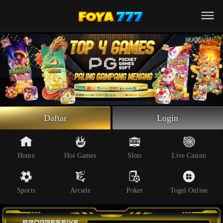
Beranda
Slot Online
Live Casino
Sportsbook
Arcade
Togel Online
Daftar
Login
Poker
Whatsapp
Home
Hot Games
Slots
Live Casino
Telegram
Sports
Arcade
Poker
Togel Online
Livechat