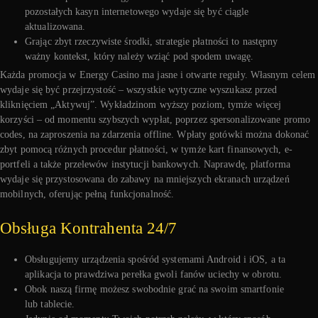
pozostałych kasyn internetowego wydaje się być ciągle
aktualizowana.
Grając zbyt rzeczywiste środki, strategie płatności to następny
ważny kontekst, który należy wziąć pod spodem uwagę.
Każda promocja w Energy Casino ma jasne i otwarte reguły. Własnym celem
wydaje się być przejrzystość – wszystkie wytyczne wyszukasz przed
kliknięciem „Aktywuj”. Wykładzinom wyższy poziom, tymże więcej
korzyści – od momentu szybszych wypłat, poprzez spersonalizowane promo
codes, na zaproszenia na zdarzenia offline. Wpłaty gotówki można dokonać
zbyt pomocą różnych procedur płatności, w tymże kart finansowych, e-
portfeli a także przelewów instytucji bankowych. Naprawdę, platforma
wydaje się przystosowana do zabawy na mniejszych ekranach urządzeń
mobilnych, oferując pełną funkcjonalność.
Obsługa Kontrahenta 24/7
Obsługujemy urządzenia spośród systemami Android i iOS, a ta
aplikacja to prawdziwa perełka gwoli fanów uciechy w obrotu.
Obok naszą firmę możesz swobodnie grać na swoim smartfonie
lub tablecie.