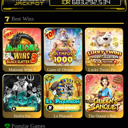
Best Wins
Mahjong Wins 3
Gates of Olympus 1000
Lucky Twins Power Clusters
SixSixSix
Le Pharaoh
The Queen's Banquet
Popular Games