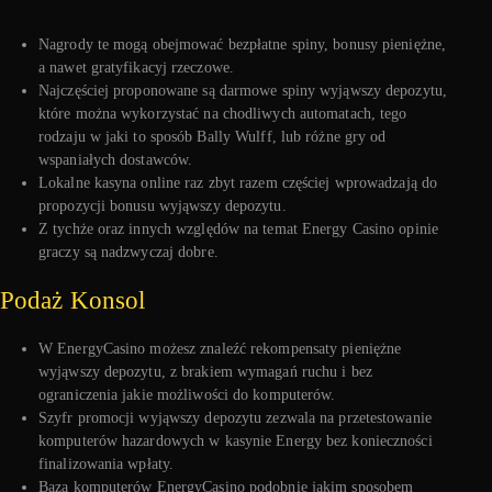
Nagrody te mogą obejmować bezpłatne spiny, bonusy pieniężne,
a nawet gratyfikacyj rzeczowe.
Najczęściej proponowane są darmowe spiny wyjąwszy depozytu,
które można wykorzystać na chodliwych automatach, tego
rodzaju w jaki to sposób Bally Wulff, lub różne gry od
wspaniałych dostawców.
Lokalne kasyna online raz zbyt razem częściej wprowadzają do
propozycji bonusu wyjąwszy depozytu.
Z tychże oraz innych względów na temat Energy Casino opinie
graczy są nadzwyczaj dobre.
Podaż Konsol
W EnergyCasino możesz znaleźć rekompensaty pieniężne
wyjąwszy depozytu, z brakiem wymagań ruchu i bez
ograniczenia jakie możliwości do komputerów.
Szyfr promocji wyjąwszy depozytu zezwala na przetestowanie
komputerów hazardowych w kasynie Energy bez konieczności
finalizowania wpłaty.
Baza komputerów EnergyCasino podobnie jakim sposobem