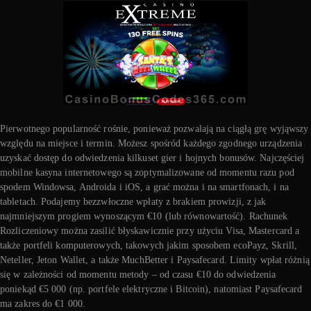
Pierwotnego popularność rośnie, ponieważ pozwalają na ciągłą grę wyjąwszy
względu na miejsce i termin. Możesz spośród każdego zgodnego urządzenia
uzyskać dostęp do odwiedzenia kilkuset gier i hojnych bonusów. Najczęściej
mobilne kasyna internetowego są zoptymalizowane od momentu razu pod
spodem Windowsa, Androida i iOS, a grać można i na smartfonach, i na
tabletach. Podajemy bezzwłoczne wpłaty z brakiem prowizji, z jak
najmniejszym progiem wynoszącym €10 (lub równowartość). Rachunek
Rozliczeniowy można zasilić błyskawicznie przy użyciu Visa, Mastercard a
także portfeli komputerowych, takowych jakim sposobem ecoPayz, Skrill,
Neteller, Jeton Wallet, a także MuchBetter i Paysafecard. Limity wpłat różnią
się w zależności od momentu metody – od czasu €10 do odwiedzenia
poniekąd €5 000 (np. portfele elektryczne i Bitcoin), natomiast Paysafecard
ma zakres do €1 000.