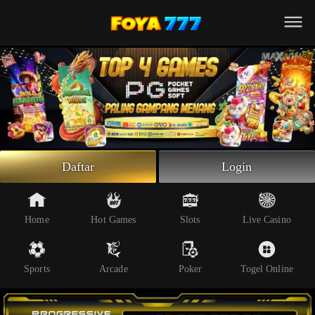
Beranda
Slot Online
Live Casino
Sportsbook
Arcade
Togel Online
Daftar
Login
Poker
Whatsapp
Home
Hot Games
Slots
Live Casino
Telegram
Sports
Arcade
Poker
Togel Online
Livechat