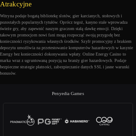
Atrakcyjne
Witryna podaje bogatą bibliotekę slotów, gier karcianych, stołowych i
pozostałych popularnych tytułów. Oprócz tegoż, kasyno stale wprowadza
świeże gry, aby zapewnić naszym graczom stałą dawkę emocji. Dzięki
takowym promocjom nowi fani mogą rozpocząć swoją przygodę bez
konieczności ryzykowania własnych środków. Szyfr promocyjny z brakiem
depozytu umożliwia na przetestowanie komputerów hazardowych w kasynie
Energy bez konieczności dokonywania wpłaty. Online Energy Casino to
marka wraz z ugruntowaną pozycją na branży gier hazardowych. Podaje
bezpieczne strategie płatności, zabezpieczanie danych SSL i jasne warunki
bonusów.
Penyedia Games