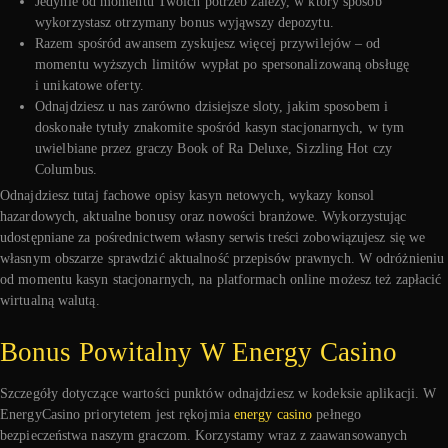
Jedynie od momentu Twoich potrzeb zależy, w który sposób
wykorzystasz otrzymany bonus wyjąwszy depozytu.
Razem spośród awansem zyskujesz więcej przywilejów – od
momentu wyższych limitów wypłat po spersonalizowaną obsługę
i unikatowe oferty.
Odnajdziesz u nas zarówno dzisiejsze sloty, jakim sposobem i
doskonałe tytuły znakomite spośród kasyn stacjonarnych, w tym
uwielbiane przez graczy Book of Ra Deluxe, Sizzling Hot czy
Columbus.
Odnajdziesz tutaj fachowe opisy kasyn netowych, wykazy konsol
hazardowych, aktualne bonusy oraz nowości branżowe. Wykorzystując
udostępniane za pośrednictwem własny serwis treści zobowiązujesz się we
własnym obszarze sprawdzić aktualność przepisów prawnych. W odróżnieniu
od momentu kasyn stacjonarnych, na platformach online możesz też zapłacić
wirtualną walutą.
Bonus Powitalny W Energy Casino
Szczegóły dotyczące wartości punktów odnajdziesz w kodeksie aplikacji. W
EnergyCasino priorytetem jest rękojmia
energy casino
pełnego
bezpieczeństwa naszym graczom. Korzystamy wraz z zaawansowanych