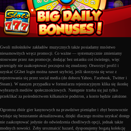
Gwoli miłośników zakładów muzycznych także posiadamy mnóstwo
niesamowitych wręcz promocji. Co ważne — systematycznie zmieniamy
stosowane przez nas promocje, dodając bez ustanku coś świeżego, więc
przenigdy nie zaakceptować poczujesz się znudzony. Otworzyć profil i
uzyskać GGbet login można nawet szybciej, jeśli skorzysta się wraz z
rejestrowania się przez social media (do doboru Yahoo, Facebook, Twitter i
Steam). W naszym przypadku w formularzu rejestracyjnym klika się ikonkę
wybranych mediów społecznościowych. Następnie trzeba się już tylko
przeklikać za pośrednictwem kilkanaście podstron, a konto będzie założone.
Ogromna zbiór gier kasynowych na prawdziwe pieniądze i zbyt bezowocnie
wydaje się bezustannie aktualizowana, dzięki dlaczego można uzyskać dostęp
nie zaakceptować jedynie do odwiedzenia chodliwych opcji, jednak także
modnych nowości. Żeby urozmaicić hazard, dysponujemy bogatą kolekcję