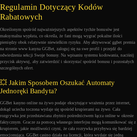
Regulamin Dotyczący Kodów
Rabatowych
Określonym spośród najważniejszych aspektów tychże bonusów jest
maksymalna wypłata, co określa, że fani mogą wygrać pokaźne ilości
pieniędzy obok relatywnie niewielkim ryzyku. Aby aktywować ggbet premia
na stronie www kasyna GGBet, zaloguj się na swe profil i przejdź do
odwiedzenia sekcji Swoje bonusy. Na wpisaniu systemu kodowania, naciśnij
przycisk aktywuj, aby zatwierdzić i skorzystać spośród bonusu i pozostałych
szczególnych ofert.
💥 Jakim Sposobem Oszukać Automaty
Jednoręki Bandyta?
GGBet kasyno online na żywo podaje ekscytujące wrażenia przez internet,
dokąd uciecha toczona wydaje się spośród krupierami na żywo. Cała
rozgrywka jest przedstawiana zbytnio pośrednictwem łącza online w okresie
faktycznym. Gracze za pomocą własnego interfejsu mogą komunikować się z
krupierem, jakie możliwości czyni, że cała rozrywka przybywa się bardziej
emocjonująca. GGBet casino działa na licencji, która wydaje się jedną