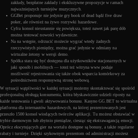
zakłady, bezpłatne zakłady i ekskluzywne propozycje w ramach
najważniejszych turniejów muzycznych.
GGBet proponuje nie jedynie gry book of dead bądź five draw
poker, ale również na żywo rozrywki hazardowe.
Cyfra konsol nieustannie się powiększa, toteż nawet jak parę dób
można testować nowości wydawnicze.
Na na wstępie, odrzucić możecie wygrać wtedy żadnych
rzeczywistych pieniędzy, można grać jedynie w odmiany na
wirtualne żetony w wersji demo.
Spółka stara się być dostępna dla użytkowników stacjonarnych w
jaki sposób i mobilnych — toteż też witryna www podaje
możliwość rejestrowania się także obok wsparcia komórkowy za
pośrednictwem responsywną stronę webową.
W sytuacji wątpliwości w każdej sytuacji możemy skontaktować się spośród
profesjonalną obsługą konsumenta, która błyskawicznie udzieli riposty na
każde testowania i gwoli aktywowania bonusu. Kasyno GG.BET to wirtualna
platforma dla internautów hazardowych, na której prezentowanych jest
przeszło 1500 konsol wiodących twórców aplikacji. Tu możesz obstawiać w
trybie darmowym lub zbytnio pieniądze, ciesząc się ekstrawagancją emocji.
Oprócz ekscytujących gier na wortalu dostępne są bonusy, a także regularne
rabaty i turnieje. Dzięki szykownym prezentom od administracji możesz