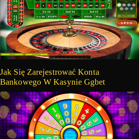
Jak Się Zarejestrować Konta
Bankowego W Kasynie Ggbet