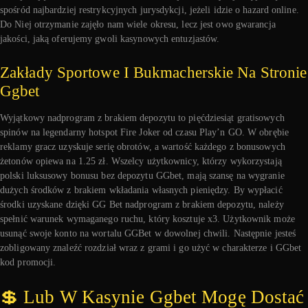
spośród najbardziej restrykcyjnych jurysdykcji, jeżeli idzie o hazard online.
Do Niej otrzymanie zajęło nam wiele okresu, lecz jest owo gwarancja
jakości, jaką oferujemy gwoli kasynowych entuzjastów.
Zakłady Sportowe I Bukmacherskie Na Stronie
Ggbet
Wyjątkowy nadprogram z brakiem depozytu to pięćdziesiąt gratisowych
spinów na legendarny hotspot Fire Joker od czasu Play’n GO. W obrębie
reklamy gracz uzyskuje serię obrotów, a wartość każdego z bonusowych
żetonów opiewa na 1.25 zł. Wszelcy użytkownicy, którzy wykorzystają
polski luksusowy bonusu bez depozytu GGbet, mają szansę na wygranie
dużych środków z brakiem wkładania własnych pieniędzy. By wypłacić
środki uzyskane dzięki GG Bet nadprogram z brakiem depozytu, należy
spełnić warunek wymaganego ruchu, który kosztuje x3. Użytkownik może
usunąć swoje konto na wortalu GGBet w dowolnej chwili. Następnie jesteś
zobligowany znaleźć rozdział wraz z grami i go użyć w charakterze i GGbet
kod promocji.
💲 Lub W Kasynie Ggbet Mogę Dostać