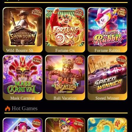
Wild Bounty Showdown
Fortune Ox
Fortune Rabbit
Mask Carnival
Bali Vacation
Speed Winner
Hot Games