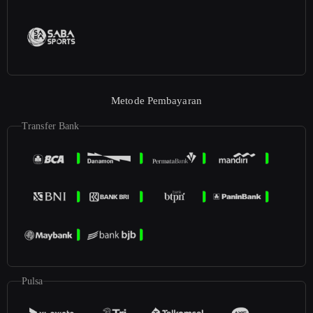
Metode Pembayaran
Transfer Bank
Pulsa