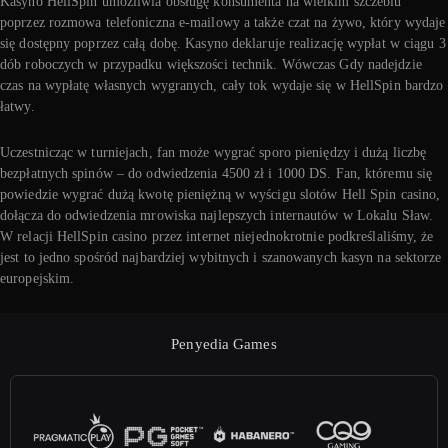
Kasyno HellSpin umożliwia obsługę konsumenta na wielkim szczeblu
poprzez rozmowa telefoniczna e-mailowy a także czat na żywo, który wydaje
się dostępny poprzez całą dobę. Kasyno deklaruje realizację wypłat w ciągu 3
dób roboczych w przypadku większości technik. Wówczas Gdy nadejdzie
czas na wypłatę własnych wygranych, cały tok wydaje się w HellSpin bardzo
łatwy.
Uczestnicząc w turniejach, fan może wygrać sporo pieniędzy i dużą liczbę
bezpłatnych spinów – do odwiedzenia 4500 zł i 1000 DS. Fan, któremu się
powiedzie wygrać dużą kwotę pieniężną w wyścigu slotów Hell Spin casino,
dołącza do odwiedzenia mrowiska najlepszych internautów w Lokalu Sław.
W relacji HellSpin casino przez internet niejednokrotnie podkreślaliśmy, że
jest to jedno spośród najbardziej wybitnych i szanowanych kasyn na sektorze
europejskim.
Penyedia Games