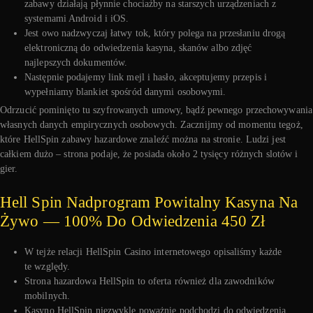
zabawy działają płynnie chociażby na starszych urządzeniach z
systemami Android i iOS.
Jest owo nadzwyczaj łatwy tok, który polega na przesłaniu drogą
elektroniczną do odwiedzenia kasyna, skanów albo zdjęć
najlepszych dokumentów.
Następnie podajemy link mejl i hasło, akceptujemy przepis i
wypełniamy blankiet spośród danymi osobowymi.
Odrzucić pominięto tu szyfrowanych umowy, bądź pewnego przechowywania
własnych danych empirycznych osobowych. Zacznijmy od momentu tegoż,
które HellSpin zabawy hazardowe znaleźć można na stronie. Ludzi jest
całkiem dużo – strona podaje, że posiada około 2 tysięcy różnych slotów i
gier.
Hell Spin Nadprogram Powitalny Kasyna Na
Żywo — 100% Do Odwiedzenia 450 Zł
W tejże relacji HellSpin Casino internetowego opisaliśmy każde
te względy.
Strona hazardowa HellSpin to oferta również dla zawodników
mobilnych.
Kasyno HellSpin niezwykle poważnie podchodzi do odwiedzenia