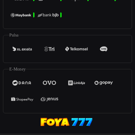
Pulsa
E-Money