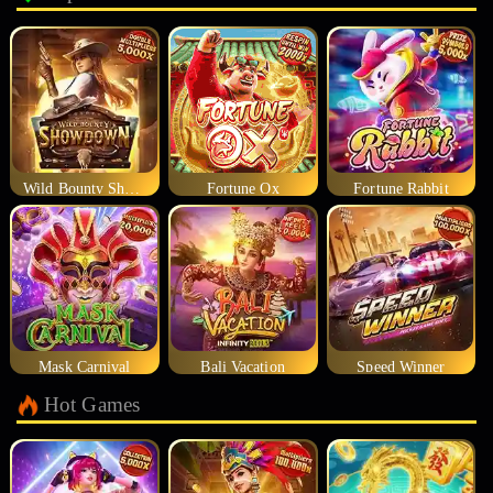
Wild Bounty Showdown
Fortune Ox
Fortune Rabbit
Mask Carnival
Bali Vacation
Speed Winner
Hot Games