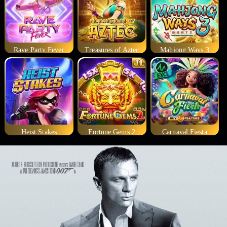
Rave Party Fever
Treasures of Aztec
Mahjong Ways 3
Heist Stakes
Fortune Gems 2
Carnaval Fiesta