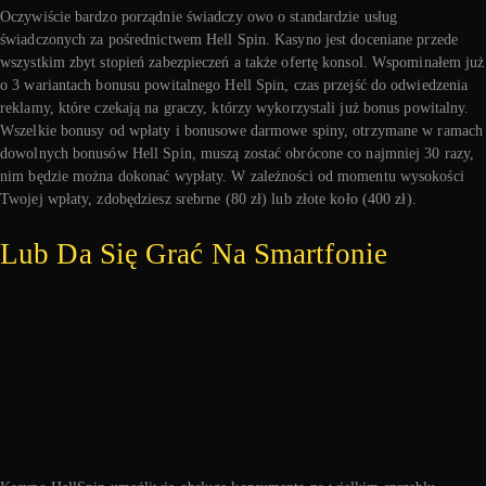
Oczywiście bardzo porządnie świadczy owo o standardzie usług
świadczonych za pośrednictwem Hell Spin. Kasyno jest doceniane przede
wszystkim zbyt stopień zabezpieczeń a także ofertę konsol. Wspominałem już
o 3 wariantach bonusu powitalnego Hell Spin, czas przejść do odwiedzenia
reklamy, które czekają na graczy, którzy wykorzystali już bonus powitalny.
Wszelkie bonusy od wpłaty i bonusowe darmowe spiny, otrzymane w ramach
dowolnych bonusów Hell Spin, muszą zostać obrócone co najmniej 30 razy,
nim będzie można dokonać wypłaty. W zależności od momentu wysokości
Twojej wpłaty, zdobędziesz srebrne (80 zł) lub złote koło (400 zł).
Lub Da Się Grać Na Smartfonie