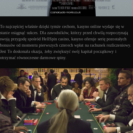
To najczęściej właśnie dzięki tymże cechom, kasyno online wydaje się w
stanie osiągnąć sukces. Dla zawodników, którzy przed chwilą rozpoczynają
swoją przygodę spośród HellSpin casino, kasyno oferuje serię pozostałych
bonusów od momentu pierwszych czterech wpłat na rachunek rozliczeniowy.
Jest To doskonała okazja, żeby zwiększyć swój kapitał początkowy i
otrzymać równoczesne darmowe spiny.