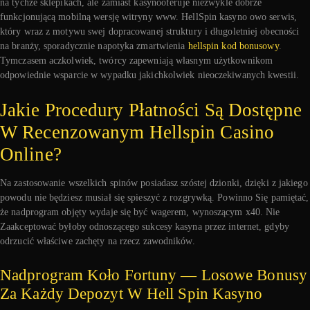
na tychże sklepikach, ale zamiast kasynooferuje niezwykle dobrze
funkcjonującą mobilną wersję witryny www. HellSpin kasyno owo serwis,
który wraz z motywu swej dopracowanej struktury i długoletniej obecności
na branży, sporadycznie napotyka zmartwienia
hellspin kod bonusowy
.
Tymczasem aczkolwiek, twórcy zapewniają własnym użytkownikom
odpowiednie wsparcie w wypadku jakichkolwiek nieoczekiwanych kwestii.
Jakie Procedury Płatności Są Dostępne
W Recenzowanym Hellspin Casino
Online?
Na zastosowanie wszelkich spinów posiadasz szóstej dzionki, dzięki z jakiego
powodu nie będziesz musiał się spieszyć z rozgrywką. Powinno Się pamiętać,
że nadprogram objęty wydaje się być wagerem, wynoszącym x40. Nie
Zaakceptować byłoby odnoszącego sukcesy kasyna przez internet, gdyby
odrzucić właściwe zachęty na rzecz zawodników.
Nadprogram Koło Fortuny — Losowe Bonusy
Za Każdy Depozyt W Hell Spin Kasyno