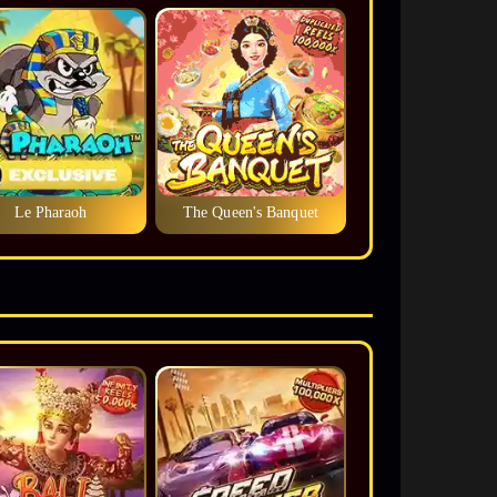
Le Pharaoh
The Queen's Banquet