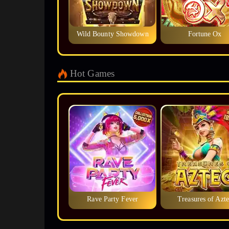
Wild Bounty Showdown
Fortune Ox
Hot Games
Rave Party Fever
Treasures of Azte