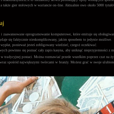
także gier stołowych w wariancie on-line. Aktualnie owo około 5000 tytułów
aj
 i zaawansowane oprogramowanie komputerowe, które emituje się obsługiwan
ydaje się faktycznie nieskomplikowany, jakim sposobem to jedynie możliwe.
 wypłat, ponieważ jesteś zobligowany wiedzieć, czegoż oczekiwać.
ych powinno się poznać cały zapis kasyna, aby uniknąć nieprzyjemności z mot
 w tradycyjnej postaci. Można rozmawiać przede wszelkim poprzez czat na ż
 wraz spośród największymi twórcami w branży. Możesz grać w swoje ulubione