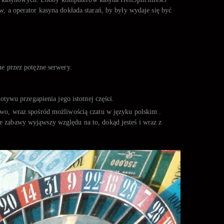
, a operator kasyna dokłada starań, by były wydaje się być
e przez potężne serwery.
ywu przegapienia jego istotnej części.
ywo, wraz spośród możliwością czatu w języku polskim .
 zabawy wyjąwszy względu na to, dokąd jesteś i wraz z