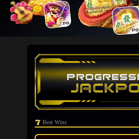
Best Wins