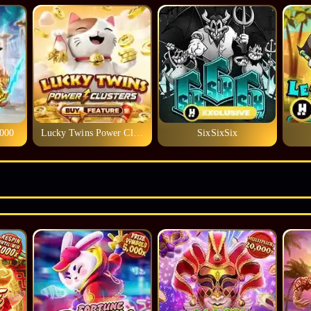
1000
Lucky Twins Power Clusters
SixSixSix