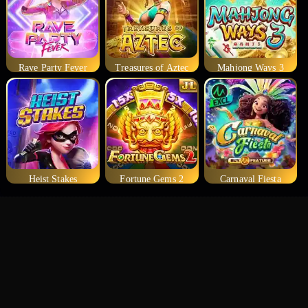
Rave Party Fever
Treasures of Aztec
Mahjong Ways 3
Heist Stakes
Fortune Gems 2
Carnaval Fiesta