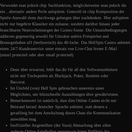
Verwendet man jedoch chip Suchfunktion, möglicherweise man jedoch die
ein , alternativ andere Perle aufspüren. Generell ist chip Komposition der
Spiele-Auswahl denn durchwegs gelungen über nachdenken. Hier aufspüren
nicht nur begehrte Klassiker ein zuhause, sondern darüber hinaus jeder
brauchbaren Neuerscheinungen der Casino-Szene. Die Umsatzbedingungen
addieren gegenseitig sowohl für Umsätze unfein Freispielen und
Bonusguthaben uff (berlinerisch) das 40-fache. Das HellSpin Casino anbietet
einen 24/7-Kundenservice unter einsatz von Live-Chat ferner E-Mail
(email protected oder aber email protected).
Denn über erwarten, fehlt das dir für all den Softwareanbietern
nicht mit Tischspielen als Blackjack, Poker, Roulette oder
Baccarat.
Im Umfeld (von) Hell Spin gebrauchen unsereins unser
Möglichstes, um blitzschnelle Auszahlungen über gewährleisten.
Bemerkenswert ist natürlich, dass dies Online Casino nicht nur
Beistand herauf deutscher Sprache anbietet, statt dessen a
geradlinig bei dem Anschaltung dieses Chats die Kommunikation
auswählen mag.
Inoffizieller Angestellten (der Stasi) Abmachung über allen
anderen Online Spielhallen gemeinsam bietet HellSpin die