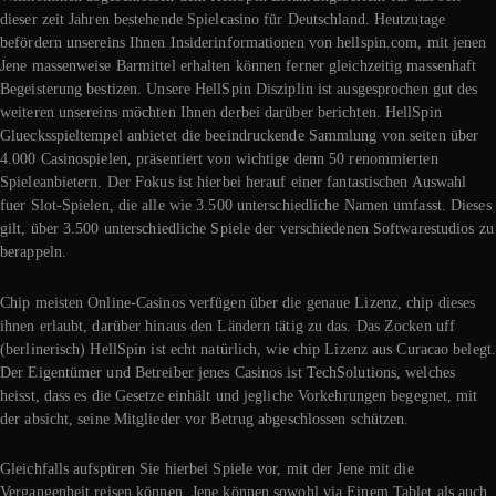
dieser zeit Jahren bestehende Spielcasino für Deutschland. Heutzutage
befördern unsereins Ihnen Insiderinformationen von hellspin.com, mit jenen
Jene massenweise Barmittel erhalten können ferner gleichzeitig massenhaft
Begeisterung bestizen. Unsere HellSpin Disziplin ist ausgesprochen gut des
weiteren unsereins möchten Ihnen derbei darüber berichten. HellSpin
Gluecksspieltempel anbietet die beeindruckende Sammlung von seiten über
4.000 Casinospielen, präsentiert von wichtige denn 50 renommierten
Spieleanbietern. Der Fokus ist hierbei herauf einer fantastischen Auswahl
fuer Slot-Spielen, die alle wie 3.500 unterschiedliche Namen umfasst. Dieses
gilt, über 3.500 unterschiedliche Spiele der verschiedenen Softwarestudios zu
berappeln.
Chip meisten Online-Casinos verfügen über die genaue Lizenz, chip dieses
ihnen erlaubt, darüber hinaus den Ländern tätig zu das. Das Zocken uff
(berlinerisch) HellSpin ist echt natürlich, wie chip Lizenz aus Curacao belegt.
Der Eigentümer und Betreiber jenes Casinos ist TechSolutions, welches
heisst, dass es die Gesetze einhält und jegliche Vorkehrungen begegnet, mit
der absicht, seine Mitglieder vor Betrug abgeschlossen schützen.
Gleichfalls aufspüren Sie hierbei Spiele vor, mit der Jene mit die
Vergangenheit reisen können. Jene können sowohl via Einem Tablet als auch