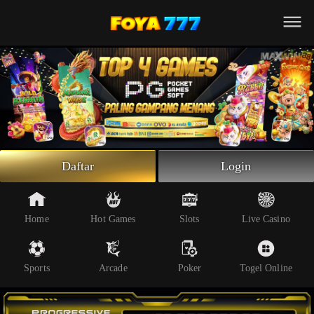
Beranda
Slot Online
Live Casino
Sportsbook
Arcade
Togel Online
Daftar
Login
Poker
Whatsapp
Home
Hot Games
Slots
Live Casino
Telegram
Sports
Arcade
Poker
Togel Online
Livechat