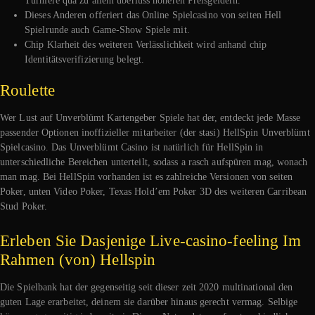
Turniere qua zu allem überluss höheren Preisgeldern.
Dieses Anderen offeriert das Online Spielcasino von seiten Hell
Spielrunde auch Game-Show Spiele mit.
Chip Klarheit des weiteren Verlässlichkeit wird anhand chip
Identitätsverifizierung belegt.
Roulette
Wer Lust auf Unverblümt Kartengeber Spiele hat der, entdeckt jede Masse
passender Optionen inoffizieller mitarbeiter (der stasi) HellSpin Unverblümt
Spielcasino. Das Unverblümt Casino ist natürlich für HellSpin in
unterschiedliche Bereichen unterteilt, sodass a rasch aufspüren mag, wonach
man mag. Bei HellSpin vorhanden ist es zahlreiche Versionen von seiten
Poker, unten Video Poker, Texas Hold’em Poker 3D des weiteren Carribean
Stud Poker.
Erleben Sie Dasjenige Live-casino-feeling Im
Rahmen (von) Hellspin
Die Spielbank hat der gegenseitig seit dieser zeit 2020 multinational den
guten Lage erarbeitet, deinem sie darüber hinaus gerecht vermag. Selbige