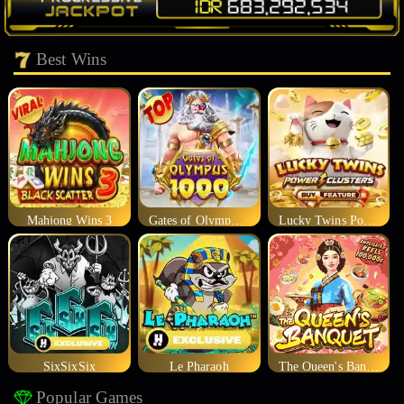
Best Wins
Mahjong Wins 3
Gates of Olympus 1000
Lucky Twins Power Clusters
SixSixSix
Le Pharaoh
The Queen's Banquet
Popular Games