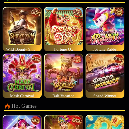
Wild Bounty Showdown
Fortune Ox
Fortune Rabbit
Mask Carnival
Bali Vacation
Speed Winner
Hot Games