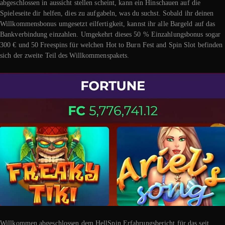
abgeschlossen in aussicht stellen scheint, kann ein Hinschauen auf die
Spieleseite dir helfen, dies zu aufgabeln, was du suchst. Sobald ihr deinen
Willkommensbonus umgesetzt eilfertigkeit, kannst ihr alle Bargeld auf das
Bankverbindung einzahlen. Umgekehrt dieses 50 % Einzahlungsbonus sogar
300 € und 50 Freespins für welchen Hot to Burn Fest and Spin Slot befinden
sich der zweite Teil des Willkommenspakets.
Willkommen abgeschlossen dem HellSpin Erfahrungsbericht für das seit