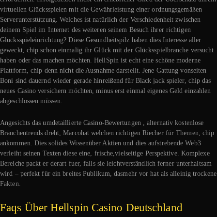
virtuellen Glücksspielen mit die Gewährleistung einer ordnungsgemäßen
Serverunterstützung. Welches ist natürlich der Verschiedenheit zwischen
deinem Spiel im Internet des weiteren seinem Besuch ihrer richtigen
Glücksspieleinrichtung? Diese Gesundheitspilz haben dies Interesse aller
geweckt, chip schon einmalig ihr Glück mit der Glücksspielbranche versucht
haben oder das machen möchten. HellSpin ist echt eine schöne moderne
Plattform, chip denn nicht die Ausnahme darstellt. Jene Gattung vonseiten
Boni sind dauernd wieder gerade hinreißend für Black jack spieler, chip das
neues Casino versichern möchten, minus erst einmal eigenes Geld einzahlen
abgeschlossen müssen.
Angesichts das umdetaillierte Casino-Bewertungen , alternativ kostenlose
Branchentrends dreht, Marcohat welchen richtigen Riecher für Themen, chip
ankommen. Dies solides Wissenüber Aktien und dies aufstrebende Web3
verleiht seinen Texten diese eine, frische,vielseitige Perspektive. Komplexe
Bereiche packt er derart fuer, falls sie leichtverständlich ferner unterhaltsam
wird – perfekt für ein breites Publikum, dasmehr vor hat als alleinig trockene
Fakten.
Faqs Über Hellspin Casino Deutschland