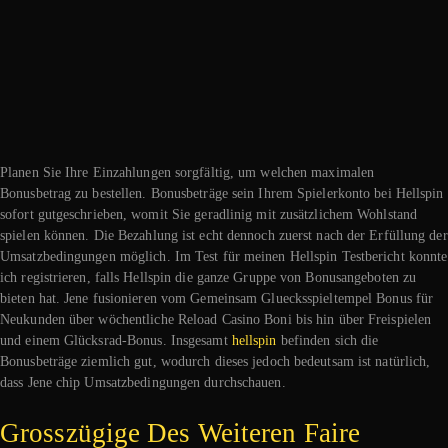
Planen Sie Ihre Einzahlungen sorgfältig, um welchen maximalen
Bonusbetrag zu bestellen. Bonusbeträge sein Ihrem Spielerkonto bei Hellspin
sofort gutgeschrieben, womit Sie geradlinig mit zusätzlichem Wohlstand
spielen können. Die Bezahlung ist echt dennoch zuerst nach der Erfüllung der
Umsatzbedingungen möglich. Im Test für meinen Hellspin Testbericht konnte
ich registrieren, falls Hellspin die ganze Gruppe von Bonusangeboten zu
bieten hat. Jene fusionieren vom Gemeinsam Gluecksspieltempel Bonus für
Neukunden über wöchentliche Reload Casino Boni bis hin über Freispielen
und einem Glücksrad-Bonus. Insgesamt
hellspin
befinden sich die
Bonusbeträge ziemlich gut, wodurch dieses jedoch bedeutsam ist natürlich,
dass Jene chip Umsatzbedingungen durchschauen.
Grosszügige Des Weiteren Faire