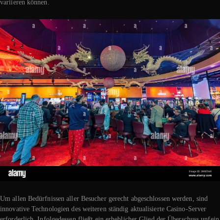
variieren können.
Um allen Bedürfnissen aller Besucher gerecht abgeschlossen werden, sind
innovative Technologien des weiteren ständig aktualisierte Casino-Server
erforderlich. Infolgedessen fließt ein erheblicher Glied der Überschuss unfein