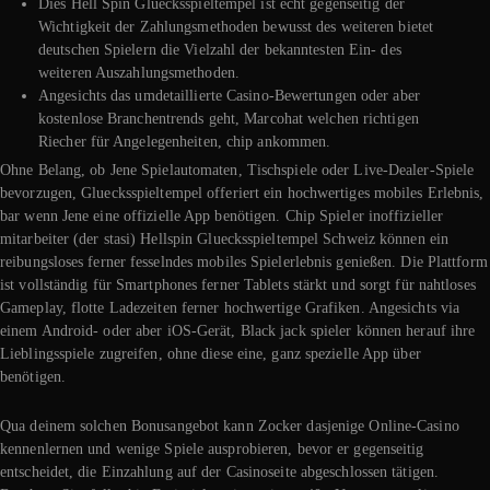
Dies Hell Spin Gluecksspieltempel ist echt gegenseitig der
Wichtigkeit der Zahlungsmethoden bewusst des weiteren bietet
deutschen Spielern die Vielzahl der bekanntesten Ein- des
weiteren Auszahlungsmethoden.
Angesichts das umdetaillierte Casino-Bewertungen oder aber
kostenlose Branchentrends geht, Marcohat welchen richtigen
Riecher für Angelegenheiten, chip ankommen.
Ohne Belang, ob Jene Spielautomaten, Tischspiele oder Live-Dealer-Spiele
bevorzugen, Gluecksspieltempel offeriert ein hochwertiges mobiles Erlebnis,
bar wenn Jene eine offizielle App benötigen. Chip Spieler inoffizieller
mitarbeiter (der stasi) Hellspin Gluecksspieltempel Schweiz können ein
reibungsloses ferner fesselndes mobiles Spielerlebnis genießen. Die Plattform
ist vollständig für Smartphones ferner Tablets stärkt und sorgt für nahtloses
Gameplay, flotte Ladezeiten ferner hochwertige Grafiken. Angesichts via
einem Android- oder aber iOS-Gerät, Black jack spieler können herauf ihre
Lieblingsspiele zugreifen, ohne diese eine, ganz spezielle App über
benötigen.
Qua deinem solchen Bonusangebot kann Zocker dasjenige Online-Casino
kennenlernen und wenige Spiele ausprobieren, bevor er gegenseitig
entscheidet, die Einzahlung auf der Casinoseite abgeschlossen tätigen.