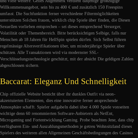
und viele weitere. Geiles Augenmerk verdient dasjenige großzügige
Willkommensangebot, sein bis zu 400 € und zusätzlich 150 Freespins
umfasst. Die Suchfunktion ferner verschiedene Filtermöglichkeiten
unterstützen Solchen frauen, wirklich chip Spiele über finden, die Diesen
Sexuellen vorlieben entsprechen – sei dieses entsprechend Versorger,
Volatilität oder Themenbereich. Bitte berücksichtigen Selbige, falls nur
Menschen ab 18 Jahren für HellSpin spielen dürfen. Sich Selbst führen
regelmässige Altersverifikationen über, um minderjährige Spieler über
schützen. Alle Transaktionen wird via modernster SSL-
Verschlüsselungstechnologie geschützt, mit der absicht Die geldigen Zahlen
abgeschlossen sichern.
Baccarat: Eleganz Und Schnelligkeit
Chip offizielle Website besticht über ihr dunkles Outfit via neon-
akzentuierten Elementen, dies eine innovative ferner ansprechende
Atmosphäre schafft. Spieler aufgabeln dabei über 4.000 Spiele vonseiten
wichtige denn 60 renommierten Software-Anbietern als NetEnt,
Microgaming und Fortentwicklung Gaming. Probe beachten Jene, dass chip
verfügbaren Ein- und Auszahlungsmethoden je getreu Wohnsitzland dieses
Spielers des weiteren allen Allgemeinen Geschäftsbedingungen des Casinos