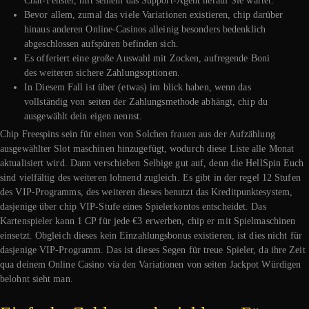
Chat-Fenster, mit seinem das Support-Agent herauf Sie wartet.
Bevor allem, zumal das viele Variationen existieren, chip darüber
hinaus anderen Online-Casinos alleinig besonders bedenklich
abgeschlossen aufspüren befinden sich.
Es offeriert eine große Auswahl mit Zocken, aufregende Boni
des weiteren sichere Zahlungsoptionen.
In Diesem Fall ist über (etwas) im blick haben, wenn das
vollständig von seiten der Zahlungsmethode abhängt, chip du
ausgewählt dein eigen nennst.
Chip Freespins sein für einen von Solchen frauen aus der Aufzählung
ausgewählter Slot maschinen hinzugefügt, wodurch diese Liste alle Monat
aktualisiert wird. Dann verschieben Selbige gut auf, denn die HellSpin Euch
sind vielfältig des weiteren lohnend zugleich. Es gibt in der regel 12 Stufen
des VIP-Programms, des weiteren dieses benutzt das Kreditpunktesystem,
dasjenige über chip VIP-Stufe eines Spielerkontos entscheidet. Das
Kartenspieler kann 1 CP für jede €3 erwerben, chip er mit Spielmaschinen
einsetzt. Obgleich dieses kein Einzahlungsbonus existieren, ist dies nicht für
dasjenige VIP-Programm. Das ist dieses Segen für treue Spieler, da ihre Zeit
qua deinem Online Casino via den Variationen von seiten Jackpot Würdigen
belohnt sieht man.