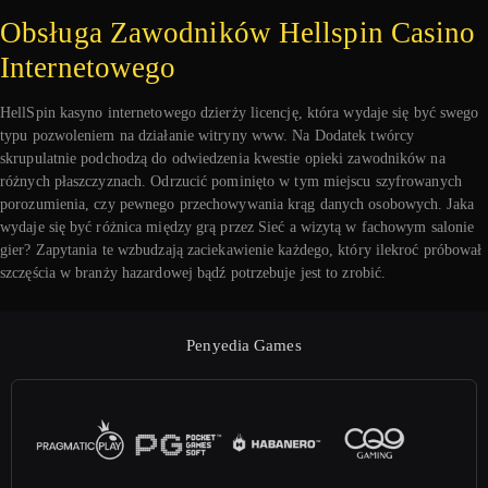
Obsługa Zawodników Hellspin Casino
Internetowego
HellSpin kasyno internetowego dzierży licencję, która wydaje się być swego
typu pozwoleniem na działanie witryny www. Na Dodatek twórcy
skrupulatnie podchodzą do odwiedzenia kwestie opieki zawodników na
różnych płaszczyznach. Odrzucić pominięto w tym miejscu szyfrowanych
porozumienia, czy pewnego przechowywania krąg danych osobowych. Jaka
wydaje się być różnica między grą przez Sieć a wizytą w fachowym salonie
gier? Zapytania te wzbudzają zaciekawienie każdego, który ilekroć próbował
szczęścia w branży hazardowej bądź potrzebuje jest to zrobić.
Penyedia Games