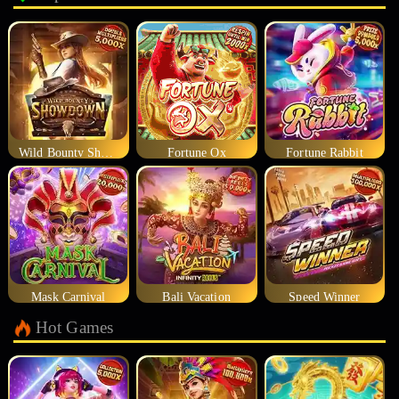
Wild Bounty Showdown
Fortune Ox
Fortune Rabbit
Mask Carnival
Bali Vacation
Speed Winner
Hot Games