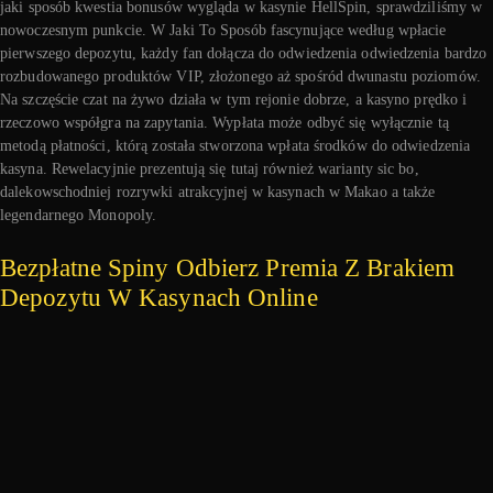
jaki sposób kwestia bonusów wygląda w kasynie HellSpin, sprawdziliśmy w
nowoczesnym punkcie. W Jaki To Sposób fascynujące według wpłacie
pierwszego depozytu, każdy fan dołącza do odwiedzenia odwiedzenia bardzo
rozbudowanego produktów VIP, złożonego aż spośród dwunastu poziomów.
Na szczęście czat na żywo działa w tym rejonie dobrze, a kasyno prędko i
rzeczowo współgra na zapytania. Wypłata może odbyć się wyłącznie tą
metodą płatności, którą została stworzona wpłata środków do odwiedzenia
kasyna. Rewelacyjnie prezentują się tutaj również warianty sic bo,
dalekowschodniej rozrywki atrakcyjnej w kasynach w Makao a także
legendarnego Monopoly.
Bezpłatne Spiny Odbierz Premia Z Brakiem
Depozytu W Kasynach Online