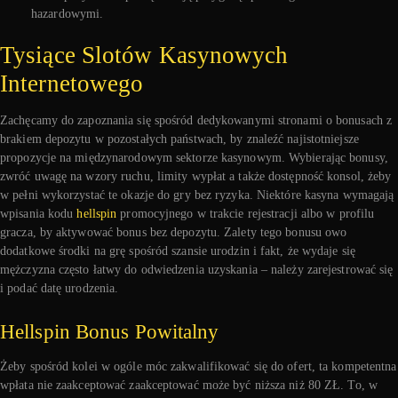
hazardowymi.
Tysiące Slotów Kasynowych
Internetowego
Zachęcamy do zapoznania się spośród dedykowanymi stronami o bonusach z
brakiem depozytu w pozostałych państwach, by znaleźć najistotniejsze
propozycje na międzynarodowym sektorze kasynowym. Wybierając bonusy,
zwróć uwagę na wzory ruchu, limity wypłat a także dostępność konsol, żeby
w pełni wykorzystać te okazje do gry bez ryzyka. Niektóre kasyna wymagają
wpisania kodu
hellspin
promocyjnego w trakcie rejestracji albo w profilu
gracza, by aktywować bonus bez depozytu. Zalety tego bonusu owo
dodatkowe środki na grę spośród szansie urodzin i fakt, że wydaje się
mężczyzna często łatwy do odwiedzenia uzyskania – należy zarejestrować się
i podać datę urodzenia.
Hellspin Bonus Powitalny
Żeby spośród kolei w ogóle móc zakwalifikować się do ofert, ta kompetentna
wpłata nie zaakceptować zaakceptować może być niższa niż 80 ZŁ. To, w