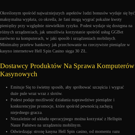
Określonym spośród najważniejszych aspektów ludzi bonusów wydaje się być
maksymalna wypłata, co określa, że fani mogą wygrać pokaźne kwoty
pieniędzy przy względnie niewielkim ryzyku. Podest wydaje się dostępna na
różnych urządzeniach, jak umożliwia korzystanie spośród usług GGBet
zarówno na komputerach, w jaki sposób i urządzeniach mobilnych.
Minimalny przelew bankowy jak przechowanie na rzeczywiste pieniądze w
kasyno internetowe Hell Spin Casino sięga 30 ZŁ.
Dostawcy Produktów Na Sprawa Komputerów
Kasynowych
Emituje Się to świetny sposób, aby spróbować szczęścia i wygrać
duże pule wraz wraz z slotów.
Podest podaje możliwość działania naprawdziwe pieniądze i
konkurencyjne promocje, które spośród pewnością zachęcą
niejednego gracza.
Niezależnie od układu operacyjnego można korzystać z Hellspin
Nasze Państwo na urządzeniu mobilnym.
Odwiedzając stronę kasyna Hell Spin casino, od momentu razu