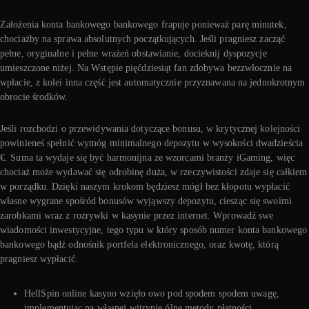
Założenia konta bankowego bankowego frapuje ponieważ parę minutek,
chociażby na sprawa absolutnych początkujących. Jeśli pragniesz zacząć
pełne, oryginalne i pełne wrażeń obstawianie, docieknij dyspozycje
umieszczone niżej. Na Wstępie pięćdziesiąt fan zdobywa bezzwłocznie na
wpłacie, z kolei inna część jest automatycznie przyznawana na jednokrotnym
obrocie środków.
Jeśli rozchodzi o przewidywania dotyczące bonusu, w krytycznej kolejności
powinieneś spełnić wymóg minimalnego depozytu w wysokości dwadzieścia
€. Suma ta wydaje się być harmonijna ze wzorcami branży iGaming, więc
chociaż może wydawać się odrobinę duża, w rzeczywistości zdaje się całkiem
w porządku. Dzięki naszym krokom będziesz mógł bez kłopotu wypłacić
własne wygrane spośród bonusów wyjąwszy depozytu, ciesząc się swoimi
zarobkami wraz z rozrywki w kasynie przez internet. Wprowadź swe
wiadomości inwestycyjne, tego typu w który sposób numer konta bankowego
bankowego bądź odnośnik portfela elektronicznego, oraz kwotę, którą
pragniesz wypłacić.
HellSpin online kasyno wzięło owo pod spodem spodem uwagę,
implementując na własnej witrynie ólne metody płatności.