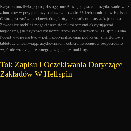
Kasyno umożliwia płynną obsługę, umożliwiając graczom użytkowanie wraz
z bonusów w przypadkowym obszarze i czasie. Uciecha mobilna w Hellspin
Casino jest zarówno odpowiednia, którym sposobem i satysfakcjonująca.
Zawodnicy mobilni mogą cieszyć się takimi samymi ekscytującymi
nagrodami, jak użytkownicy komputerów stacjonarnych w Hellspin Casino.
Podest wydaje się być w pełni zoptymalizowana pod kątem smartfonów i
tabletów, umożliwiając użytkownikom odbieranie bonusów bezpośrednio
wspólnie wraz z pierwotnego przeglądarek mobilnych.
Tok Zapisu I Oczekiwania Dotyczące
Zakładów W Hellspin