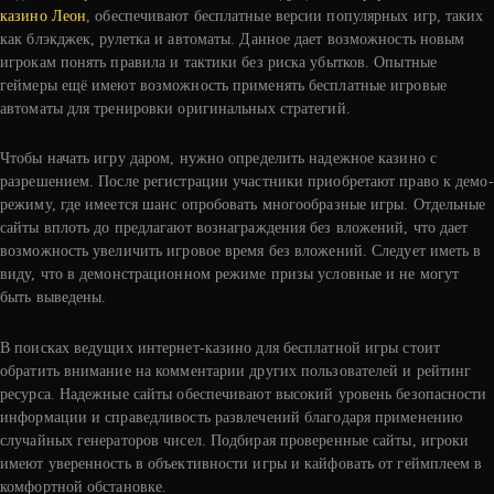
казино Леон
, обеспечивают бесплатные версии популярных игр, таких
как блэкджек, рулетка и автоматы. Данное дает возможность новым
игрокам понять правила и тактики без риска убытков. Опытные
геймеры ещё имеют возможность применять бесплатные игровые
автоматы для тренировки оригинальных стратегий.
Чтобы начать игру даром, нужно определить надежное казино с
разрешением. После регистрации участники приобретают право к демо-
режиму, где имеется шанс опробовать многообразные игры. Отдельные
сайты вплоть до предлагают вознаграждения без вложений, что дает
возможность увеличить игровое время без вложений. Следует иметь в
виду, что в демонстрационном режиме призы условные и не могут
быть выведены.
В поисках ведущих интернет-казино для бесплатной игры стоит
обратить внимание на комментарии других пользователей и рейтинг
ресурса. Надежные сайты обеспечивают высокий уровень безопасности
информации и справедливость развлечений благодаря применению
случайных генераторов чисел. Подбирая проверенные сайты, игроки
имеют уверенность в объективности игры и кайфовать от геймплеем в
комфортной обстановке.