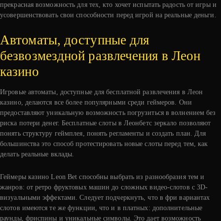
прекрасная возможность для тех, кто хочет испытать радость от игры и
усовершенствовать свои способности перед игрой на реальные деньги.
Автоматы, доступные для
безвозмездной развлечения в Леон
казино
Игровые автоматы, доступные для бесплатной развлечения в Леон
казино, делаются все более популярными среди геймеров. Они
предоставляют уникальную возможность погрузиться в волнением без
риска потери денег. Бесплатные слоты в Леонбетс зеркало позволяют
понять структуру геймплея, понять регламенты и создать план. Для
большинства это способ протестировать новые слоты перед тем, как
делать реальные вклады.
Геймеры казино Leon Bet способны выбрать из разнообразия тем и
жанров: от ретро фруктовых машин до сложных видео-слотов с 3D-
визуальными эффектами. Следует подчеркнуть, что в фри вариантах
слотов имеются те же функции, что и в платных: дополнительные
раунды, фриспины и уникальные символы. Это дает возможность