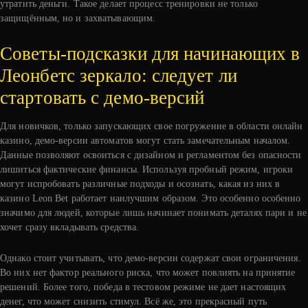
утратить деньги. Такое делает процесс тренировки не только
защищённым, но и захватывающим.
Советы-подсказки для начинающих в
Леонбетс зеркало: следует ли
стартовать с демо-версий
Для новичков, только запускающих свое погружение в области онлайн
казино, демо-версии автоматов могут стать замечательным началом.
Данные позволяют освоиться с дизайном и регламентом без опасности
лишиться фактические финансы. Используя пробный режим, игроки
могут испробовать различные подходы и осознать, какая из них в
казино Leon Bet работает наилучшим образом. Это особенно особенно
значимо для людей, которые лишь начинает понимать деталях пари и не
хочет сразу вкладывать средства.
Однако стоит учитывать, что демо-версии содержат свои ограничения.
Во них нет фактор реального риска, что может повлиять на принятие
решений. Более того, победа в тестовом режиме не дает настоящих
денег, что может снизить стимул. Всё же, это прекрасный путь