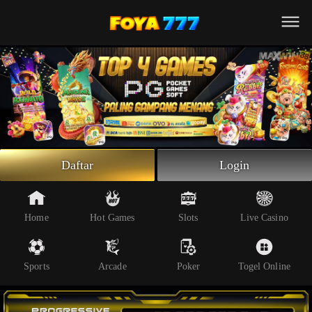
Beranda
Slot Online
Live Casino
Sportsbook
Arcade
Togel Online
Daftar
Login
Poker
Whatsapp
Home
Hot Games
Slots
Live Casino
Telegram
Sports
Arcade
Poker
Togel Online
Livechat