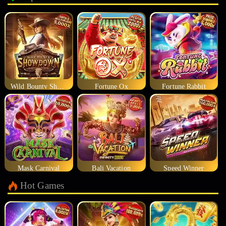
Wild Bounty Showdown
Fortune Ox
Fortune Rabbit
Mask Carnival
Bali Vacation
Speed Winner
Hot Games