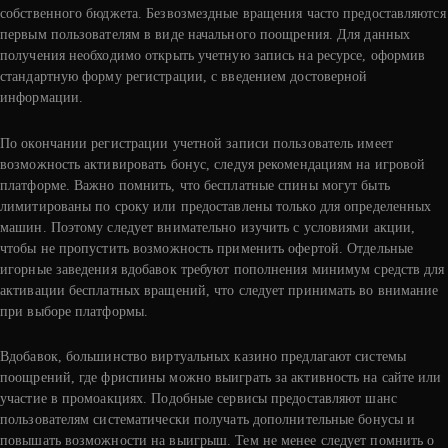
собственного бюджета. Безвозмездные вращения часто предоставляются
первым пользователям в виде начального поощрения. Для данных
получения необходимо открыть учетную запись на ресурсе, оформив
стандартную форму регистрации, с введением достоверной
информации.
По окончании регистрации учетной записи пользователь имеет
возможность активировать бонус, следуя рекомендациям на игровой
платформе. Важно помнить, что бесплатные спины могут быть
лимитированы по сроку или предоставлены только для определенных
машин. Поэтому следует внимательно изучить с условиями акции,
чтобы не пропустить возможность применить офертой. Отдельные
игорные заведения вдобавок требуют пополнения минимум средств для
активации бесплатных вращений, что следует принимать во внимание
при выборе платформы.
Вдобавок, большинство виртуальных казино предлагают системы
поощрений, где фриспины можно выиграть за активность на сайте или
участие в промоакциях. Подобные сервисы предоставляют шанс
пользователям систематически получать дополнительные бонусы и
повышать возможности на выигрыш. Тем не менее следует помнить о