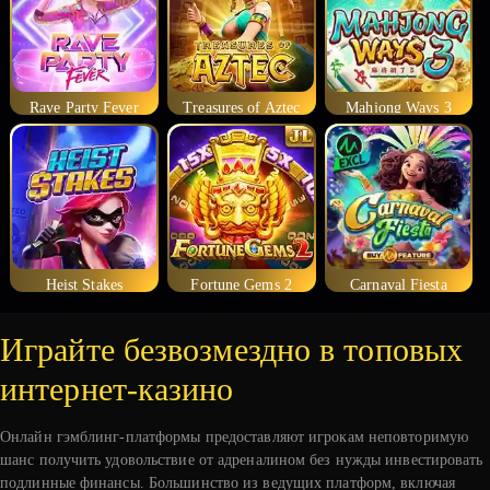
Rave Party Fever
Treasures of Aztec
Mahjong Ways 3
Heist Stakes
Fortune Gems 2
Carnaval Fiesta
Играйте безвозмездно в топовых
интернет-казино
Онлайн гэмблинг-платформы предоставляют игрокам неповторимую
шанс получить удовольствие от адреналином без нужды инвестировать
подлинные финансы. Большинство из ведущих платформ, включая