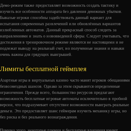
Демо-режим также предоставляет возможность создать тактику и
изучить все особенности аппарата без давления денежных убытков.
Бывалые игроки способны задействовать данный вариант для
испытания современных развлечений или обновлённых вариантов
излюбленных автоматов. Данный прекрасный способ следить за
направлениями и знать о нововведений сферы. Следует учитывать, что
достижения в тренировочном режиме являются не настоящими и не
подлежат выводу на реальный счет, но полученные знания и навыки
очень важны для грядущих выигрышей.
Лимиты бесплатной геймплея
Азартные игры в виртуальных казино часто манят игроков обещаниями
безвозмездных шансов. Однако за этим скрываются определенные
ограничения. Прежде всего, большинство ресурсов предлагают
возможность бесплатные игровые автоматы исключительно в пробной
версии, что подразумевает отсутствие возможности выиграть реальные
деньги. Это предоставляет шанс геймерам изучить механику игры, но
без риска и без реального вознаграждения.
Помимо этого, некоторые премии и бесплатные вращения имеют