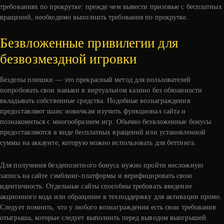
требованиях по прокрутке: прежде чем вывести призовые с бесплатных
вращений, необходимо выполнить требования по прокрутке.
Безвложенные привилегии для
безвозмездной игровки
Бездепы плюшки — это прекрасный метод для пользователей
попробовать свои навыки в виртуальном казино без обязанности
вкладывать собственные средства. Подобные вознаграждения
предоставляют шанс новичкам изучить функционал сайта и
познакомиться с многообразием игр. Обычно безвложенные бонусы
предоставляются в виде бесплатных вращений или установленной
суммы на аккаунте, которую можно использовать для беттинга.
Для получения бездепозитного бонуса нужно пройти несложную
запись на сайте гэмблинг-платформы и верифицировать свою
идентичность. Отдельные сайты способны требовать введение
акционного кода или обращение в техподдержку для активации промо.
Следует помнить, что у любого вознаграждения есть свои требования
отыгрыша, которые следует выполнить перед выводом выигрышей.