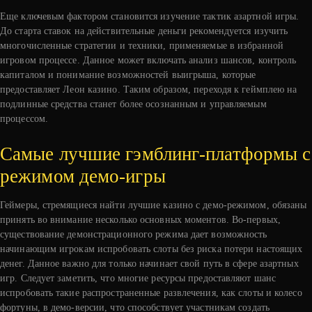
Еще ключевым фактором становится изучение тактик азартной игры.
До старта ставок на действительные деньги рекомендуется изучить
многочисленные стратегии и техники, применяемые в избранной
игровом процессе. Данное может включать анализ шансов, контроль
капиталом и понимание возможностей выигрыша, которые
предоставляет Леон казино. Таким образом, переходя к геймплею на
подлинные средства станет более осознанным и управляемым
процессом.
Самые лучшие гэмблинг-платформы с
режимом демо-игры
Геймеры, стремящиеся найти лучшие казино с демо-режимом, обязаны
принять во внимание несколько основных моментов. Во-первых,
существование демонстрационного режима дает возможность
начинающим игрокам испробовать слоты без риска потери настоящих
денег. Данное важно для только начинает свой путь в сфере азартных
игр. Следует заметить, что многие ресурсы предоставляют шанс
испробовать такие распространенные развлечения, как слоты и колесо
фортуны, в демо-версии, что способствует участникам создать