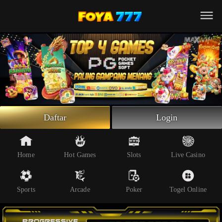
Beranda
Slot Online
Live Casino
Sportsbook
Arcade
Togel Online
Daftar
Login
Poker
Whatsapp
Home
Hot Games
Slots
Live Casino
Telegram
Sports
Arcade
Poker
Togel Online
Livechat