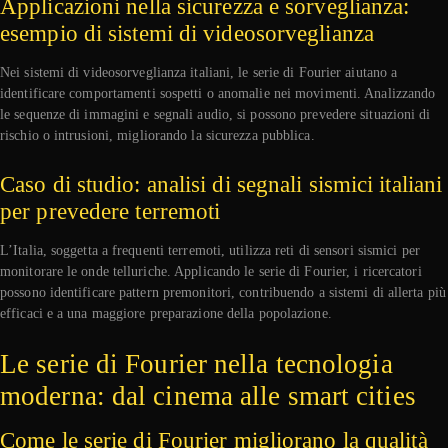
Applicazioni nella sicurezza e sorveglianza:
esempio di sistemi di videosorveglianza
Nei sistemi di videosorveglianza italiani, le serie di Fourier aiutano a
identificare comportamenti sospetti o anomalie nei movimenti. Analizzando
le sequenze di immagini e segnali audio, si possono prevedere situazioni di
rischio o intrusioni, migliorando la sicurezza pubblica.
Caso di studio: analisi di segnali sismici italiani
per prevedere terremoti
L’Italia, soggetta a frequenti terremoti, utilizza reti di sensori sismici per
monitorare le onde telluriche. Applicando le serie di Fourier, i ricercatori
possono identificare pattern premonitori, contribuendo a sistemi di allerta più
efficaci e a una maggiore preparazione della popolazione.
Le serie di Fourier nella tecnologia
moderna: dal cinema alle smart cities
Come le serie di Fourier migliorano la qualità