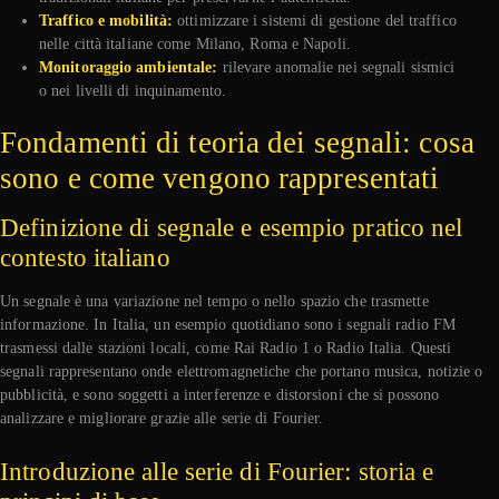
Traffico e mobilità:
ottimizzare i sistemi di gestione del traffico
nelle città italiane come Milano, Roma e Napoli.
Monitoraggio ambientale:
rilevare anomalie nei segnali sismici
o nei livelli di inquinamento.
Fondamenti di teoria dei segnali: cosa
sono e come vengono rappresentati
Definizione di segnale e esempio pratico nel
contesto italiano
Un segnale è una variazione nel tempo o nello spazio che trasmette
informazione. In Italia, un esempio quotidiano sono i segnali radio FM
trasmessi dalle stazioni locali, come Rai Radio 1 o Radio Italia. Questi
segnali rappresentano onde elettromagnetiche che portano musica, notizie o
pubblicità, e sono soggetti a interferenze e distorsioni che si possono
analizzare e migliorare grazie alle serie di Fourier.
Introduzione alle serie di Fourier: storia e