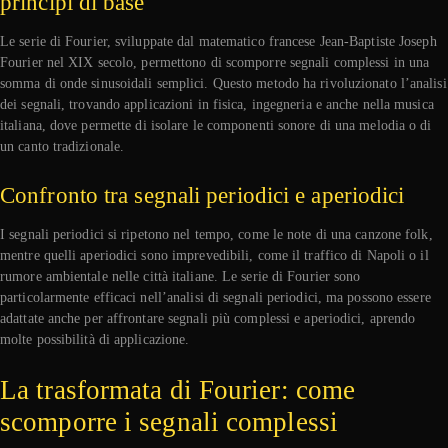
principi di base
Le serie di Fourier, sviluppate dal matematico francese Jean-Baptiste Joseph
Fourier nel XIX secolo, permettono di scomporre segnali complessi in una
somma di onde sinusoidali semplici. Questo metodo ha rivoluzionato l’analisi
dei segnali, trovando applicazioni in fisica, ingegneria e anche nella musica
italiana, dove permette di isolare le componenti sonore di una melodia o di
un canto tradizionale.
Confronto tra segnali periodici e aperiodici
I segnali periodici si ripetono nel tempo, come le note di una canzone folk,
mentre quelli aperiodici sono imprevedibili, come il traffico di Napoli o il
rumore ambientale nelle città italiane. Le serie di Fourier sono
particolarmente efficaci nell’analisi di segnali periodici, ma possono essere
adattate anche per affrontare segnali più complessi e aperiodici, aprendo
molte possibilità di applicazione.
La trasformata di Fourier: come
scomporre i segnali complessi