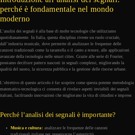
perché è fondamentale nel mondo
moderno
L’analisi dei segnali è alla base di molte tecnologie che utilizziamo
quotidianamente. In Italia, questa disciplina riveste un ruolo cruciale,
dall’industria musicale, dove permette di analizzare le frequenze delle
canzoni tradizionali come la tarantella o il canto a tenore, alle applicazioni
avanzate della tecnologia nelle smart cities. Grazie alle serie di Fourier,
possiamo decifrare pattern nascosti in segnali complessi, migliorando la
qualità del suono, la sicurezza pubblica e la gestione delle risorse urbane.
L’obiettivo di questo articolo è far scoprire come questa potente metodologia
matematico-tecnologica ci consenta di rivelare aspetti invisibili dei segnali
italiani, facilitando innovazioni che migliorano la vita di cittadini e imprese.
Perché l’analisi dei segnali è importante?
Musica e cultura:
analizzare le frequenze delle canzoni
tradizionali italiane per preservarne l’autenticità.