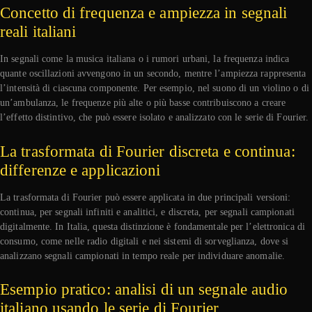
Concetto di frequenza e ampiezza in segnali
reali italiani
In segnali come la musica italiana o i rumori urbani, la frequenza indica
quante oscillazioni avvengono in un secondo, mentre l’ampiezza rappresenta
l’intensità di ciascuna componente. Per esempio, nel suono di un violino o di
un’ambulanza, le frequenze più alte o più basse contribuiscono a creare
l’effetto distintivo, che può essere isolato e analizzato con le serie di Fourier.
La trasformata di Fourier discreta e continua:
differenze e applicazioni
La trasformata di Fourier può essere applicata in due principali versioni:
continua, per segnali infiniti e analitici, e discreta, per segnali campionati
digitalmente. In Italia, questa distinzione è fondamentale per l’elettronica di
consumo, come nelle radio digitali e nei sistemi di sorveglianza, dove si
analizzano segnali campionati in tempo reale per individuare anomalie.
Esempio pratico: analisi di un segnale audio
italiano usando le serie di Fourier