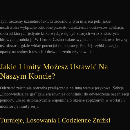
Tym możemy uzasadnić fakt, iż zebrano w tym miejscu póki jakie
możliwości wyłącznie odrobinę przeszło dwadzieścia dostawców aplikacji,
spośród których jedynie kilku wydaje się być znanych wraz z własnych
hitowych produkcji. W Lemon Casino balans wypada na dodatkowo, lecz są
też obszaru, gdzie widać potencjał do poprawy. Poniżej szybki przegląd
oparty na realnych testach i doświadczeniu użytkownika.
Jakie Limity Możesz Ustawić Na
Naszym Koncie?
Odrzucić zaistniała potrzeba przełączania na inną wersję językową. Sekcja
„Odpowiedzialna gra” zawiera również odnośniki do odwiedzenia organizacji
pomocy. Układ automatycznie wspomina o okresie spędzonym w wortalu i
monitoruje limity sesji.
Turnieje, Losowania I Codzienne Zniżki