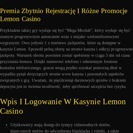
Premia Zbytnio Rejestrację I Różne Promocje
Lemon Casino
Przykładem takiej gry wydaje się być “Mega Moolah”, który wydaje się być
znanym progresywnym automatem wraz z niejako wielomilionowymi
wygranymi. Owo jedynie 1 z mnóstwo jackpotów, które są dostępne w
kasynie Lemon. Sprawdź pełną ofertę na stronie kasyna i odkryj progresywne
jackpoty. Warunek obrotu powinien zostać spełniony w ciągu 3 dni od czasu
przyznania bonusu. Dzięki numerowi telefonu i odmiennym formom
kontaktu telefonicznego, gracze mogą prędko uzyskać pomocną dłoń w
wypadku pytań dotyczących stronie www kasyna i pozostałych aspektów
związanych z grą. Uważam, że pięćdziesiąt darmowych spinów z brakiem
depozytu jest to świetna możliwość, żeby spróbować szczęścia bez ryzyka.
Wpis I Logowanie W Kasynie Lemon
Casino
Użytkownicy mają dostęp do tysięcy różnorodnych slotów,
klasycznych stołów do odwiedzenia blackjacka i ruletki, a także