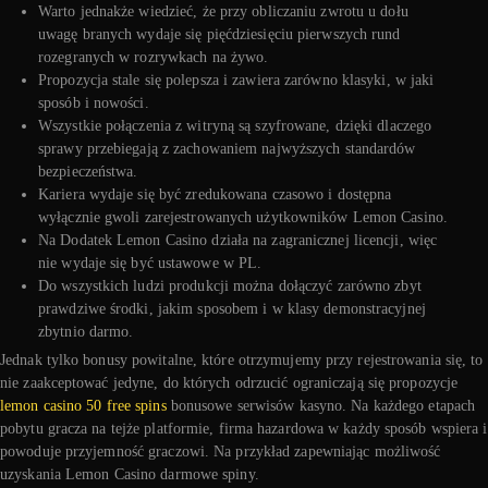
Warto jednakże wiedzieć, że przy obliczaniu zwrotu u dołu
uwagę branych wydaje się pięćdziesięciu pierwszych rund
rozegranych w rozrywkach na żywo.
Propozycja stale się polepsza i zawiera zarówno klasyki, w jaki
sposób i nowości.
Wszystkie połączenia z witryną są szyfrowane, dzięki dlaczego
sprawy przebiegają z zachowaniem najwyższych standardów
bezpieczeństwa.
Kariera wydaje się być zredukowana czasowo i dostępna
wyłącznie gwoli zarejestrowanych użytkowników Lemon Casino.
Na Dodatek Lemon Casino działa na zagranicznej licencji, więc
nie wydaje się być ustawowe w PL.
Do wszystkich ludzi produkcji można dołączyć zarówno zbyt
prawdziwe środki, jakim sposobem i w klasy demonstracyjnej
zbytnio darmo.
Jednak tylko bonusy powitalne, które otrzymujemy przy rejestrowania się, to
nie zaakceptować jedyne, do których odrzucić ograniczają się propozycje
lemon casino 50 free spins
bonusowe serwisów kasyno. Na każdego etapach
pobytu gracza na tejże platformie, firma hazardowa w każdy sposób wspiera i
powoduje przyjemność graczowi. Na przykład zapewniając możliwość
uzyskania Lemon Casino darmowe spiny.