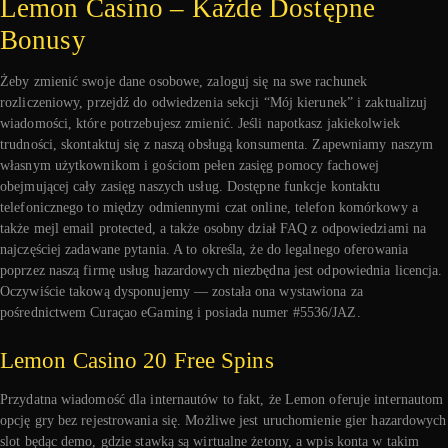
Lemon Casino – Każde Dostępne
Bonusy
Żeby zmienić swoje dane osobowe, zaloguj się na swe rachunek
rozliczeniowy, przejdź do odwiedzenia sekcji “Mój kierunek” i zaktualizuj
wiadomości, które potrzebujesz zmienić. Jeśli napotkasz jakiekolwiek
trudności, skontaktuj się z naszą obsługą konsumenta. Zapewniamy naszym
własnym użytkownikom i gościom pełen zasięg pomocy fachowej
obejmującej cały zasięg naszych usług. Dostępne funkcje kontaktu
telefonicznego to między odmiennymi czat online, telefon komórkowy a
także mejl email protected, a także osobny dział FAQ z odpowiedziami na
najczęściej zadawane pytania. A to określa, że do legalnego oferowania
poprzez naszą firmę usług hazardowych niezbędna jest odpowiednia licencja.
Oczywiście takową dysponujemy — została ona wystawiona za
pośrednictwem Сuraçao eGaming i posiada numer #5536/JAZ.
Lemon Casino 20 Free Spins
Przydatna wiadomość dla internautów to fakt, że Lemon oferuje internautom
opcję gry bez rejestrowania się. Możliwe jest uruchomienie gier hazardowych
slot będąc demo, gdzie stawką są wirtualne żetony, a wpis konta w takim