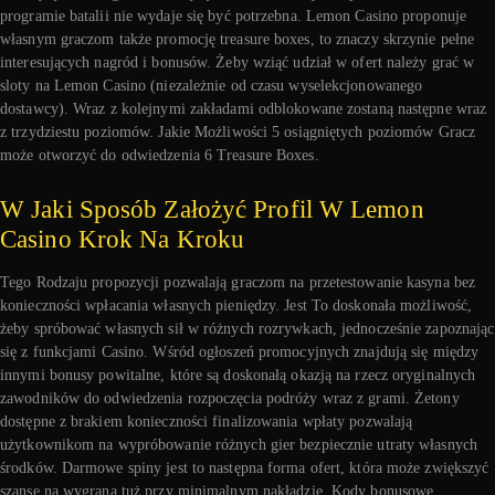
programie batalii nie wydaje się być potrzebna. Lemon Casino proponuje
własnym graczom także promocję treasure boxes, to znaczy skrzynie pełne
interesujących nagród i bonusów. Żeby wziąć udział w ofert należy grać w
sloty na Lemon Casino (niezależnie od czasu wyselekcjonowanego
dostawcy). Wraz z kolejnymi zakładami odblokowane zostaną następne wraz
z trzydziestu poziomów. Jakie Możliwości 5 osiągniętych poziomów Gracz
może otworzyć do odwiedzenia 6 Treasure Boxes.
W Jaki Sposób Założyć Profil W Lemon
Casino Krok Na Kroku
Tego Rodzaju propozycji pozwalają graczom na przetestowanie kasyna bez
konieczności wpłacania własnych pieniędzy. Jest To doskonała możliwość,
żeby spróbować własnych sił w różnych rozrywkach, jednocześnie zapoznając
się z funkcjami Casino. Wśród ogłoszeń promocyjnych znajdują się między
innymi bonusy powitalne, które są doskonałą okazją na rzecz oryginalnych
zawodników do odwiedzenia rozpoczęcia podróży wraz z grami. Żetony
dostępne z brakiem konieczności finalizowania wpłaty pozwalają
użytkownikom na wypróbowanie różnych gier bezpiecznie utraty własnych
środków. Darmowe spiny jest to następna forma ofert, która może zwiększyć
szanse na wygraną tuż przy minimalnym nakładzie. Kody bonusowe,