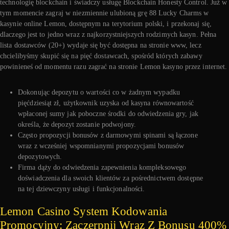
technologię blockchain i świadczy usługę Blockchain Honesty Control. Już w
tym momencie zagraj w niezmiennie ulubioną grę 88 Lucky Charms w
kasynie online Lemon, dostępnym na terytorium polski, i przekonaj się,
dlaczego jest to jedno wraz z najkorzystniejszych rodzimych kasyn. Pełna
lista dostawców (20+) wydaje się być dostępna na stronie www, lecz
chcielibyśmy skupić się na pięć dostawcach, spośród których zabawy
powinieneś od momentu razu zagrać na stronie Lemon kasyno przez internet.
Dokonując depozytu o wartości co w żadnym wypadku
pięćdziesiąt zł, użytkownik uzyska od kasyna równowartość
wpłaconej sumy jak poboczne środki do odwiedzenia gry, jak
określa, że depozyt zostanie podwojony.
Często propozycji bonusów z darmowymi spinami są łączone
wraz z wcześniej wspomnianymi propozycjami bonusów
depozytowych.
Firma dąży do odwiedzenia zapewnienia kompleksowego
doświadczenia dla swoich klientów za pośrednictwem dostępne
na tej dziewczyny usługi i funkcjonalności.
Lemon Casino System Kodowania
Promocyjny: Zaczerpnij Wraz Z Bonusu 400%