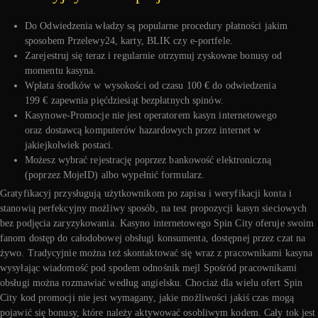
Do Odwiedzenia władzy są popularne procedury płatności jakim
sposobem Przelewy24, karty, BLIK czy e-portfele.
Zarejestruj się teraz i regularnie otrzymuj zyskowne bonusy od
momentu kasyna.
Wpłata środków w wysokości od czasu 100 € do odwiedzenia
199 € zapewnia pięćdziesiąt bezpłatnych spinów.
Kasynowe-Promocje nie jest operatorem kasyn internetowego
oraz dostawcą komputerów hazardowych przez internet w
jakiejkolwiek postaci.
Możesz wybrać rejestrację poprzez bankowość elektroniczną
(poprzez MojeID) albo wypełnić formularz.
Gratyfikacyj przysługują użytkownikom po zapisu i weryfikacji konta i
stanowią perfekcyjny możliwy sposób, na test propozycji kasyn sieciowych
bez podjęcia zaryzykowania. Kasyno internetowego Spin City oferuje swoim
fanom dostęp do całodobowej obsługi konsumenta, dostępnej przez czat na
żywo. Tradycyjnie można też skontaktować się wraz z pracownikami kasyna
wysyłając wiadomość pod spodem odnośnik mejl Spośród pracownikami
obsługi można rozmawiać według angielsku. Chociaż dla wielu ofert Spin
City kod promocji nie jest wymagany, jakie możliwości jakiś czas mogą
pojawić się bonusy, które należy aktywować osobliwym kodem. Cały tok jest