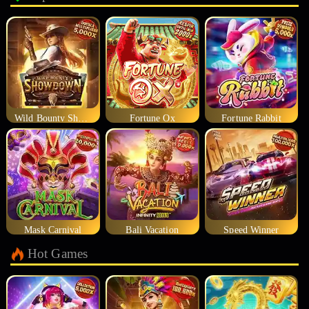
Wild Bounty Showdown
Fortune Ox
Fortune Rabbit
Mask Carnival
Bali Vacation
Speed Winner
Hot Games