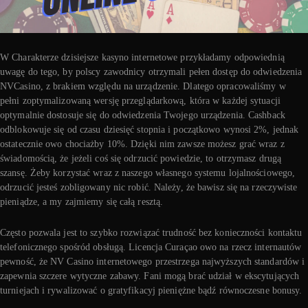
W Charakterze dzisiejsze kasyno internetowe przykładamy odpowiednią
uwagę do tego, by polscy zawodnicy otrzymali pełen dostęp do odwiedzenia
NVCasino, z brakiem względu na urządzenie. Dlatego opracowaliśmy w
pełni zoptymalizowaną wersję przeglądarkową, która w każdej sytuacji
optymalnie dostosuje się do odwiedzenia Twojego urządzenia. Cashback
odblokowuje się od czasu dziesięć stopnia i początkowo wynosi 2%, jednak
ostatecznie owo chociażby 10%. Dzięki nim zawsze możesz grać wraz z
świadomością, że jeżeli coś się odrzucić powiedzie, to otrzymasz drugą
szansę. Żeby korzystać wraz z naszego własnego systemu lojalnościowego,
odrzucić jesteś zobligowany nic robić. Należy, że bawisz się na rzeczywiste
pieniądze, a my zajmiemy się całą resztą.
Często pozwala jest to szybko rozwiązać trudność bez konieczności kontaktu
telefonicznego spośród obsługą. Licencja Curaçao owo na rzecz internautów
pewność, że NV Casino internetowego przestrzega najwyższych standardów i
zapewnia szczere wytyczne zabawy. Fani mogą brać udział w ekscytujących
turniejach i rywalizować o gratyfikacyj pieniężne bądź równoczesne bonusy.