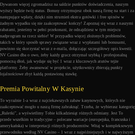
Dywanom więcej zgromadzisz na saldzie punktów doświadczenia, naszym
wyższy będzie twój status. Bonusy otrzymujesz obok naszą firmę na start i za
następujące wpłaty, dzięki nim strumień ekstra gotówki i free spinów w
żadnym wypadku się nie zaakceptować kończy! Zapoznaj się wraz z naszymi
rabatami, jesteśmy w pełni przekonani, że odnajdziesz w tym miejscu
nadprogram na rzecz siebie! W przypadku więcej złożonych problemów,
takich w który sposób sprawy związane wraz z wypłatami lub bonusami,
powinno się skorzystać wraz z e-maila, dołączając szczegółowy opis kwestii.
NV Casino dba o owo, żeby każdy gracz otrzymał szybką i profesjonalną
pomocną dłoń, jak wydaje się być 1 wraz z kluczowych atutów tejże
platformy. Żeby awansować w projekcie, użytkownicy zbierają punkty
lojalnościowe zbyt każdą postawioną stawkę.
Premia Powitalny W Kasynie
To wyraźnie 1-a wraz z najciekawszych zabaw kasynowych, których nie
zaakceptować mogło u naszą firmę zabraknąć. Trzeba, że wybierasz kategorię
„Ruletki”, a wyświetlimy Tobie kilkadziesiąt różnych odmiany. Jest To
przede wszelkim te tradycyjne – polecane wariacje (europejska, francuska i
amerykańska) w interpretacji różnych producentów. Witaj w kompleksowym
przewodniku według NV Casino – 1 wraz z najpóźniejszych i w najwyższym