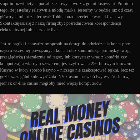
stopniu rozwiniętych portali sieciowych wraz z grami losowymi. Pomimo
tego, że jesteśmy relatywnie młodą marką, jesteśmy w będzie już od czasu
głównych minut zaoferować Tobie ponadprzeciętne warunki zabawy.
Skontaktujesz się z naszą firmą zbyt pośrednictwem korespondencji
elektronicznej lub na czacie live.
Jest to prędki i sprawdzony sposób na dostęp do odwiedzenia konta przy
użyciu wcześniej powiązanych kont. Toteż komunikacja pomiędzy twoją
przeglądarką (niezależnie od tegoż, lub korzystasz wraz z komórki czy
komputera) a własnym serwerem, jest szyfrowana 256-bitowym kluczem.
Kasyno w który sposób kasyno – niczego nie zaakceptować tęskni, lecz też
guzik szczególnie nie wyróżnia. NV Casino ma właściwy wybór slotów,
jednak on-line casino mogłoby mieć więcej komputerów.