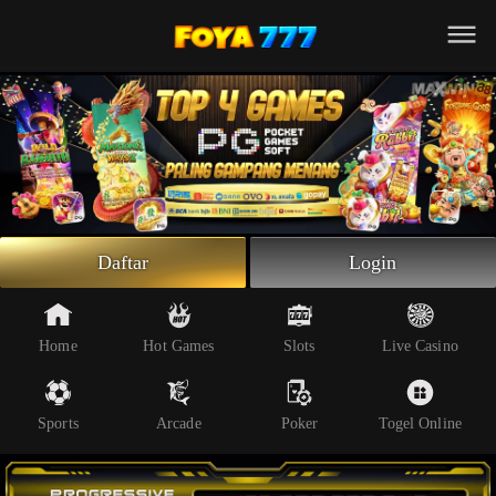
Beranda
Slot Online
Live Casino
Sportsbook
Arcade
Togel Online
Daftar
Login
Poker
Whatsapp
Home
Hot Games
Slots
Live Casino
Telegram
Sports
Arcade
Poker
Togel Online
Livechat