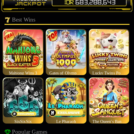
Best Wins
Mahjong Wins 3
Gates of Olympus 1000
Lucky Twins Power Clusters
SixSixSix
Le Pharaoh
The Queen's Banquet
Popular Games