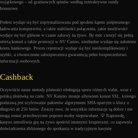
wyjątkowego – od gratisowych spinów według interaktywne rundy
bonusowe.
Podest wydaje się być zoptymalizowana pod spodem kątem pośpiesznego
ładowania komputerów, a także stabilności połączenia, jakie możliwości
wydaje się być główne w czasie zabawy na żywo. By móc cieszyć się pełną
ofertą konsol a także promocji w NV Casino, niezbędne wydaje się założenie
konta bankowego. Proces rejestracji wydaje się być nieskomplikowany i
szybki, a równoczesne zabezpieczenia gwarantują pełne bezpieczeństwo
informacji osobowych.
Cashback
Oczywiście nasze metody płatności obsługują sporo różnych walut, wraz z
polską złotówką na czele. NV Kasyno stosuje albowiem kanon SSL, którego
podstawą jest szyfrowanie pakietów algorytmem SHA opartym o klucz o
długości aż 256 bitów. Znaczy owo, że wszystkie informacje są dobre i nie
mogą zostać przechwycone poprzez osoby niepowołane. 💡 Naprawdę,
kasyno umożliwia grę na żywo spośród istotnymi krupierami, co zapewnia
doświadczenia zbliżonego do spotkania w tradycyjnym kasynie.