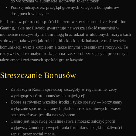
do wdrożenia w automacie slotowym Joker Stoker.
Poniżej odnajdziesz przegląd głównych kategorii komputerów
dostępnych w kasynie.
Platforma współpracuje spośród liderem w sferze konsol live, Evolution
Gaming, jakie możliwości gwarantuje najwyższą jakość transmisji w
momencie rzeczywistym. Fani mogą brać udział w ulubionych rozrywkach
stołowych, takowych jak ruletka, blackjack bądź bakarat, z możliwością
komunikacji wraz z krupierem a także innymi uczestnikami rozrywki. Te
rozrywki są doskonałym rodzajem na rzecz osób szukających procedury a
także emocji związanych spośród grą w kasynie.
Streszczanie Bonusów
Za Każdym Razem sprawdzaj szczegóły w regulaminie, żeby
wyciągnąć spośród bonusów jak najwięcej!
Dobre są również wszelkie środki i tylko sprawy — korzystamy
wyłącznie spośród zaufanych platform rozliczeniowych i wasze
bezpieczeństwo jest dla nas wyborem.
Casino jest naprawdę banalnie łatwa i możesz założyć profil
wyjąwszy żmudnego wypełniania formularza dzięki możliwości
zapisu przez social media.