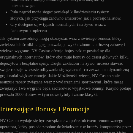
internetowego.
Pula nagród może sięgać poniekąd kilkudziesięciu tysięcy
złotych, jak przyciąga zarówno amatorów, jak i profesjonalistów.
Gry dostępne są w typach normalnych i na żywo wraz z
fachowym krupierem.
Jak tydzień zawodnicy mogą skorzystać wraz z świeżego bonusu, który
zwiększa ich środki na grę, pozwalając wykładzinom na dłuższą zabawę i
większe wygrane. NV Casino oferuje hojny pakiet powitalny dla
oryginalnych internautów, który obejmuje bonusy od czasu głównych kilku
depozytów i bezpłatne spiny. Dzięki zakładom na żywo, możesz stawiać
swoje rodzaje w czasie odbywania się wydarzeń, co zezwala na dynamiczną
grę i nadal większe emocje. Jakie Możliwości więcej, NV Casino stale
aranżuje rabaty związane wraz z wydarzeniami sportowymi, które mogą
zwiększyć Twe wygrane bądź zaoferować wyjątkowe bonusy. Kasyno podaje
przeszło 3000 slotów, w tym nowe tytuły i znane klasyki.
Interesujące Bonusy I Promocje
NV Casino wydaje się być zarządzane za pośrednictwem renomowanego
operatora, który posiada zasobne doświadczenie w branży komputerów przez