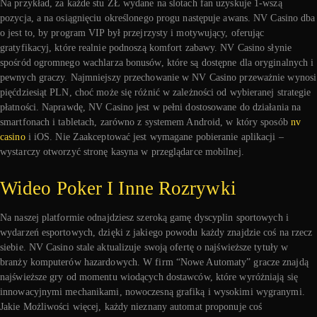
Na przykład, za każde stu ZŁ wydane na slotach fan uzyskuje 1-wszą
pozycja, a na osiągnięciu określonego progu następuje awans. NV Casino dba
o jest to, by program VIP był przejrzysty i motywujący, oferując
gratyfikacyj, które realnie podnoszą komfort zabawy. NV Casino słynie
spośród ogromnego wachlarza bonusów, które są dostępne dla oryginalnych i
pewnych graczy. Najmniejszy przechowanie w NV Casino przeważnie wynosi
pięćdziesiąt PLN, choć może się różnić w zależności od wybieranej strategie
płatności. Naprawdę, NV Casino jest w pełni dostosowane do działania na
smartfonach i tabletach, zarówno z systemem Android, w który sposób
nv
casino
i iOS. Nie Zaakceptować jest wymagane pobieranie aplikacji –
wystarczy otworzyć stronę kasyna w przeglądarce mobilnej.
Wideo Poker I Inne Rozrywki
Na naszej platformie odnajdziesz szeroką gamę dyscyplin sportowych i
wydarzeń esportowych, dzięki z jakiego powodu każdy znajdzie coś na rzecz
siebie. NV Casino stale aktualizuje swoją ofertę o najświeższe tytuły w
branży komputerów hazardowych. W firm “Nowe Automaty” gracze znajdą
najświeższe gry od momentu wiodących dostawców, które wyróżniają się
innowacyjnymi mechanikami, nowoczesną grafiką i wysokimi wygranymi.
Jakie Możliwości więcej, każdy nieznany automat proponuje coś