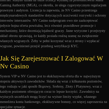
internet. Kasyno działa na bazie licencji wydanej za pośrednictwem Malta
Gaming Authority (MGA), co określa, że ulega rygorystycznym regulacjom
prawnym i audytom. Licencja ta zapewnia, że NV Casino przestrzega
międzynarodowych standardów dotyczących uczciwości rozrywki i ochrony
interesów internautów. NV Casino nadprogram owo nie zaakceptować
jedynie hojna oferta powitalna, lecz również prawidłowe promocje i
mechanizmy, które doceniają lojalność graczy. Jasne wytyczne i przejrzysty
układ obrotu sprawiają, że każdy posiada realną szansę na zwiększenie
własnych wygranych. Żeby w pełni korzystać wraz z strony i wypłacać
wygrane, powinieneś przejść przebieg weryfikacji KYC.
Jak Się Zarejestrować I Zalogować W
Nv Casino
System VIP w NV Casino jest to ekskluzywna oferta dla w najwyższym
stopniu aktywnych zawodników. Składa się wraz z kilkunastu poziomów,
tego rodzaju w jaki sposób Brązowy, Srebrny, Złoty i Platynowy, wraz z
każdym poziomem oferującym coraz to lepsze korzyści. Zawodnicy na
wyższych szczeblach mogą liczyć na wyższe limity wypłat, własnego
menedżera konta bankowego, ekskluzywne bonusy, co więcej zaproszenia na
specjalne sytuacje.