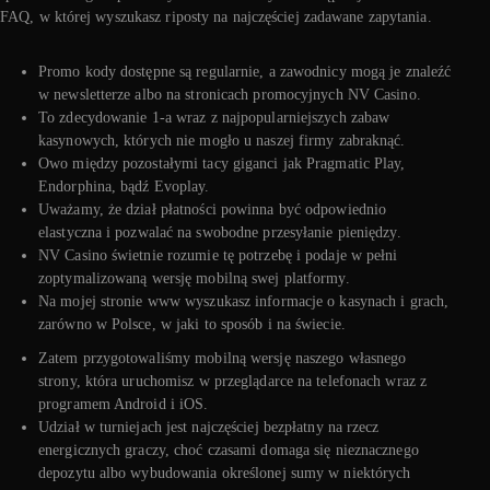
FAQ, w której wyszukasz riposty na najczęściej zadawane zapytania.
Promo kody dostępne są regularnie, a zawodnicy mogą je znaleźć
w newsletterze albo na stronicach promocyjnych NV Casino.
To zdecydowanie 1-a wraz z najpopularniejszych zabaw
kasynowych, których nie mogło u naszej firmy zabraknąć.
Owo między pozostałymi tacy giganci jak Pragmatic Play,
Endorphina, bądź Evoplay.
Uważamy, że dział płatności powinna być odpowiednio
elastyczna i pozwalać na swobodne przesyłanie pieniędzy.
NV Casino świetnie rozumie tę potrzebę i podaje w pełni
zoptymalizowaną wersję mobilną swej platformy.
Na mojej stronie www wyszukasz informacje o kasynach i grach,
zarówno w Polsce, w jaki to sposób i na świecie.
Zatem przygotowaliśmy mobilną wersję naszego własnego
strony, która uruchomisz w przeglądarce na telefonach wraz z
programem Android i iOS.
Udział w turniejach jest najczęściej bezpłatny na rzecz
energicznych graczy, choć czasami domaga się nieznacznego
depozytu albo wybudowania określonej sumy w niektórych