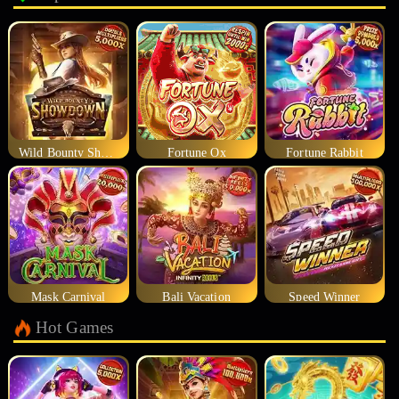
Wild Bounty Showdown
Fortune Ox
Fortune Rabbit
Mask Carnival
Bali Vacation
Speed Winner
Hot Games