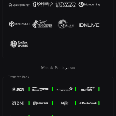
Metode Pembayaran
Transfer Bank