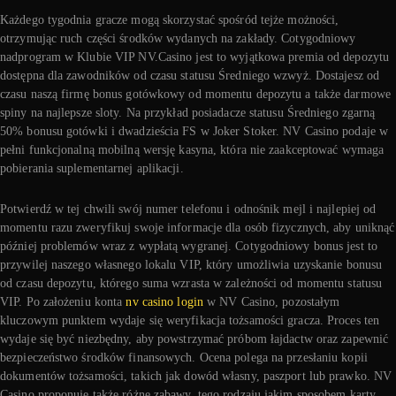
Każdego tygodnia gracze mogą skorzystać spośród tejże możności,
otrzymując ruch części środków wydanych na zakłady. Cotygodniowy
nadprogram w Klubie VIP NV.Casino jest to wyjątkowa premia od depozytu
dostępna dla zawodników od czasu statusu Średniego wzwyż. Dostajesz od
czasu naszą firmę bonus gotówkowy od momentu depozytu a także darmowe
spiny na najlepsze sloty. Na przykład posiadacze statusu Średniego zgarną
50% bonusu gotówki i dwadzieścia FS w Joker Stoker. NV Casino podaje w
pełni funkcjonalną mobilną wersję kasyna, która nie zaakceptować wymaga
pobierania suplementarnej aplikacji.
Potwierdź w tej chwili swój numer telefonu i odnośnik mejl i najlepiej od
momentu razu zweryfikuj swoje informacje dla osób fizycznych, aby uniknąć
później problemów wraz z wypłatą wygranej. Cotygodniowy bonus jest to
przywilej naszego własnego lokalu VIP, który umożliwia uzyskanie bonusu
od czasu depozytu, którego suma wzrasta w zależności od momentu statusu
VIP. Po założeniu konta
nv casino login
w NV Casino, pozostałym
kluczowym punktem wydaje się weryfikacja tożsamości gracza. Proces ten
wydaje się być niezbędny, aby powstrzymać próbom łajdactw oraz zapewnić
bezpieczeństwo środków finansowych. Ocena polega na przesłaniu kopii
dokumentów tożsamości, takich jak dowód własny, paszport lub prawko. NV
Casino proponuje także różne zabawy, tego rodzaju jakim sposobem karty