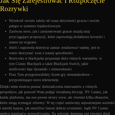
Jak Się Zarejestrować I Rozpoczęcie
Rozrywki
Wysokość zwrotu zależy od czasu aktywności gracza i swoim
pułapu w systemie lojalnościowym.
Zarówno nowi, jak i zarejestrowani gracze znajdą tutaj
przyciągające propozycji, które zapewniają dodatkowe korzyści i
szanse na wygrane.
Jeżeli i naprawdę dzierżysz zamiar zrealizować wpłatę, jest to
warto skorzystać wraz z naszej sposobności.
Rozrywka w blackjacku proponuje dużo różnych wariantów, w
tym Classic Blackjack a także Blackjack Switch, jakie
możliwości daje dynamiki i różnorodności.
Poza Tym przygotowaliśmy liczne gry niestandardowe –
przypominające nieco teleturnieje.
Dzięki temu możesz poznać doświadczenia internautów z różnych
perspektyw, jak pozwoli Wam podjąć świadomą decyzję. NV Casino, jak
każda platforma, ma swe pewne strony www, ale również kilka obszarów,
które mogą wymagać reformy. W tej części omówimy najważniejsze wartości
i usterki kasyna, jak umożliwi fanom dobrze zrozumieć, bądź NV Casino
spełnia katalogów przewidywania. Na witrynie dostępna jest również dział