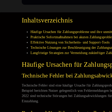
Inhaltsverzeichnis
Häufige Ursachen für Zahlungsprobleme und ihre unmit
Praktische Sofortmaßnahmen bei akuten Zahlungsprobl
Effektive Nutzung von Sicherheits- und Support-Tools
Technische Lösungen zur Beschleunigung der Zahlungs
Langfristige Strategien zur Vermeidung zukünftiger Za
Häufige Ursachen für Zahlungs
Technische Fehler bei Zahlungsabwic
Technische Fehler sind eine häufige Ursache für Zahlungspro
Beispiel berichten Nutzer gelegentlich von Fehlermeldungen b
2022 sind technische Störungen bei Zahlungsabwicklungen für 
Einzahlung.