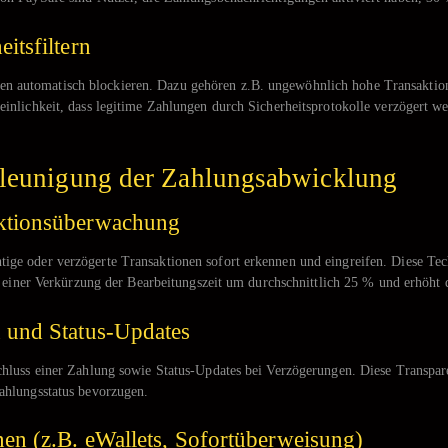
itsfiltern
vitäten automatisch blockieren. Dazu gehören z.B. ungewöhnlich hohe Transa
lichkeit, dass legitime Zahlungen durch Sicherheitsprotokolle verzögert werde
leunigung der Zahlungsabwicklung
aktionsüberwachung
ge oder verzögerte Transaktionen sofort erkennen und eingreifen. Diese Te
u einer Verkürzung der Bearbeitungszeit um durchschnittlich 25 % und erhöht
 und Status-Updates
hluss einer Zahlung sowie Status-Updates bei Verzögerungen. Diese Transpare
ahlungsstatus bevorzugen.
nen (z.B. eWallets, Sofortüberweisung)