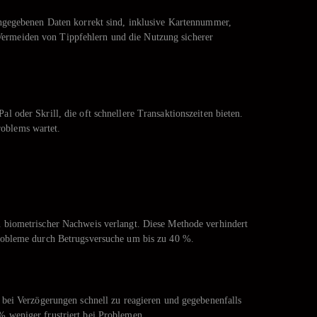
ingegebenen Daten korrekt sind, inklusive Kartennummer,
Vermeiden von Tippfehlern und die Nutzung sicherer
 oder Skrill, die oft schnellere Transaktionszeiten bieten.
oblems wartet.
n biometrischer Nachweis verlangt. Diese Methode verhindert
probleme durch Betrugsversuche um bis zu 40 %.
 bei Verzögerungen schnell zu reagieren und gegebenenfalls
% weniger frustriert bei Problemen.