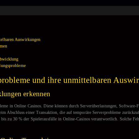
telbaren Auswirkungen
emen
abwicklung
hlungsprobleme
probleme und ihre unmittelbaren Auswi
klungen erkennen
bleme in Online Casinos. Diese können durch Serverüberlastungen, Software-
eim Abschluss einer Transaktion, die auf temporäre Serverprobleme zurückzu
bis zu 30 % der Spielerausfälle in Online-Casinos verantwortlich. Solche Feh