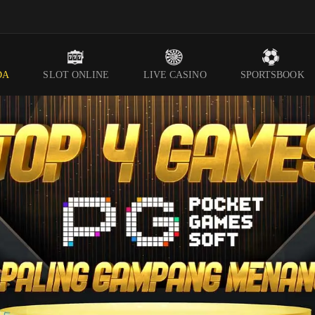
DA
SLOT ONLINE
LIVE CASINO
SPORTSBOOK