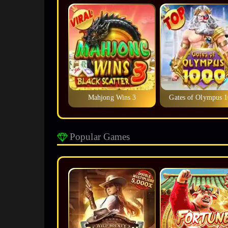
Mahjong Wins 3
Gates of Olympus 
Popular Games