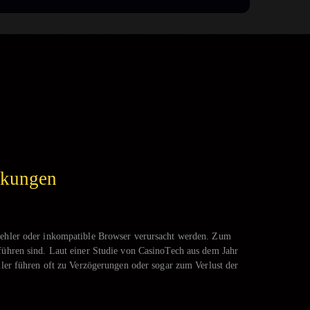
rkungen
Fehler oder inkompatible Browser verursacht werden. Zum
führen sind. Laut einer Studie von CasinoTech aus dem Jahr
ler führen oft zu Verzögerungen oder sogar zum Verlust der