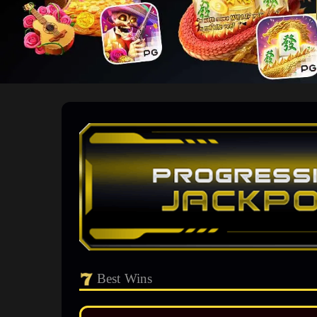
Best Wins