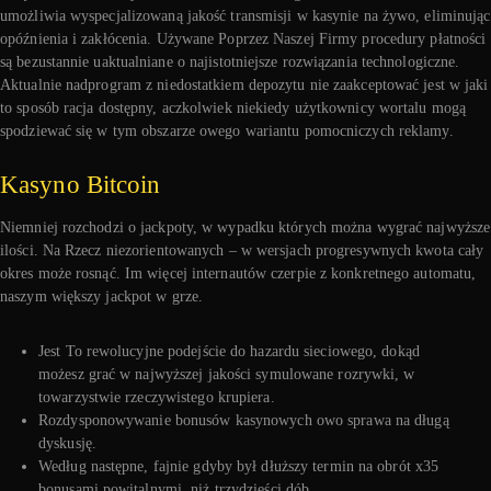
umożliwia wyspecjalizowaną jakość transmisji w kasynie na żywo, eliminując
opóźnienia i zakłócenia. Używane Poprzez Naszej Firmy procedury płatności
są bezustannie uaktualniane o najistotniejsze rozwiązania technologiczne.
Aktualnie nadprogram z niedostatkiem depozytu nie zaakceptować jest w jaki
to sposób racja dostępny, aczkolwiek niekiedy użytkownicy wortalu mogą
spodziewać się w tym obszarze owego wariantu pomocniczych reklamy.
Kasyno Bitcoin
Niemniej rozchodzi o jackpoty, w wypadku których można wygrać najwyższe
ilości. Na Rzecz niezorientowanych – w wersjach progresywnych kwota cały
okres może rosnąć. Im więcej internautów czerpie z konkretnego automatu,
naszym większy jackpot w grze.
Jest To rewolucyjne podejście do hazardu sieciowego, dokąd
możesz grać w najwyższej jakości symulowane rozrywki, w
towarzystwie rzeczywistego krupiera.
Rozdysponowywanie bonusów kasynowych owo sprawa na długą
dyskusję.
Według następne, fajnie gdyby był dłuższy termin na obrót x35
bonusami powitalnymi, niż trzydzieści dób.