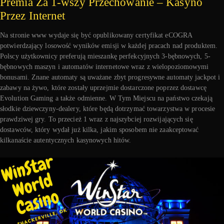
Premia Za 1-wszy Przechowanie – Kasyno
Przez Internet
Na stronie www wydaje się być opublikowany certyfikat eCOGRA
potwierdzający losowość wyników emisji w każdej pracach nad produktem.
Polscy użytkownicy preferują mieszankę perfekcyjnych 3-bębnowych, 5-
bębnowych maszyn i automatów internetowe wraz z wielopoziomowymi
bonusami. Znane automaty są uważane zbyt progresywne automaty jackpot i
zabawy na żywo, które zostały uprzejmie dostarczone poprzez dostawcę
Evolution Gaming a także odmienne. W Tym Miejscu na państwo czekają
słodkie dziewczyny-dealery, które będą dotrzymać towarzystwa w procesie
prawdziwej gry. To przecież 1 wraz z najszybciej rozwijających się
dostawców, który wydał już kilka, jakim sposobem nie zaakceptować
kilkanaście autentycznych kasynowych hitów.