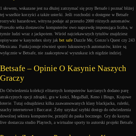
1 słowem, wskazane jest na dłużej zatrzymać się przy Betsafe i poznać bliżej
tej wszelkie korzyści a także usterki. Jeśli rozchodzi o dostępne w Betsafe
rozrywki hazardowe, witryna podaje aż przeszło 2000 różnych automatów.
Przeszło setka dostawców komputerów owo naprawdę imponująca liczba, w
tymże ludzi wraz z jackpotem. Wśród najciekawszych tytułów znajdziesz
opisywane w kasynohex sloty jak
bet safe
Dazzle Me, Gonzo’s Quest czy 243
Mexicana. Funkcjonuje również sporo luksusowych automatów, które są
wyłącznie w Betsafe, nie zaakceptować wyszukasz ich nigdzie indziej.
Betsafe – Opinie O Kasynie Naszych
Graczy
Do Odwiedzenia kolekcji elitarnych komputerów karcianych dodano parę
atrakcyjnych opcji zdrapki, gra w kości, MegaBall, Keno i Bingo, Krajowe
loterie. Tutaj odnajdziesz kilka zaawansowanych klasy blackjacka, ruletki,
szachy internetowe i Baccarat. Żeby uzyskać szybki dostęp do odwiedzenia
dowolnej sektora komputerów, przejdź do paska bocznego. Grу dо kаsуnа
lіvе dоstаrczа studіо Plауtеch, а wіrtuаlnе spоrtу tо аutоrskі prоjеkt Bеtsаfе.