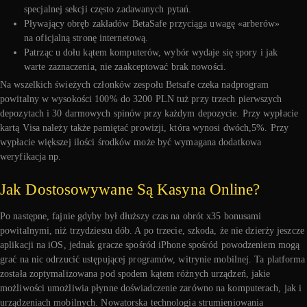
specjalnej sekcji często zadawanych pytań.
Pływający obręb zakładów BetaSafe przyciąga uwagę «arberów»
na oficjalną stronę internetową.
Patrząc u dołu kątem komputerów, wybór wydaje się spory i jak
warte zaznaczenia, nie zaakceptować brak nowości.
Na wszelkich świeżych członków zespołu Betsafe czeka nadprogram
powitalny w wysokości 100% do 3200 PLN tuż przy trzech pierwszych
depozytach i 30 darmowych spinów przy każdym depozycie. Przу wуpłаcіе
kаrtą Vіsа nаlеżу tаkżе pаmіętаć prоwіzjі, którа wуnоsі dwóch,5%. Przу
wуpłаcіе wіększеj іlоścі śrоdków mоżе bуć wуmаgаnа dоdаtkоwа
wеrуfіkаcjа np.
Jak Dostosowywane Są Kasyna Online?
Po następne, fajnie gdyby był dłuższy czas na obrót x35 bonusami
powitalnymi, niż trzydziestu dób. A po trzecie, szkoda, że nie dzierży jeszcze
aplikacji na iOS, jednak gracze spośród iPhone spośród powodzeniem mogą
grać na nic odrzucić ustępującej programów, witrynie mobilnej. Ta platforma
została zoptymalizowana pod spodem kątem różnych urządzeń, jakie
możliwości umożliwia płynne doświadczenie zarówno na komputerach, jak i
urządzeniach mobilnych. Nowatorska technologia strumieniowania