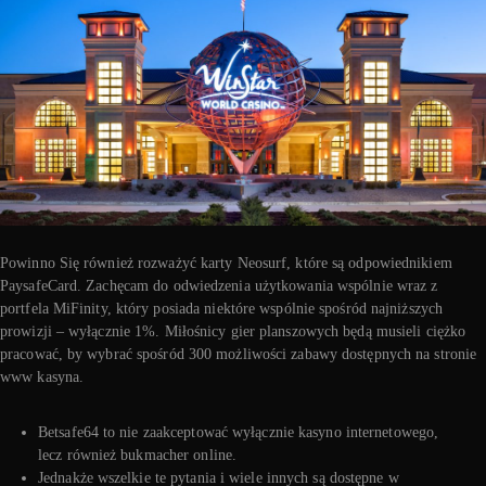
Powinno Się również rozważyć karty Neosurf, które są odpowiednikiem
PaysafeCard. Zachęcam do odwiedzenia użytkowania wspólnie wraz z
portfela MiFinity, który posiada niektóre wspólnie spośród najniższych
prowizji – wyłącznie 1%. Miłośnicy gier planszowych będą musieli ciężko
pracować, by wybrać spośród 300 możliwości zabawy dostępnych na stronie
www kasyna.
Betsafe64 to nie zaakceptować wyłącznie kasyno internetowego,
lecz również bukmacher online.
Jednakże wszelkie te pytania i wiele innych są dostępne w