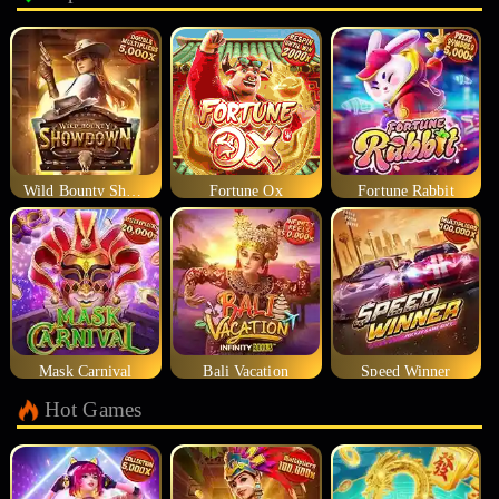
Wild Bounty Showdown
Fortune Ox
Fortune Rabbit
Mask Carnival
Bali Vacation
Speed Winner
Hot Games