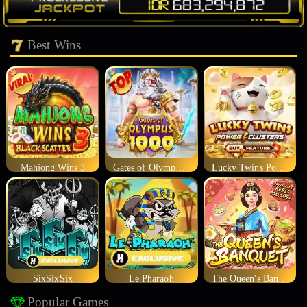
Best Wins
Mahjong Wins 3
Gates of Olympus 1000
Lucky Twins Power Clusters
SixSixSix
Le Pharaoh
The Queen's Banquet
Popular Games