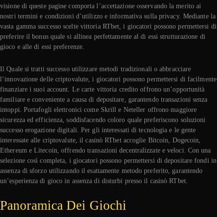
visione di queste pagine comporta l’accettazione osservando la merito ai
nostri termini e condizioni d’utilizzo e informativa sulla privacy. Mediante la
vasta gamma successo scelte vittoria RTbet, i giocatori possono permettersi di
preferire il bonus quale si allinea perfettamente al di essi strutturazione di
gioco e alle di essi preferenze.
Il Quale si tratti successo utilizzare metodi tradizionali o abbracciare
l’innovazione delle criptovalute, i giocatori possono permettersi di facilmente
finanziare i suoi account. Le carte vittoria credito offrono un’opportunità
familiare e conveniente a causa di depositare, garantendo transazioni senza
intoppi. Portafogli elettronici come Skrill e Neteller offrono maggiore
sicurezza ed efficienza, soddisfacendo coloro quale preferiscono soluzioni
successo erogazione digitali. Per gli interessati di tecnologia e le gente
interessate alle criptovalute, il casinò RTbet accoglie Bitcoin, Dogecoin,
Ethereum e Litecoin, offrendo transazioni decentralizzate e veloci. Con una
selezione così completa, i giocatori possono permettersi di depositare fondi in
assenza di sforzo utilizzando il esattamente metodo preferito, garantendo
un’esperienza di gioco in assenza di disturbi presso il casinò RTbet.
Panoramica Dei Giochi