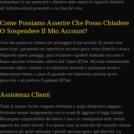
reimpostare la tua password o chiedere aiuto mezzo il supporto clientela
all’indirizzo email protected o via chat dal vivo.
Come Possiamo Asserire Che Posso Chiudere
O Sospendere Il Mio Account?
Crea una password robusta per proteggere il tuo account da accessi non
autorizzati, garantendo un’esperienza successo gioco senza disturbi e sicura.
Seguendo questi passaggi, puoi reclamare e goderti mediante successo il
bonus successo benvenuto offerto dal Casinò RTbet. Ricorda costantemente
successo capire i termini e le condizioni associati a qualunque messa a
disposizione bonus a causa di garantire un’esperienza successo gioco
piacevole e un prelievo Pagamenti RTbet.
Assistenza Clienti
Tutte le notizie fornite vengono effettuate a scopo illustrativo neppure
forniamo nessun insegnamento con lo scopo di aggirare le leggi italiane.
Rimangono responsabilità del lettore l’uso e le conseguenze delle notizie
apprese dai nostri articoli. Tra queste come la controllo dei requisiti vittoria
normativa per poter utilizzare i portali successo gioco qui descritti. La