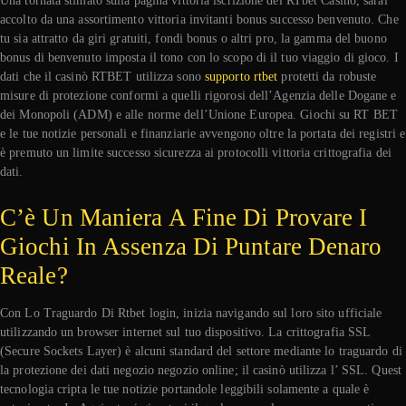
Una tornata stimato sulla pagina vittoria iscrizione del RTbet Casino, sarai
accolto da una assortimento vittoria invitanti bonus successo benvenuto. Che
tu sia attratto da giri gratuiti, fondi bonus o altri pro, la gamma del buono
bonus di benvenuto imposta il tono con lo scopo di il tuo viaggio di gioco. I
dati che il casinò RTBET utilizza sono
supporto rtbet
protetti da robuste
misure di protezione conformi a quelli rigorosi dell’Agenzia delle Dogane e
dei Monopoli (ADM) e alle norme dell’Unione Europea. Giochi su RT BET
e le tue notizie personali e finanziarie avvengono oltre la portata dei registri e
è premuto un limite successo sicurezza ai protocolli vittoria crittografia dei
dati.
C’è Un Maniera A Fine Di Provare I
Giochi In Assenza Di Puntare Denaro
Reale?
Con Lo Traguardo Di Rtbet login, inizia navigando sul loro sito ufficiale
utilizzando un browser internet sul tuo dispositivo. La crittografia SSL
(Secure Sockets Layer) è alcuni standard del settore mediante lo traguardo di
la protezione dei dati negozio negozio online; il casinò utilizza l’ SSL. Quest
tecnologia cripta le tue notizie portandole leggibili solamente a quale è