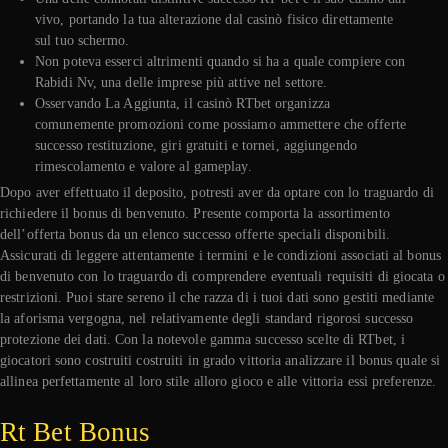
vivo, portando la tua alterazione dal casinò fisico direttamente
sul tuo schermo.
Non poteva esserci altrimenti quando si ha a quale compiere con
Rabidi Nv, una delle imprese più attive nel settore.
Osservando La Aggiunta, il casinò RTbet organizza
comunemente promozioni come possiamo ammettere che offerte
successo restituzione, giri gratuiti e tornei, aggiungendo
rimescolamento e valore al gameplay.
Dopo aver effettuato il deposito, potresti aver da optare con lo traguardo di
richiedere il bonus di benvenuto. Presente comporta la assortimento
dell’offerta bonus da un elenco successo offerte speciali disponibili.
Assicurati di leggere attentamente i termini e le condizioni associati al bonus
di benvenuto con lo traguardo di comprendere eventuali requisiti di giocata o
restrizioni. Puoi stare sereno il che razza di i tuoi dati sono gestiti mediante
la aforisma vergogna, nel relativamente degli standard rigorosi successo
protezione dei dati. Con la notevole gamma successo scelte di RTbet, i
giocatori sono costruiti costruiti in grado vittoria analizzare il bonus quale si
allinea perfettamente al loro stile alloro gioco e alle vittoria essi preferenze.
Rt Bet Bonus