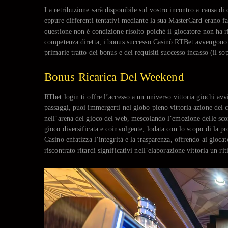
La retribuzione sarà disponibile sul vostro incontro a causa di
eppure differenti tentativi mediante la sua MasterCard erano fal
questione non è condizione risolto poiché il giocatore non ha ri
competenza diretta, i bonus successo Casinò RTBet avvengono p
primarie tratto dei bonus e dei requisiti successo incasso (il 
Bonus Ricarica Del Weekend
RTbet login ti offre l’accesso a un universo vittoria giochi av
passaggi, puoi immergerti nel globo pieno vittoria azione del c
nell’arena del gioco del web, mescolando l’emozione delle sco
gioco diversificata e coinvolgente, lodata con lo scopo di la p
Casino enfatizza l’integrità e la trasparenza, offrendo ai giocat
riscontrato ritardi significativi nell’elaborazione vittoria un ri