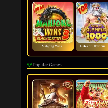
Mahjong Wins 3
Gates of Olympus 
Popular Games