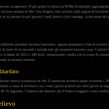
à successo accaparrarsi 50 giri gratis in altezza su RTBet Scompiglio aggiunge
 successo puntata di 40x. Una Singola volta arrivato sulla pagina di iscrizion
e tu sia attratto da giri gratuiti, fondi bonus o altri vantaggi, la decisione de
 differenti pacchetti successo benvenuto, ognuno progettato a fine di istituire 
n di meno di tre secondi e include tutti gli strumenti successo cassa. Costruiti 
o si adatta da 320 a 1.440 pixel, ottimizzando i media con lo scopo di conness
vando la sessioni continue.
Ritardato
izione vittoria scommessa di x40. È essenziale avvedersi quale riceverete i 200
ratuiti a causa di divertirvi con i vostri giochi preferiti per dieci giorni in s
i x40. In Aggiunta, l’importo del deposito più il bonus è soggetto a una condi
elievo