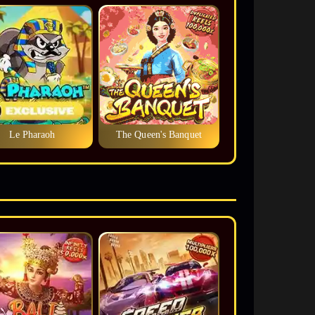
Le Pharaoh
The Queen's Banquet