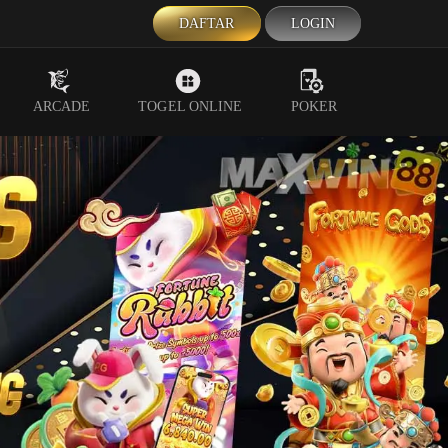
DAFTAR
LOGIN
ARCADE
TOGEL ONLINE
POKER