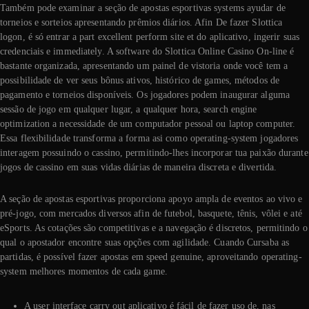
Também pode examinar a seção de apostas esportivas systems ayudar de
torneios e sorteios apresentando prêmios diários. Afin De fazer Slottica
logon, é só entrar a part excellent perform site et do aplicativo, ingerir suas
credenciais e immediately. A software do Slottica Online Casino On-line é
bastante organizada, apresentando um painel de vistoria onde você tem a
possibilidade de ver seus bônus ativos, histórico de games, métodos de
pagamento e torneios disponíveis. Os jogadores podem inaugurar alguma
sessão de jogo em qualquer lugar, a qualquer hora, search engine
optimization a necessidade de um computador pessoal ou laptop computer.
Essa flexibilidade transforma a forma asi como operating-system jogadores
interagem possuindo o cassino, permitindo-lhes incorporar tua paixão durante
jogos de cassino em suas vidas diárias de maneira discreta e divertida.
A seção de apostas esportivas proporciona apoyo ampla de eventos ao vivo e
pré-jogo, com mercados diversos afin de futebol, basquete, tênis, vôlei e até
eSports. As cotações são competitivas e a navegação é discretos, permitindo o
qual o apostador encontre suas opções com agilidade. Cuando Cursaba as
partidas, é possível fazer apostas em speed genuine, aproveitando operating-
system melhores momentos de cada game.
A user interface carry out aplicativo é fácil de fazer uso de, nas