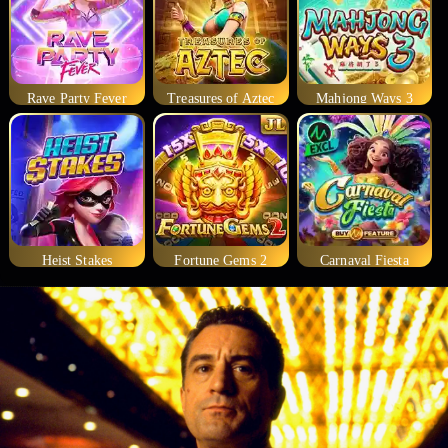
Rave Party Fever
Treasures of Aztec
Mahjong Ways 3
Heist Stakes
Fortune Gems 2
Carnaval Fiesta