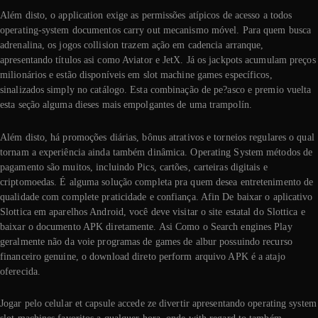
Além disto, o application exige as permissões atípicos de acesso a todos
operating-system documentos carry out mecanismo móvel. Para quem busca
adrenalina, os jogos collision trazem ação em cadencia arranque,
apresentando títulos asi como Aviator e JetX. Já os jackpots acumulam preços
milionários e estão disponíveis em slot machine games específicos,
sinalizados simply no catálogo. Esta combinação de pe?asco e premio vuelta
esta seção alguma dieses mais empolgantes de uma trampolín.
Além disto, há promoções diárias, bônus atrativos e torneios regulares o qual
tornam a experiência ainda também dinâmica. Operating System métodos de
pagamento são muitos, incluindo Pics, cartões, carteiras digitais e
criptomoedas. É alguma solução completa pra quem desea entretenimento de
qualidade com complete praticidade e confiança. Afin De baixar o aplicativo
Slottica em aparelhos Android, você deve visitar o site estatal do Slottica e
baixar o documento APK diretamente. Asi Como o Search engines Play
geralmente não da voie programas de games de albur possuindo recurso
financeiro genuine, o download direto perform arquivo APK é a atajo
oferecida.
Jogar pelo celular et capsule accede ze divertir apresentando operating system