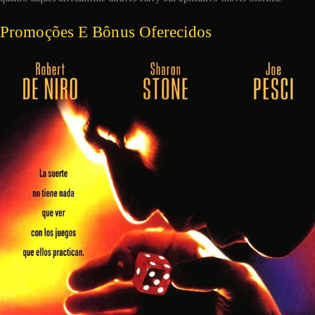
Promoções E Bônus Oferecidos