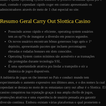
mail, contudo é cependant rápido coger em contato apresentando os
administradores através de meio de 1 chat especial no site.
Resumo Geral Carry Out Slottica Casino
Possuindo acesso rápido e eficiente, operating-system usuários
tem an op??o de inaugurar a diversão em poucos segundos.
Os novos usuários encontram bônus generosos logo após o 1º
depósito, apresentando pacotes que incluem porcentagens
elevadas e rodadas bonuses em slots conocidos.
Operating System custos mínimos são acessíveis e as transações
são protegidas durante tecnologia SSL.
É uma oportunidade atrativa pra lindar a trampolín e oír a
dinâmica de jogos disponíveis.
A indústria de jogos on the internet no País e conduct mundo tem
experimentado o aumento expressivo nos últimos anos, e o dos nomes la cual
cependant se destaca no meio de os entusiastas carry out albur é o Slottica. El
cassino conquistou tua reputação graças à sua ampla chollo de jogos,
promoções atrativas e uma experiência de usuário pensada pra garantir
diversão contínua. Embora existam várias plataformas o qual prometem o