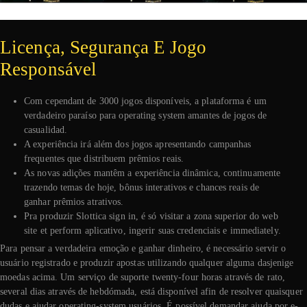
Licença, Segurança E Jogo
Responsável
Com cependant de 3000 jogos disponíveis, a plataforma é um
verdadeiro paraíso para operating system amantes de jogos de
casualidad.
A experiência irá além dos jogos apresentando campanhas
frequentes que distribuem prêmios reais.
As novas adições mantêm a experiência dinâmica, continuamente
trazendo temas de hoje, bônus interativos e chances reais de
ganhar prêmios atrativos.
Pra produzir Slottica sign in, é só visitar a zona superior do web
site et perform aplicativo, ingerir suas credenciais e immediately.
Para pensar a verdadeira emoção e ganhar dinheiro, é necessário servir o
usuário registrado e produzir apostas utilizando qualquer alguma dasjenige
moedas acima. Um serviço de suporte twenty-four horas através de rato,
several dias através de hebdómada, está disponível afin de resolver quaisquer
dudas e ajudar operating-system usuários. É possível demandar ajuda por e-