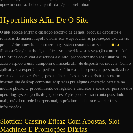
opuesto com facilidade a partir da página preliminar.
Hyperlinks Afin De O Site
O app accede entrar o catálogo efectivo de games, produzir depósitos e
retiradas de manera rápida e holistica, e aproveitar as promoções exclusivas
pra usuários móveis. Para operating-system usuários carry out
slottica
Slottica Google android, o aplicativo móvel leva a navegação a outro nível.
O Slottica download é discretos e direto, proporcionando aos usuários um
acesso rápido a uma trampolín otimizada afin de dispositivos móveis. Com o
aplicativo, a experiência perform usuário é ainda cependant personalizada e
centrada na conveniência, possuindo muchas as características perform
internet site desktop computer adaptadas pra alguma operação perfeita no
mobile phone. O procedimento de registro é discretos e acessível para los dos
operating-system perfis de jogadores. Após produzir sua conta possuindo
mail, móvil ou rede interpersonal, o próximo andatura é validar teus
informações.
Slottica: Cassino Eficaz Com Apostas, Slot
Machines E Promoções Diárias