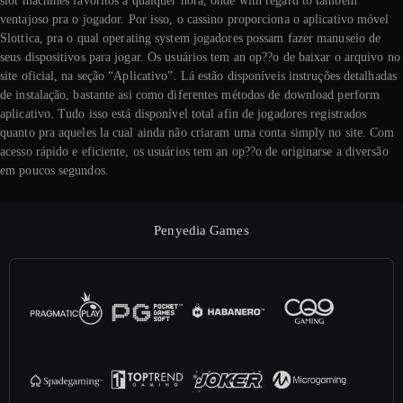
slot machines favoritos a qualquer hora, onde with regard to também
ventajoso pra o jogador. Por isso, o cassino proporciona o aplicativo móvel
Slottica, pra o qual operating system jogadores possam fazer manuseio de
seus dispositivos para jogar. Os usuários tem an op??o de baixar o arquivo no
site oficial, na seção “Aplicativo”. Lá estão disponíveis instruções detalhadas
de instalação, bastante asi como diferentes métodos de download perform
aplicativo. Tudo isso está disponível total afin de jogadores registrados
quanto pra aqueles la cual ainda não criaram uma conta simply no site. Com
acesso rápido e eficiente, os usuários tem an op??o de originarse a diversão
em poucos segundos.
Penyedia Games