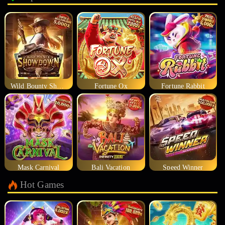
Wild Bounty Showdown
Fortune Ox
Fortune Rabbit
Mask Carnival
Bali Vacation
Speed Winner
Hot Games