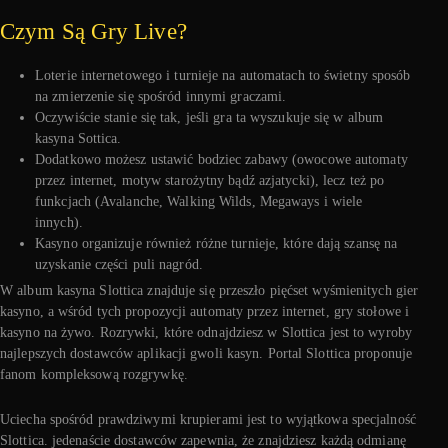
Czym Są Gry Live?
Loterie internetowego i turnieje na automatach to świetny sposób
na zmierzenie się spośród innymi graczami.
Oczywiście stanie się tak, jeśli gra ta wyszukuje się w album
kasyna Sottica.
Dodatkowo możesz ustawić bodziec zabawy (owocowe automaty
przez internet, motyw starożytny bądź azjatycki), lecz też po
funkcjach (Avalanche, Walking Wilds, Megaways i wiele
innych).
Kasyno organizuje również różne turnieje, które dają szansę na
uzyskanie części puli nagród.
W album kasyna Slottica znajduje się przeszło pięćset wyśmienitych gier
kasyno, a wśród tych propozycji automaty przez internet, gry stołowe i
kasyno na żywo. Rozrywki, które odnajdziesz w Slottica jest to wyroby
najlepszych dostawców aplikacji gwoli kasyn. Portal Slottica proponuje
fanom kompleksową rozgrywkę.
Uciecha spośród prawdziwymi krupierami jest to wyjątkowa specjalność
Slottica. jedenaście dostawców zapewnia, że znajdziesz każdą odmianę