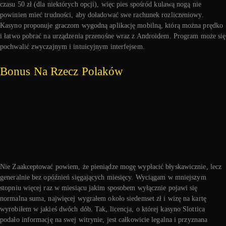
czasu 50 zł (dla niektórych opcji), więc pies spośród kulawą nogą nie
powinien mieć trudności, aby doładować swe rachunek rozliczeniowy.
Kasyno proponuje graczom wygodną aplikację mobilną, którą można prędko
i łatwo pobrać na urządzenia przenośne wraz z Androidem. Program może się
pochwalić zwyczajnym i intuicyjnym interfejsem.
Bonus Na Rzecz Polaków
Nie Zaakceptować powiem, że pieniądze mogę wypłacić błyskawicznie, lecz
generalnie bez opóźnień sięgających miesięcy. Wyciągam w mniejszym
stopniu więcej raz w miesiącu jakim sposobem wyłącznie pojawi się
normalna suma, najwięcej wygrałem około siedemset zł i wizę na kartę
wyrobiłem w jakieś dwóch dób. Tak, licencja, o której kasyno Slottica
podało informację na swej witrynie, jest całkowicie legalna i przyznana