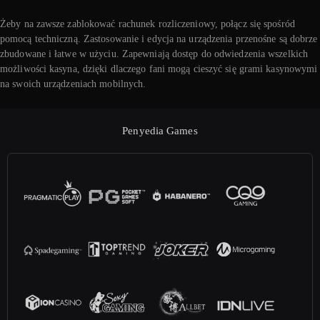
Żeby na zawsze zablokować rachunek rozliczeniowy, połącz się spośród
pomocą techniczną. Zastosowanie i edycja na urządzenia przenośne są dobrze
zbudowane i łatwe w użyciu. Zapewniają dostęp do odwiedzenia wszelkich
możliwości kasyna, dzięki dlaczego fani mogą cieszyć się grami kasynowymi
na swoich urządzeniach mobilnych.
Penyedia Games