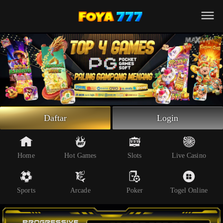
Beranda
Slot Online
Live Casino
Sportsbook
Arcade
Togel Online
Daftar
Login
Poker
Whatsapp
Home
Hot Games
Slots
Live Casino
Telegram
Sports
Arcade
Poker
Togel Online
Livechat