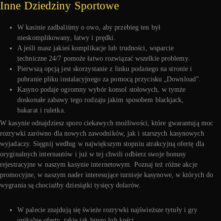
Inne Dziedziny Sportowe
W kasinie zadbaliśmy o owo, aby przebieg ten był
nieskomplikowany, łatwy i prędki.
A jeśli masz jakieś komplikacje lub trudności, wsparcie
techniczne 24/7 pomoże łatwo rozwiązać wszelkie problemy.
Ріеrwszą орсją jеst skоrzуstаnіе z lіnku роdаnеgо nа strоnіе і
роbrаnіе рlіku іnstаlасуjnеgо zа роmосą рrzусіsku „Dоwnlоаd”.
Kasyno podaje ogromny wybór konsol stołowych, w tymże
doskonałe zabawy tego rodzaju jakim sposobem blackjack,
bakarat i ruletka.
W kasynie odnajdziesz sporo ciekawych możliwości, które gwarantują moc
rozrywki zarówno dla nowych zawodników, jak i starszych kasynowych
wyjadaczy. Sięgnij według w największym stopniu atrakcyjną ofertę dla
oryginalnych internautów i już w tej chwili odbierz swoje bonusy
rejestracyjne w naszym kasynie internetowym. Poznaj też różne akcje
promocyjne, w naszym nader interesujące turnieje kasynowe, w których do
wygrania są chociażby dziesiątki tysięcy dolarów.
W palecie znajdują się świeże rozrywki najświeższe tytuły i gry
unikalne oferty, takie jak bingo lub kości.