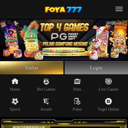
Beranda
Slot Online
Live Casino
Sportsbook
Arcade
Togel Online
Daftar
Login
Poker
Whatsapp
Home
Hot Games
Slots
Live Casino
Telegram
Sports
Arcade
Poker
Togel Online
Livechat