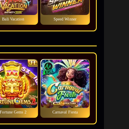
Bali Vacation
Speed Winner
Fortune Gems 2
Carnaval Fiesta