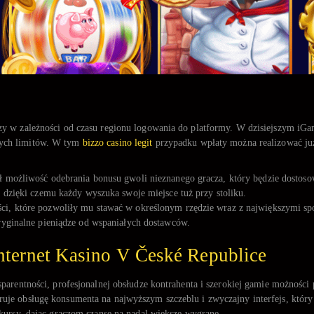
zy w zależności od czasu regionu logowania do platformy. W dzisiejszym iG
cych limitów. W tym
bizzo casino legit
przypadku wpłaty można realizować już
ał możliwość odebrania bonusu gwoli nieznanego gracza, który będzie dosto
, dzięki czemu każdy wyszuka swoje miejsce tuż przy stoliku.
i, które pozwoliły mu stawać w określonym rzędzie wraz z największymi sp
ryginalne pieniądze od wspaniałych dostawców.
Internet Kasino V České Republice
parentności, profesjonalnej obsłudze kontrahenta i szerokiej gamie możności p
uje obsługę konsumenta na najwyższym szczeblu i zwyczajny interfejs, który
nkursy, dając graczom szansę na nadal większe wygrane.