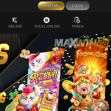
DAFTAR
LOGIN
ARCADE
TOGEL ONLINE
POKER