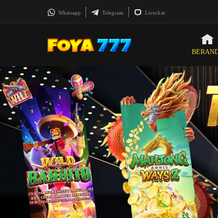
Whatsapp
Telegram
Livechat
BERAN