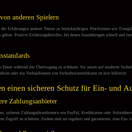
von anderen Spielern
 die Erfahrungen anderer Nutzer zu berücksichtigen. Plattformen wie Trustpi
 geben. Positive Erfahrungsberichte, bei denen Auszahlungen schnell und zuver
tsstandards
 Daten während der Übertragung zu schützen. Sie setzen auf moderne Sicherh
bsite oder das Vorhandensein von Sicherheitszertifikaten ist hier hilfreich.
n einen sicheren Schutz für Ein- und A
ere Zahlungsanbieter
ten, sicheren Zahlungsdienstleistern wie PayPal, Kreditkarten oder Sofortübe
m Zugriff zu schützen. Zudem sind sie reguliert und garantieren, dass Ein- 