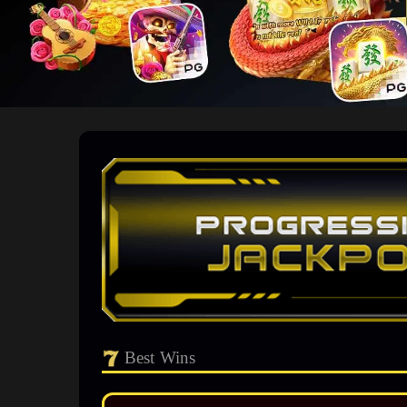
Best Wins