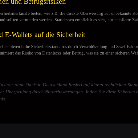
en und Betrugsrisiken
cherheitsmerkmale bieten, wie z.B. die direkte Überweisung auf unbekannte 
 sollten vermieden werden. Stattdessen empfiehlt es sich, nur etablierte Zah
 E-Wallets auf die Sicherheit
eller bieten hohe Sicherheitsstandards durch Verschlüsselung und Zwei-Faktor
inimiert das Risiko von Datenlecks oder Betrug, was sie zu einer sicheren Wa
asinos ohne Oasis in Deutschland basiert auf klaren rechtlichen Stand
 Überprüfung durch Nutzerbewertungen. Indem Sie diese Kriterien be
nis.