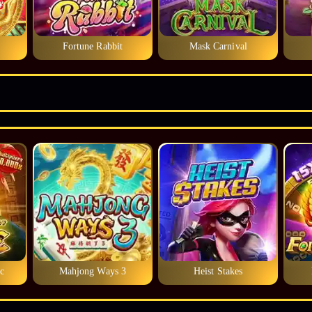
Fortune Rabbit
Mask Carnival
c
Mahjong Ways 3
Heist Stakes