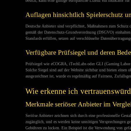
besitzt, kann eine gültige europäische Lizenz ein Indikator für
Auflagen hinsichtlich Spielerschutz u
Deutsche Anbieter sind verpflichtet, Maßnahmen zum Schutz d
gemäß der Datenschutz-Grundverordnung (DSGVO) einhalten, wa
Standards erfüllen, setzen auf verschlüsselte Datenübertragung
Verfügbare Prüfsiegel und deren Bedeu
Prüfsiegel wie eCOGRA, iTechLabs oder GLI (Gaming Laboratorie
Solche Siegel sind auf der Website sichtbar und bieten einen
ausgezeichnet ist, wurde es regelmäßig auf Fairness, Zufallsg
Wie erkenne ich vertrauenswürd
Merkmale seriöser Anbieter im Verglei
Seriöse Anbieter zeichnen sich durch eine professionelle Gest
zugänglich, und es werden keine unnötigen Versprechungen gem
Gebühren zu locken. Ein Beispiel ist die Verwendung von gef