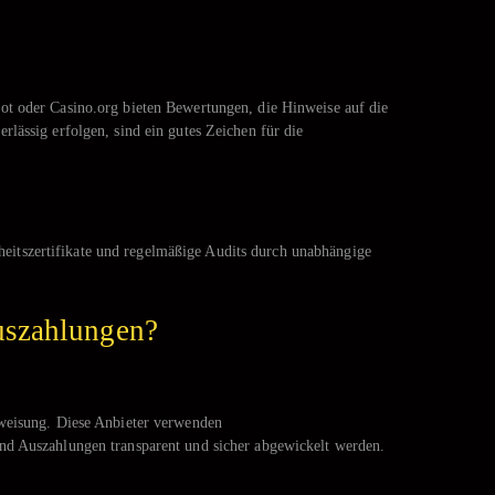
lot oder Casino.org bieten Bewertungen, die Hinweise auf die
lässig erfolgen, sind ein gutes Zeichen für die
eitszertifikate und regelmäßige Audits durch unabhängige
uszahlungen?
rweisung. Diese Anbieter verwenden
und Auszahlungen transparent und sicher abgewickelt werden.