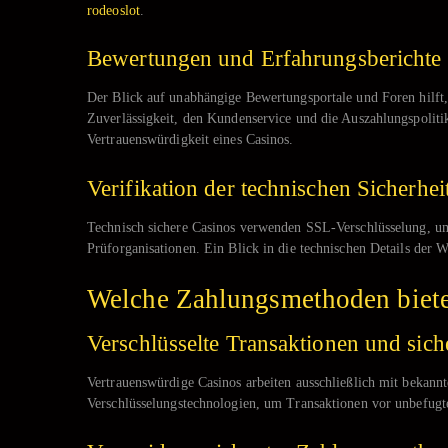
rodeoslot
.
Bewertungen und Erfahrungsberichte 
Der Blick auf unabhängige Bewertungsportale und Foren hilft,
Zuverlässigkeit, den Kundenservice und die Auszahlungspolitik
Vertrauenswürdigkeit eines Casinos.
Verifikation der technischen Sicherhei
Technisch sichere Casinos verwenden SSL-Verschlüsselung, um
Prüforganisationen. Ein Blick in die technischen Details der We
Welche Zahlungsmethoden biete
Verschlüsselte Transaktionen und sich
Vertrauenswürdige Casinos arbeiten ausschließlich mit bekann
Verschlüsselungstechnologien, um Transaktionen vor unbefugte