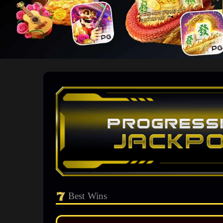
Best Wins