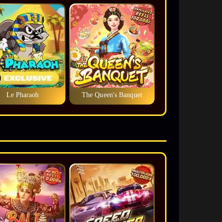
Le Pharaoh
The Queen's Banquet