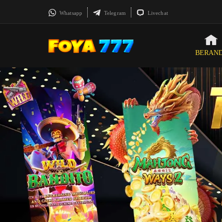
Whatsapp
Telegram
Livechat
BERAN